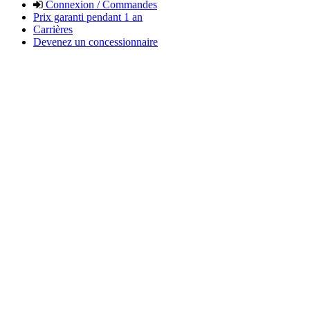
Connexion / Commandes
Prix garanti pendant 1 an
Carrières
Devenez un concessionnaire