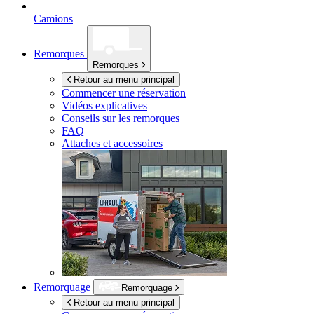
Camions
Remorques
Remorques
Retour au menu principal
Commencer une réservation
Vidéos explicatives
Conseils sur les remorques
FAQ
Attaches et accessoires
Remorquage
Remorquage
Retour au menu principal