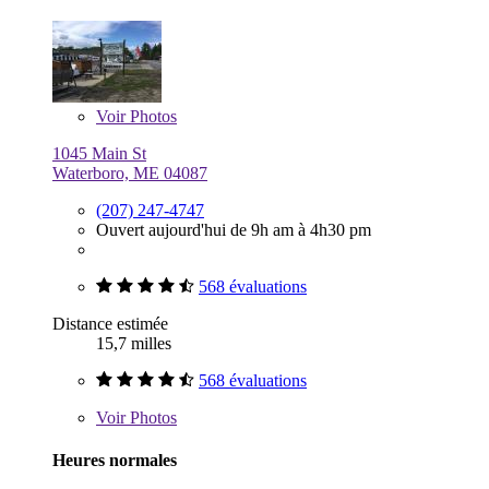
Voir
Photos
1045 Main St
Waterboro, ME 04087
(207) 247-4747
Ouvert aujourd'hui de 9h am à 4h30 pm
568 évaluations
Distance estimée
15,7 milles
568 évaluations
Voir
Photos
Heures normales