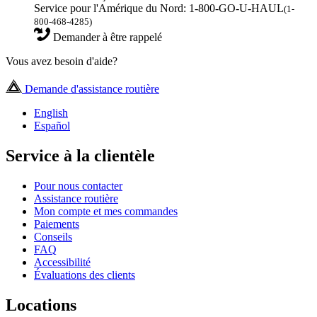
Service pour l'Amérique du Nord: 1-800-GO-U-HAUL
(1-
800-468-4285)
Demander à être rappelé
Vous avez besoin d'aide?
Demande d'assistance routière
English
Español
Service à la clientèle
Pour nous contacter
Assistance routière
Mon compte et mes commandes
Paiements
Conseils
FAQ
Accessibilité
Évaluations des clients
Locations