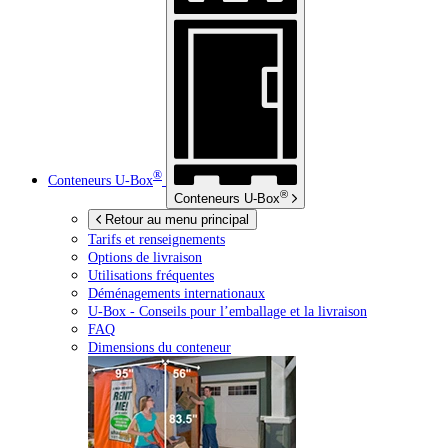
®
Conteneurs
U-Box
®
Conteneurs
U-Box
Retour au menu principal
Tarifs et renseignements
Options de livraison
Utilisations fréquentes
Déménagements internationaux
U-Box -
Conseils pour l’emballage et la livraison
FAQ
Dimensions du conteneur