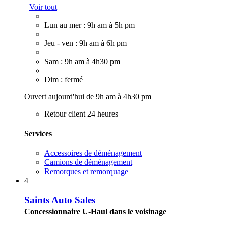
Voir tout
Lun au mer : 9h am à 5h pm
Jeu - ven : 9h am à 6h pm
Sam : 9h am à 4h30 pm
Dim : fermé
Ouvert aujourd'hui de 9h am à 4h30 pm
Retour client 24 heures
Services
Accessoires de déménagement
Camions de déménagement
Remorques et remorquage
4
Saints Auto Sales
Concessionnaire U-Haul dans le voisinage