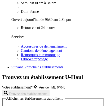
Sam : 9h30 am à 3h pm
Dim : fermé
Ouvert aujourd'hui de 9h30 am à 3h pm
Retour client 24 heures
Services
Accessoires de déménagement
Camions de déménagement
Remorques et remorquage
Libre-entreposage
Suivant
6 prochains établissements
Trouvez un établissement U-Haul
Votre établissement*
Trouvez des établissements
Afficher les établissements qui offrent :