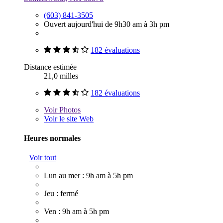
(603) 841-3505
Ouvert aujourd'hui de 9h30 am à 3h pm
182 évaluations
Distance estimée
21,0 milles
182 évaluations
Voir
Photos
Voir le site Web
Heures normales
Voir tout
Lun au mer : 9h am à 5h pm
Jeu : fermé
Ven : 9h am à 5h pm