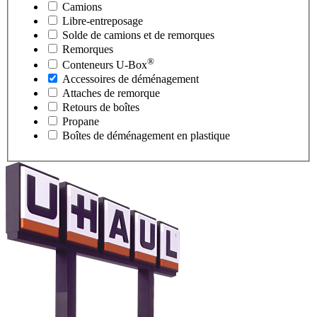
Camions
Libre-entreposage
Solde de camions et de remorques
Remorques
®
Conteneurs
U-Box
Accessoires de déménagement
Attaches de remorque
Retours de boîtes
Propane
Boîtes de déménagement en plastique