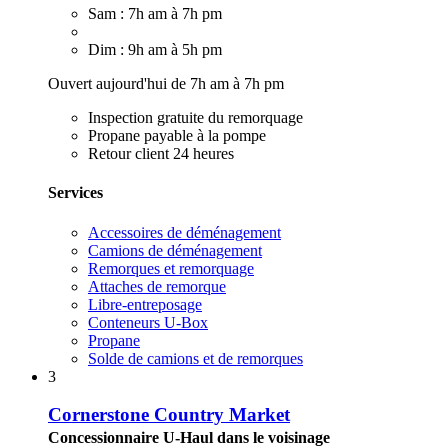
Sam : 7h am à 7h pm
Dim : 9h am à 5h pm
Ouvert aujourd'hui de 7h am à 7h pm
Inspection gratuite du remorquage
Propane payable à la pompe
Retour client 24 heures
Services
Accessoires de déménagement
Camions de déménagement
Remorques et remorquage
Attaches de remorque
Libre-entreposage
Conteneurs U-Box
Propane
Solde de camions et de remorques
3
Cornerstone Country Market
Concessionnaire U-Haul dans le voisinage