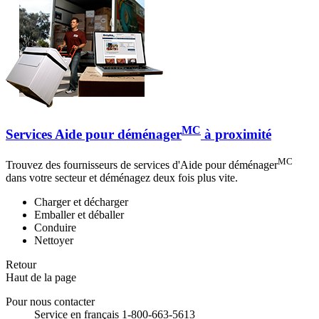
MC
Services Aide pour déménager
à proximité
MC
Trouvez des fournisseurs de services d'Aide pour déménager
dans votre secteur et déménagez deux fois plus vite.
Charger et décharger
Emballer et déballer
Conduire
Nettoyer
Retour
Haut de la page
Pour nous contacter
Service en français 1-800-663-5613