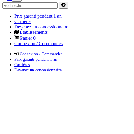
Prix garanti pendant 1 an
Carrières
Devenez un concessionnaire
Établissements
Panier
0
Connexion / Commandes
Connexion / Commandes
Prix garanti pendant 1 an
Carrières
Devenez un concessionnaire