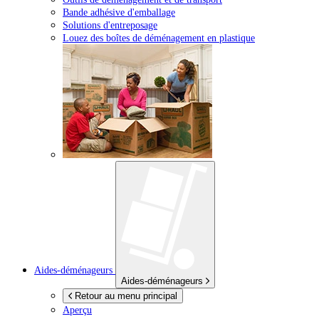
Bande adhésive d'emballage
Solutions d'entreposage
Louez des boîtes de déménagement en plastique
Aides-déménageurs
Aides-déménageurs
Retour au menu principal
Aperçu