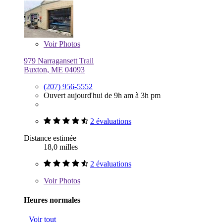
Voir
Photos
979 Narragansett Trail
Buxton, ME 04093
(207) 956-5552
Ouvert aujourd'hui de 9h am à 3h pm
2 évaluations
Distance estimée
18,0 milles
2 évaluations
Voir
Photos
Heures normales
Voir tout