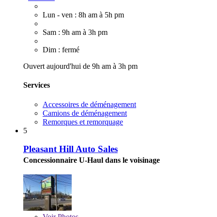
Lun - ven : 8h am à 5h pm
Sam : 9h am à 3h pm
Dim : fermé
Ouvert aujourd'hui de 9h am à 3h pm
Services
Accessoires de déménagement
Camions de déménagement
Remorques et remorquage
5
Pleasant Hill Auto Sales
Concessionnaire U-Haul dans le voisinage
Voir
Photos