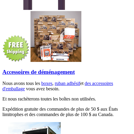
Accessoires de déménagement
Nous avons tous les
boxes
,
ruban adhésif
et
des accessoires
d'emballage
vous avez besoin.
Et nous rachèterons toutes les boîtes non utilisées.
Expédition gratuite des commandes de plus de 50 $ aux États
limitrophes et des commandes de plus de 100 $ au Canada.