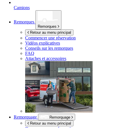
Camions
Remorques
Remorques
Retour au menu principal
Commencer une réservation
Vidéos explicatives
Conseils sur les remorques
FAQ
Attaches et accessoires
Remorquage
Remorquage
Retour au menu principal