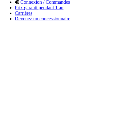
Connexion / Commandes
Prix garanti pendant 1 an
Carrières
Devenez un concessionnaire