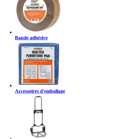
Bande adhésive
Accessoires d'emballage