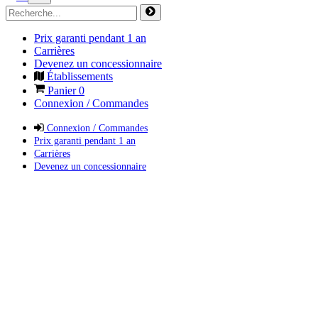
Prix garanti pendant 1 an
Carrières
Devenez un concessionnaire
Établissements
Panier
0
Connexion / Commandes
Connexion / Commandes
Prix garanti pendant 1 an
Carrières
Devenez un concessionnaire