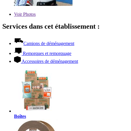
Voir
Photos
Services dans cet établissement :
Camions de déménagement
Remorques et remorquage
Accessoires de déménagement
Boîtes