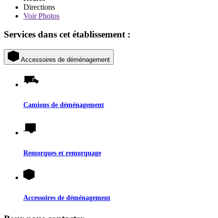
Directions
Voir
Photos
Services dans cet établissement :
Accessoires de déménagement
Camions de déménagement
Remorques et remorquage
Accessoires de déménagement