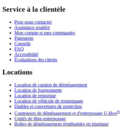
Service à la clientèle
Pour nous contacter
Assistance routière
Mon compte et mes commandes
Paiements
Conseils
FAQ
Accessibilité
Évaluations des clients
Locations
Location de camion de déménagement
Location de fourgonnette
Location de remorque
Location de véhicule de remorquage
Diables et couvertures de protection
®
Conteneurs de déménagement et d'entreposage
U-Box
Unités de libre-entreposage
Boîtes de déménagement réutilisables en plastique