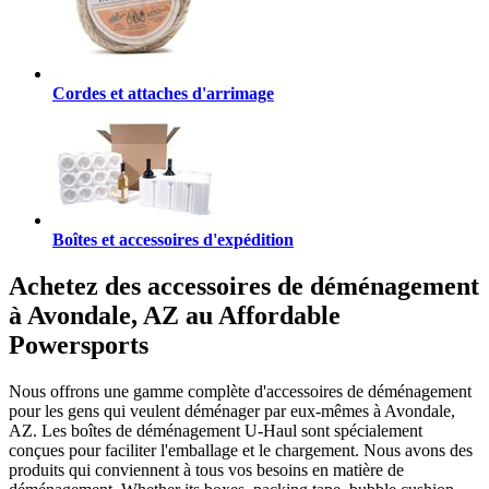
Cordes et attaches d'arrimage
Boîtes et accessoires d'expédition
Achetez des accessoires de déménagement
à Avondale, AZ au Affordable
Powersports
Nous offrons une gamme complète d'accessoires de déménagement
pour les gens qui veulent déménager par eux-mêmes à Avondale,
AZ. Les boîtes de déménagement U-Haul sont spécialement
conçues pour faciliter l'emballage et le chargement. Nous avons des
produits qui conviennent à tous vos besoins en matière de