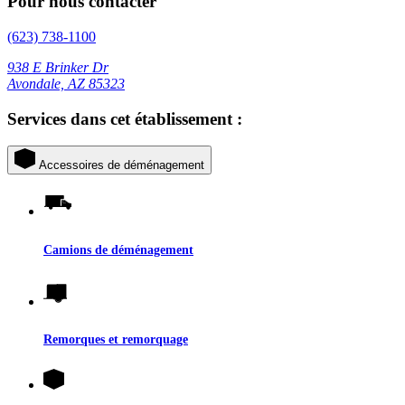
Pour nous contacter
(623) 738-1100
938 E Brinker Dr
Avondale, AZ 85323
Services dans cet établissement :
Accessoires de déménagement
Camions de déménagement
Remorques et remorquage