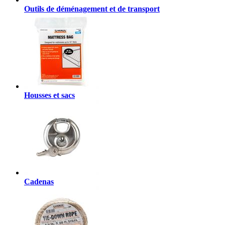
Outils de déménagement et de transport
Housses et sacs
Cadenas