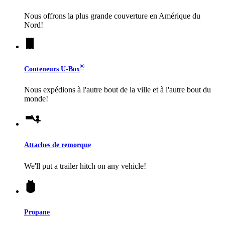
Nous offrons la plus grande couverture en Amérique du
Nord!
®
Conteneurs
U-Box
Nous expédions à l'autre bout de la ville et à l'autre bout du
monde!
Attaches de remorque
We'll put a trailer hitch on any vehicle!
Propane