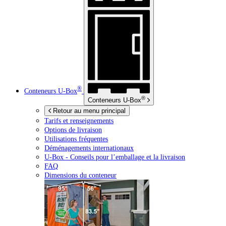
®
Conteneurs
U-Box
®
Conteneurs
U-Box
Retour au menu principal
Tarifs et renseignements
Options de livraison
Utilisations fréquentes
Déménagements internationaux
U-Box -
Conseils pour l’emballage et la livraison
FAQ
Dimensions du conteneur