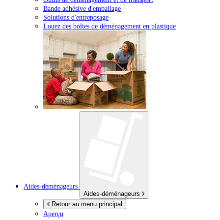
Bande adhésive d'emballage
Solutions d'entreposage
Louez des boîtes de déménagement en plastique
Aides-déménageurs
Aides-déménageurs
Retour au menu principal
Aperçu