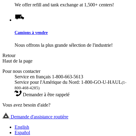
We offer refill and tank exchange at 1,500+ centers!
Camions à vendre
Nous offrons la plus grande sélection de l'industrie!
Retour
Haut de la page
Pour nous contacter
Service en français 1-800-663-5613
Service pour l'Amérique du Nord: 1-800-GO-U-HAUL
(1-
800-468-4285)
Demander à être rappelé
Vous avez besoin d'aide?
Demande d'assistance routière
English
Español