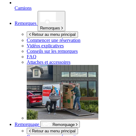
Camions
Remorques
Remorques
Retour au menu principal
Commencer une réservation
Vidéos explicatives
Conseils sur les remorques
FAQ
Attaches et accessoires
Remorquage
Remorquage
Retour au menu principal