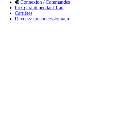
Connexion / Commandes
Prix garanti pendant 1 an
Carrières
Devenez un concessionnaire