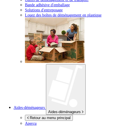
Bande adhésive d'emballage
Solutions d'entreposage
Louez des boîtes de déménagement en plastique
Aides-déménageurs
Aides-déménageurs
Retour au menu principal
Aperçu