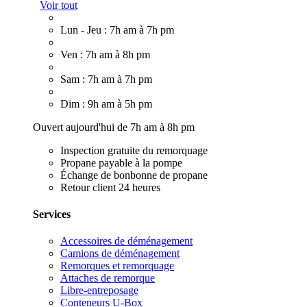
Voir tout
Lun - Jeu : 7h am à 7h pm
Ven : 7h am à 8h pm
Sam : 7h am à 7h pm
Dim : 9h am à 5h pm
Ouvert aujourd'hui de 7h am à 8h pm
Inspection gratuite du remorquage
Propane payable à la pompe
Échange de bonbonne de propane
Retour client 24 heures
Services
Accessoires de déménagement
Camions de déménagement
Remorques et remorquage
Attaches de remorque
Libre-entreposage
Conteneurs U-Box