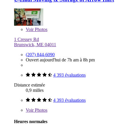
Voir
Photos
1 Cressey Rd
Brunswick, ME 04011
(207) 844-6090
Ouvert aujourd'hui de 7h am à 8h pm
4 393 évaluations
Distance estimée
0,9 milles
4 393 évaluations
Voir
Photos
Heures normales