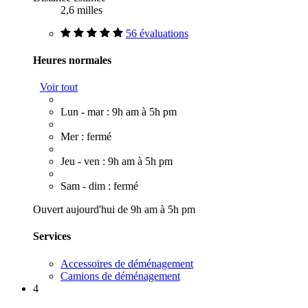
2,6 milles
56 évaluations
Heures normales
Voir tout
Lun - mar : 9h am à 5h pm
Mer : fermé
Jeu - ven : 9h am à 5h pm
Sam - dim : fermé
Ouvert aujourd'hui de 9h am à 5h pm
Services
Accessoires de déménagement
Camions de déménagement
4