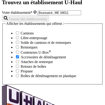
Trouvez un établissement U-Haul
Votre établissement*
Trouvez des établissements
Afficher les établissements qui offrent :
Camions
Libre-entreposage
Solde de camions et de remorques
Remorques
®
Conteneurs
U-Box
Accessoires de déménagement
Attaches de remorque
Retours de boîtes
Propane
Boîtes de déménagement en plastique