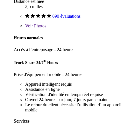
Distance estimée
2,5 milles
690 évaluations
Voir
Photos
Heures normales
Accès à l’entreposage - 24 heures
®
Truck Share 24/7
Hours
Prise d'équipement mobile - 24 heures
Appareil intelligent requis
Assistance en ligne
Vérification d'identité en temps réel requise
Ouvert 24 heures par jour, 7 jours par semaine
Le retour du client nécessite l’utilisation d’un appareil
mobile.
Services