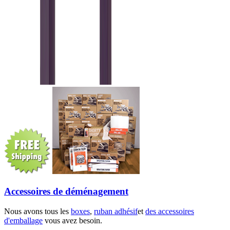
Accessoires de déménagement
Nous avons tous les
boxes
,
ruban adhésif
et
des accessoires
d'emballage
vous avez besoin.