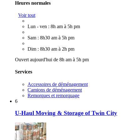
Heures normales
Voir tout
Lun - ven : 8h am à 5h pm
Sam : 8h30 am à 5h pm
Dim : 8h30 am à 2h pm
Ouvert aujourd'hui de 8h am à 5h pm
Services
Accessoires de déménagement
Camions de déménagement
Remorques et remorquage
6
U-Haul Moving & Storage of Twin City