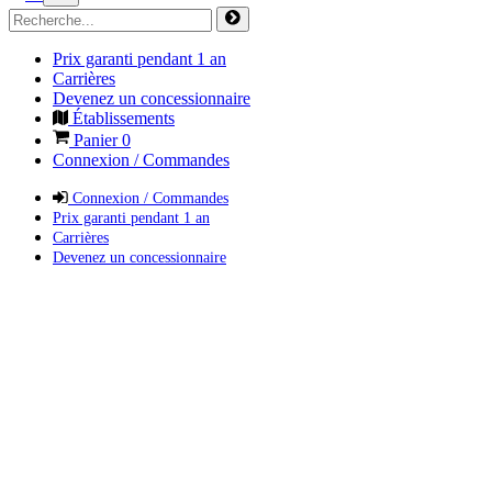
Prix garanti pendant 1 an
Carrières
Devenez un concessionnaire
Établissements
Panier
0
Connexion / Commandes
Connexion / Commandes
Prix garanti pendant 1 an
Carrières
Devenez un concessionnaire