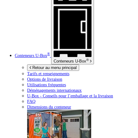
®
Conteneurs
U-Box
®
Conteneurs
U-Box
Retour au menu principal
Tarifs et renseignements
Options de livraison
Utilisations fréquentes
Déménagements internationaux
U-Box -
Conseils pour l’emballage et la livraison
FAQ
Dimensions du conteneur