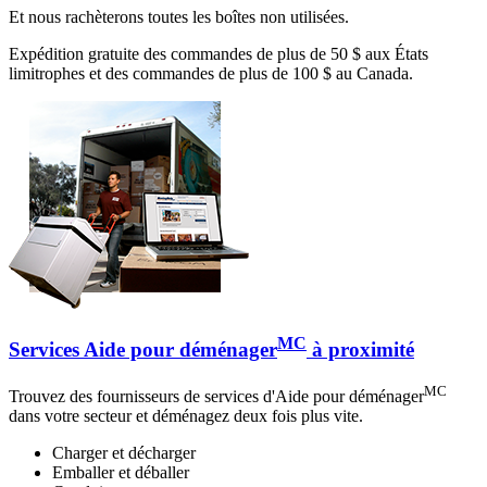
Et nous rachèterons toutes les boîtes non utilisées.
Expédition gratuite des commandes de plus de 50 $ aux États
limitrophes et des commandes de plus de 100 $ au Canada.
MC
Services Aide pour déménager
à proximité
MC
Trouvez des fournisseurs de services d'Aide pour déménager
dans votre secteur et déménagez deux fois plus vite.
Charger et décharger
Emballer et déballer