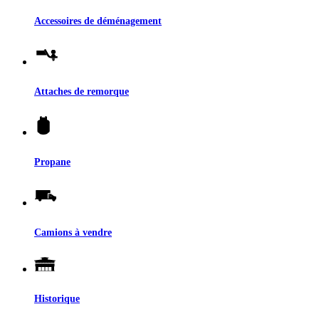
Accessoires de déménagement
Attaches de remorque
Propane
Camions à vendre
Historique