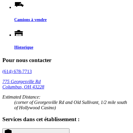
Camions à vendre
Historique
Pour nous contacter
(614) 678-7713
775 Georgesville Rd
Columbus, OH 43228
Estimated Distance:
(corner of Georgesville Rd and Old Sullivant, 1/2 mile south
of Hollywood Casino)
Services dans cet établissement :