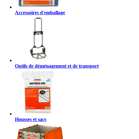
Accessoires d'emballage
Outils de déménagement et de transport
Housses et sacs