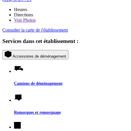
Heures
Directions
Voir
Photos
Consulter la carte de l'établissement
Services dans cet établissement :
Accessoires de déménagement
Camions de déménagement
Remorques et remorquage