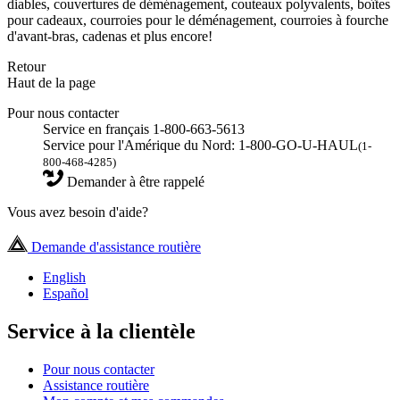
diables, couvertures de déménagement, couteaux polyvalents, boîtes
pour cadeaux, courroies pour le déménagement, courroies à fourche
d'avant-bras, cadenas et plus encore!
Retour
Haut de la page
Pour nous contacter
Service en français 1-800-663-5613
Service pour l'Amérique du Nord: 1-800-GO-U-HAUL
(1-
800-468-4285)
Demander à être rappelé
Vous avez besoin d'aide?
Demande d'assistance routière
English
Español
Service à la clientèle
Pour nous contacter
Assistance routière