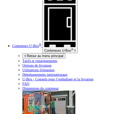
®
Conteneurs
U-Box
®
Conteneurs
U-Box
Retour au menu principal
Tarifs et renseignements
Options de livraison
Utilisations fréquentes
Déménagements internationaux
U-Box -
Conseils pour l’emballage et la livraison
FAQ
Dimensions du conteneur