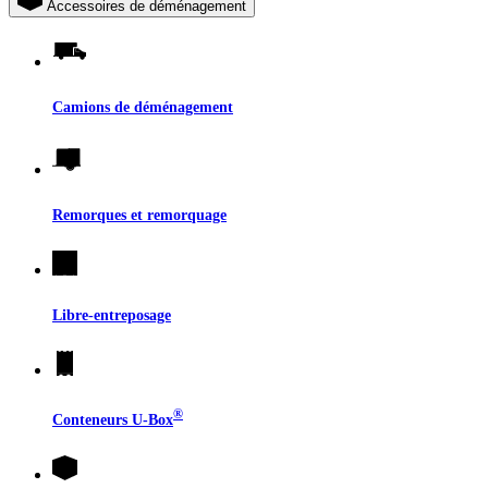
Accessoires de déménagement
Camions de déménagement
Remorques et remorquage
Libre-entreposage
®
Conteneurs
U-Box