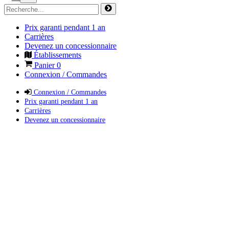
Prix garanti pendant 1 an
Carrières
Devenez un concessionnaire
Établissements
Panier
0
Connexion / Commandes
Connexion / Commandes
Prix garanti pendant 1 an
Carrières
Devenez un concessionnaire