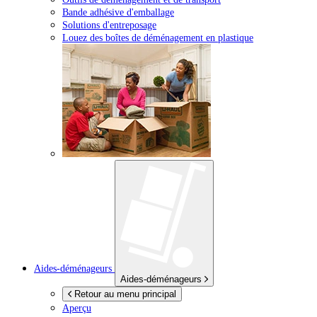
Bande adhésive d'emballage
Solutions d'entreposage
Louez des boîtes de déménagement en plastique
Aides-déménageurs
Aides-déménageurs
Retour au menu principal
Aperçu