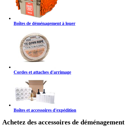
Boîtes de déménagement à louer
Cordes et attaches d'arrimage
Boîtes et accessoires d'expédition
Achetez des accessoires de déménagement