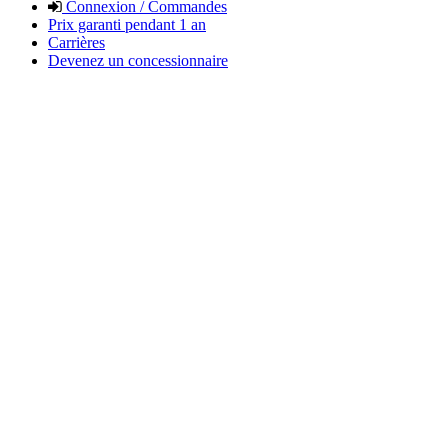
Connexion / Commandes
Prix garanti pendant 1 an
Carrières
Devenez un concessionnaire