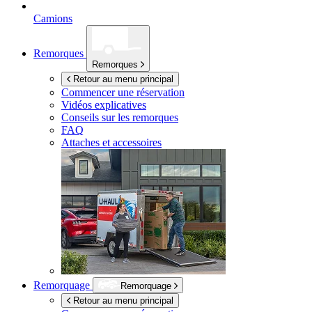
Camions
Remorques
Remorques
Retour au menu principal
Commencer une réservation
Vidéos explicatives
Conseils sur les remorques
FAQ
Attaches et accessoires
Remorquage
Remorquage
Retour au menu principal