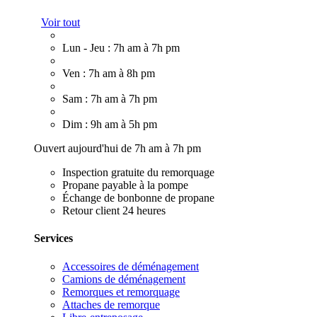
Voir tout
Lun - Jeu : 7h am à 7h pm
Ven : 7h am à 8h pm
Sam : 7h am à 7h pm
Dim : 9h am à 5h pm
Ouvert aujourd'hui de 7h am à 7h pm
Inspection gratuite du remorquage
Propane payable à la pompe
Échange de bonbonne de propane
Retour client 24 heures
Services
Accessoires de déménagement
Camions de déménagement
Remorques et remorquage
Attaches de remorque