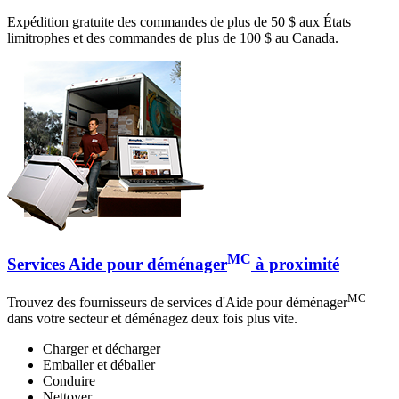
Expédition gratuite des commandes de plus de 50 $ aux États
limitrophes et des commandes de plus de 100 $ au Canada.
MC
Services Aide pour déménager
à proximité
MC
Trouvez des fournisseurs de services d'Aide pour déménager
dans votre secteur et déménagez deux fois plus vite.
Charger et décharger
Emballer et déballer
Conduire
Nettoyer