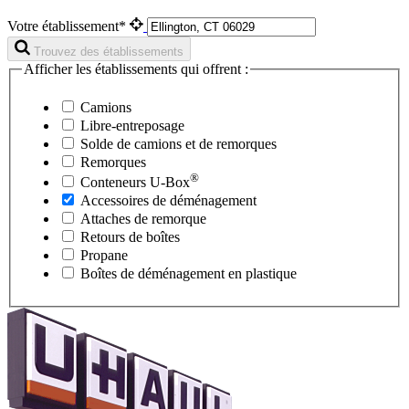
Votre établissement*
Trouvez des établissements
Afficher les établissements qui offrent :
Camions
Libre-entreposage
Solde de camions et de remorques
Remorques
®
Conteneurs
U-Box
Accessoires de déménagement
Attaches de remorque
Retours de boîtes
Propane
Boîtes de déménagement en plastique