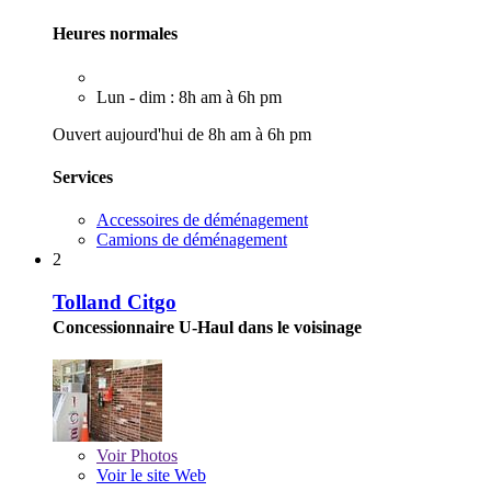
Heures normales
Lun - dim : 8h am à 6h pm
Ouvert aujourd'hui de 8h am à 6h pm
Services
Accessoires de déménagement
Camions de déménagement
2
Tolland Citgo
Concessionnaire U-Haul dans le voisinage
Voir
Photos
Voir le site Web