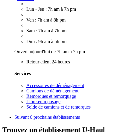
Lun - Jeu : 7h am à 7h pm
Ven : 7h am à 8h pm
Sam : 7h am à 7h pm
Dim : 9h am à 5h pm
Ouvert aujourd'hui de 7h am à 7h pm
Retour client 24 heures
Services
Accessoires de déménagement
Camions de déménagement
Remorques et remorquage
Libre-entreposage
Solde de camions et de remorques
Suivant
6 prochains établissements
Trouvez un établissement U-Haul