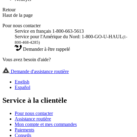
Retour
Haut de la page
Pour nous contacter
Service en français 1-800-663-5613
Service pour l'Amérique du Nord: 1-800-GO-U-HAUL
(1-
800-468-4285)
Demander à être rappelé
Vous avez besoin d'aide?
Demande d'assistance routière
English
Español
Service à la clientèle
Pour nous contacter
Assistance routière
Mon compte et mes commandes
Paiements
Conseils