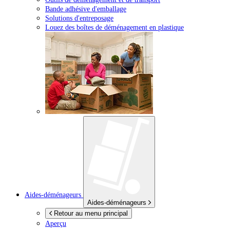
Bande adhésive d'emballage
Solutions d'entreposage
Louez des boîtes de déménagement en plastique
Aides-déménageurs
Aides-déménageurs
Retour au menu principal
Aperçu