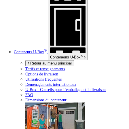
®
Conteneurs
U-Box
®
Conteneurs
U-Box
Retour au menu principal
Tarifs et renseignements
Options de livraison
Utilisations fréquentes
Déménagements internationaux
U-Box -
Conseils pour l’emballage et la livraison
FAQ
Dimensions du conteneur