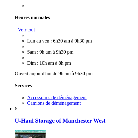
Heures normales
Voir tout
Lun au ven : 6h30 am à 9h30 pm
Sam : 9h am à 9h30 pm
Dim : 10h am à 8h pm
Ouvert aujourd'hui de 9h am à 9h30 pm
Services
Accessoires de déménagement
Camions de déménagement
6
U-Haul Storage of Manchester West