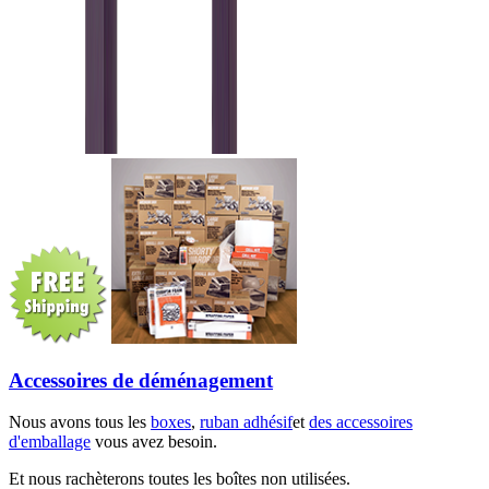
Accessoires de déménagement
Nous avons tous les
boxes
,
ruban adhésif
et
des accessoires
d'emballage
vous avez besoin.
Et nous rachèterons toutes les boîtes non utilisées.