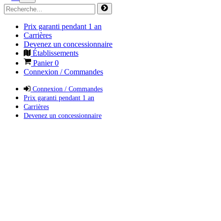
Prix garanti pendant 1 an
Carrières
Devenez un concessionnaire
Établissements
Panier
0
Connexion / Commandes
Connexion / Commandes
Prix garanti pendant 1 an
Carrières
Devenez un concessionnaire