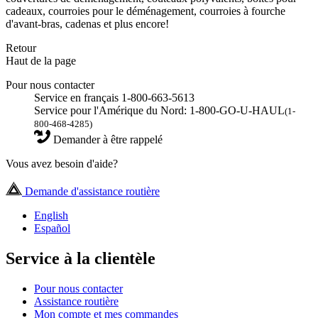
cadeaux, courroies pour le déménagement, courroies à fourche
d'avant-bras, cadenas et plus encore!
Retour
Haut de la page
Pour nous contacter
Service en français 1-800-663-5613
Service pour l'Amérique du Nord: 1-800-GO-U-HAUL
(1-
800-468-4285)
Demander à être rappelé
Vous avez besoin d'aide?
Demande d'assistance routière
English
Español
Service à la clientèle
Pour nous contacter
Assistance routière
Mon compte et mes commandes