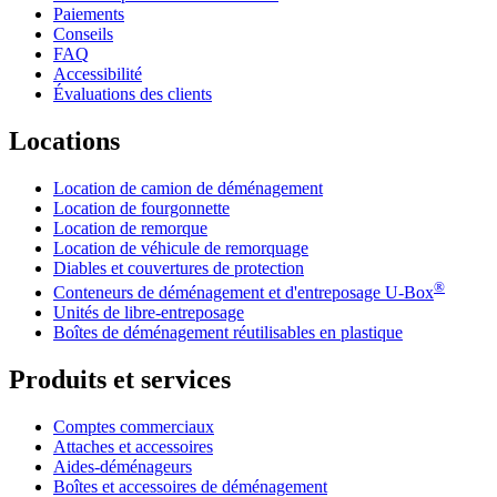
Paiements
Conseils
FAQ
Accessibilité
Évaluations des clients
Locations
Location de camion de déménagement
Location de fourgonnette
Location de remorque
Location de véhicule de remorquage
Diables et couvertures de protection
®
Conteneurs de déménagement et d'entreposage
U-Box
Unités de libre-entreposage
Boîtes de déménagement réutilisables en plastique
Produits et services
Comptes commerciaux
Attaches et accessoires
Aides-déménageurs
Boîtes et accessoires de déménagement