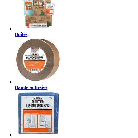
Boîtes
Bande adhésive