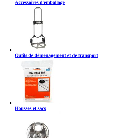
Accessoires d'emballage
Outils de déménagement et de transport
Housses et sacs