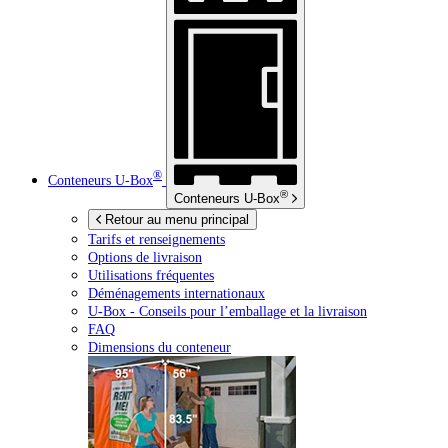
®
Conteneurs
U-Box
®
Conteneurs
U-Box
Retour au menu principal
Tarifs et renseignements
Options de livraison
Utilisations fréquentes
Déménagements internationaux
U-Box -
Conseils pour l’emballage et la livraison
FAQ
Dimensions du conteneur