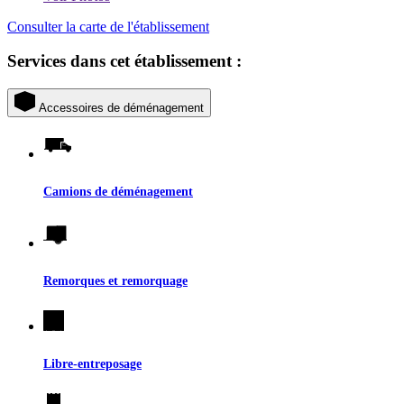
Consulter la carte de l'établissement
Services dans cet établissement :
Accessoires de déménagement
Camions de déménagement
Remorques et remorquage
Libre-entreposage