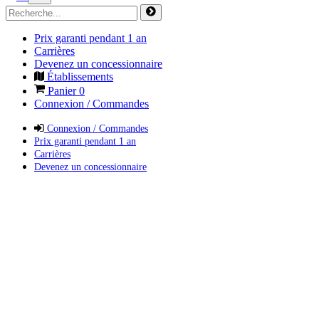
Prix garanti pendant 1 an
Carrières
Devenez un concessionnaire
Établissements
Panier
0
Connexion / Commandes
Connexion / Commandes
Prix garanti pendant 1 an
Carrières
Devenez un concessionnaire