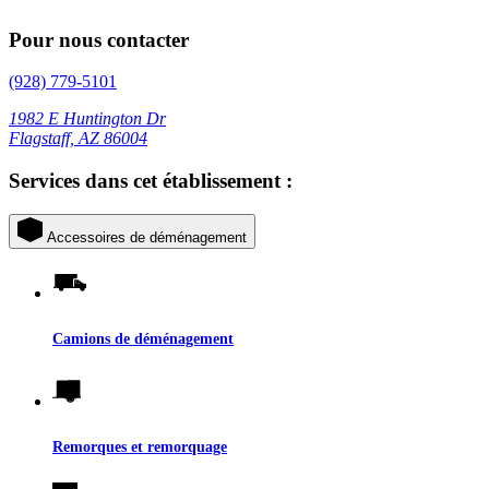
Pour nous contacter
(928) 779-5101
1982 E Huntington Dr
Flagstaff, AZ 86004
Services dans cet établissement :
Accessoires de déménagement
Camions de déménagement
Remorques et remorquage