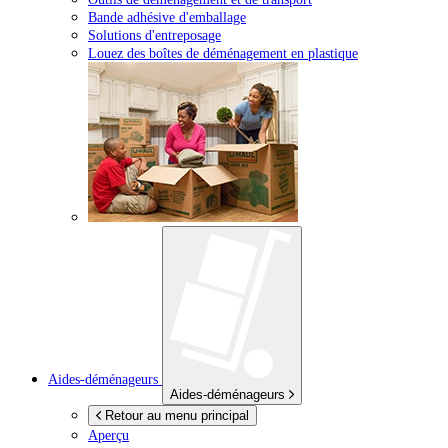
Bande adhésive d'emballage
Solutions d'entreposage
Louez des boîtes de déménagement en plastique
Aides-déménageurs
Aides-déménageurs
Retour au menu principal
Aperçu