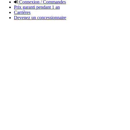
Connexion / Commandes
Prix garanti pendant 1 an
Carrières
Devenez un concessionnaire