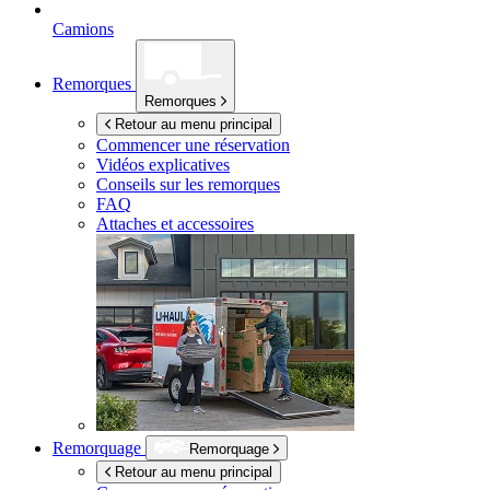
Camions
Remorques
Remorques
Retour au menu principal
Commencer une réservation
Vidéos explicatives
Conseils sur les remorques
FAQ
Attaches et accessoires
Remorquage
Remorquage
Retour au menu principal