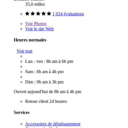
35,0 milles
1 024 évaluations
Voir
Photos
Voir le site Web
Heures normales
Voir tout
Lun - ven : 8h am à 6h pm
Sam : 8h am à 4h pm
Dim : 9h am à 3h pm
Ouvert aujourd'hui de 8h am à 4h pm
Retour client 24 heures
Services
Accessoires de déménagement