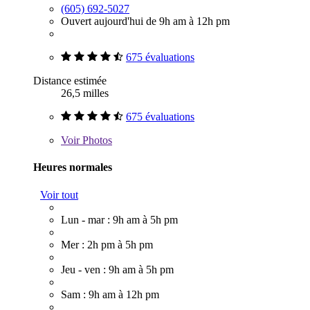
(605) 692-5027
Ouvert aujourd'hui de 9h am à 12h pm
675 évaluations
Distance estimée
26,5 milles
675 évaluations
Voir
Photos
Heures normales
Voir tout
Lun - mar : 9h am à 5h pm
Mer : 2h pm à 5h pm
Jeu - ven : 9h am à 5h pm
Sam : 9h am à 12h pm