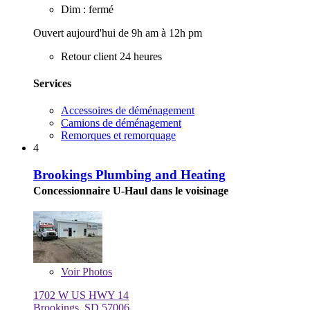
Dim : fermé
Ouvert aujourd'hui de 9h am à 12h pm
Retour client 24 heures
Services
Accessoires de déménagement
Camions de déménagement
Remorques et remorquage
4
Brookings Plumbing and Heating
Concessionnaire U-Haul dans le voisinage
Voir
Photos
1702 W US HWY 14
Brookings, SD 57006