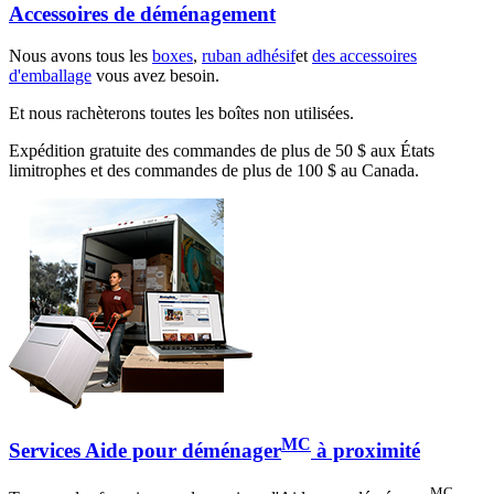
Accessoires de déménagement
Nous avons tous les
boxes
,
ruban adhésif
et
des accessoires
d'emballage
vous avez besoin.
Et nous rachèterons toutes les boîtes non utilisées.
Expédition gratuite des commandes de plus de 50 $ aux États
limitrophes et des commandes de plus de 100 $ au Canada.
MC
Services Aide pour déménager
à proximité
MC