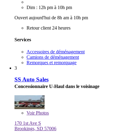
Dim : 12h pm à 10h pm
Ouvert aujourd'hui de 8h am à 10h pm
Retour client 24 heures
Services
Accessoires de déménagement
Camions de déménagement
Remorques et remorquage
3
SS Auto Sales
Concessionnaire U-Haul dans le voisinage
Voir
Photos
170 1st Ave S
Brookings, SD 57006