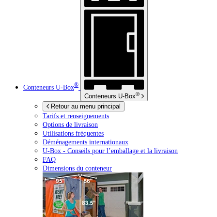
®
Conteneurs
U-Box
®
Conteneurs
U-Box
Retour au menu principal
Tarifs et renseignements
Options de livraison
Utilisations fréquentes
Déménagements internationaux
U-Box -
Conseils pour l’emballage et la livraison
FAQ
Dimensions du conteneur