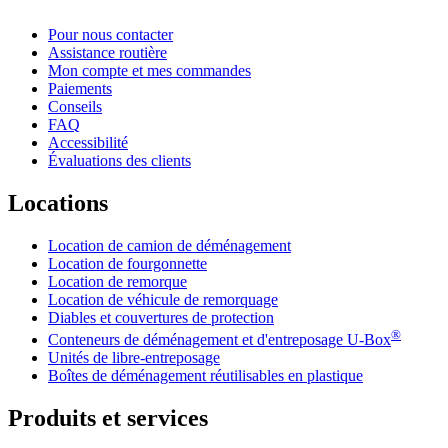
Pour nous contacter
Assistance routière
Mon compte et mes commandes
Paiements
Conseils
FAQ
Accessibilité
Évaluations des clients
Locations
Location de camion de déménagement
Location de fourgonnette
Location de remorque
Location de véhicule de remorquage
Diables et couvertures de protection
®
Conteneurs de déménagement et d'entreposage
U-Box
Unités de libre-entreposage
Boîtes de déménagement réutilisables en plastique
Produits et services