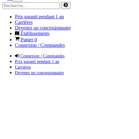
Prix garanti pendant 1 an
Carrières
Devenez un concessionnaire
Établissements
Panier
0
Connexion / Commandes
Connexion / Commandes
Prix garanti pendant 1 an
Carrières
Devenez un concessionnaire