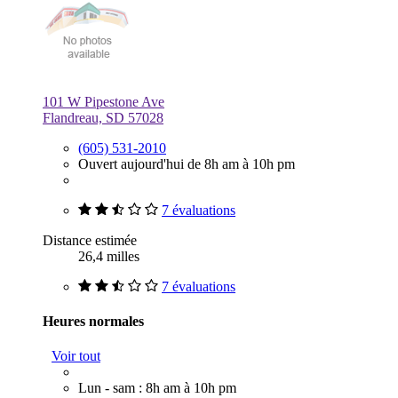
101 W Pipestone Ave
Flandreau, SD 57028
(605) 531-2010
Ouvert aujourd'hui de 8h am à 10h pm
7 évaluations
Distance estimée
26,4 milles
7 évaluations
Heures normales
Voir tout
Lun - sam : 8h am à 10h pm