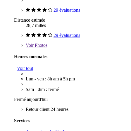
29 évaluations
Distance estimée
28,7 milles
29 évaluations
Voir
Photos
Heures normales
Voir tout
Lun - ven : 8h am à 5h pm
Sam - dim : fermé
Fermé aujourd'hui
Retour client 24 heures
Services