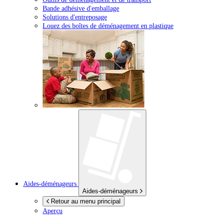
Bande adhésive d'emballage
Solutions d'entreposage
Louez des boîtes de déménagement en plastique
Aides-déménageurs
Aides-déménageurs
Retour au menu principal
Aperçu