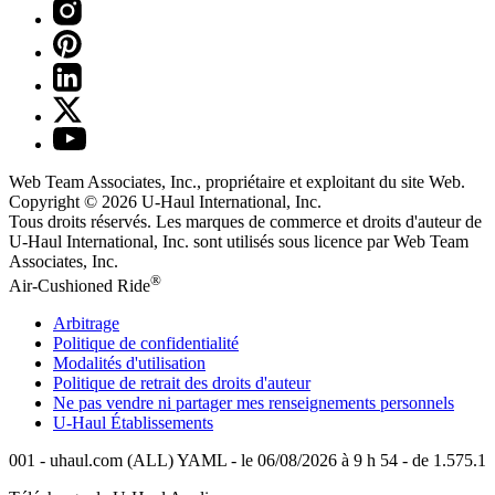
Web Team Associates, Inc., propriétaire et exploitant du site Web.
Copyright © 2026
U-Haul
International, Inc.
Tous droits réservés.
Les marques de commerce et droits d'auteur de
U-Haul International, Inc. sont utilisés sous licence par Web Team
Associates, Inc.
®
Air-Cushioned Ride
Arbitrage
Politique de confidentialité
Modalités d'utilisation
Politique de retrait des droits d'auteur
Ne pas vendre ni partager mes renseignements personnels
U-Haul
Établissements
001 - uhaul.com (ALL) YAML - le 06/08/2026 à 9 h 54 - de 1.575.1