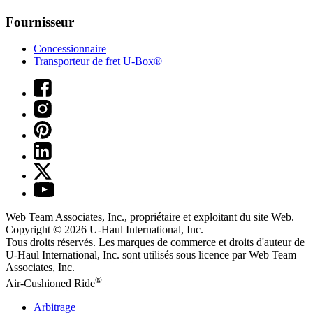
Fournisseur
Concessionnaire
Transporteur de fret U-Box®
Web Team Associates, Inc., propriétaire et exploitant du site Web.
Copyright © 2026
U-Haul
International, Inc.
Tous droits réservés.
Les marques de commerce et droits d'auteur de
U-Haul International, Inc. sont utilisés sous licence par Web Team
Associates, Inc.
®
Air-Cushioned Ride
Arbitrage