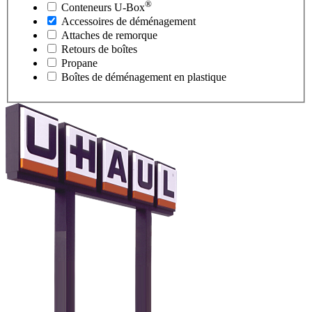
®
Conteneurs
U-Box
Accessoires de déménagement
Attaches de remorque
Retours de boîtes
Propane
Boîtes de déménagement en plastique