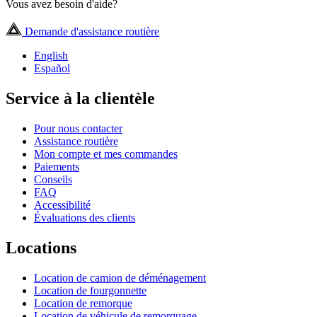
Vous avez besoin d'aide?
Demande d'assistance routière
English
Español
Service à la clientèle
Pour nous contacter
Assistance routière
Mon compte et mes commandes
Paiements
Conseils
FAQ
Accessibilité
Évaluations des clients
Locations
Location de camion de déménagement
Location de fourgonnette
Location de remorque
Location de véhicule de remorquage