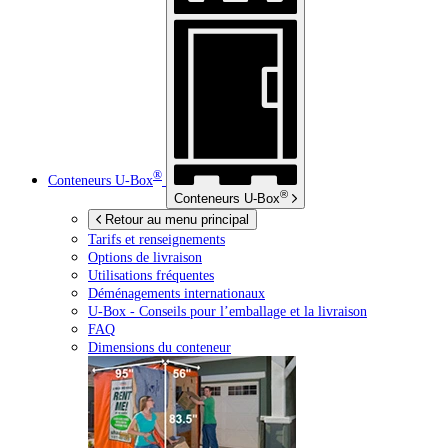
®
Conteneurs
U-Box
®
Conteneurs
U-Box
Retour au menu principal
Tarifs et renseignements
Options de livraison
Utilisations fréquentes
Déménagements internationaux
U-Box -
Conseils pour l’emballage et la livraison
FAQ
Dimensions du conteneur