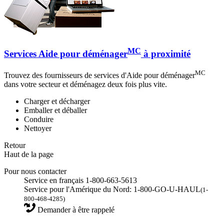
MC
Services Aide pour déménager
à proximité
MC
Trouvez des fournisseurs de services d'Aide pour déménager
dans votre secteur et déménagez deux fois plus vite.
Charger et décharger
Emballer et déballer
Conduire
Nettoyer
Retour
Haut de la page
Pour nous contacter
Service en français 1-800-663-5613
Service pour l'Amérique du Nord: 1-800-GO-U-HAUL
(1-
800-468-4285)
Demander à être rappelé