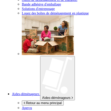
Bande adhésive d'emballage
Solutions d'entreposage
Louez des boîtes de déménagement en plastique
Aides-déménageurs
Aides-déménageurs
Retour au menu principal
Aperçu