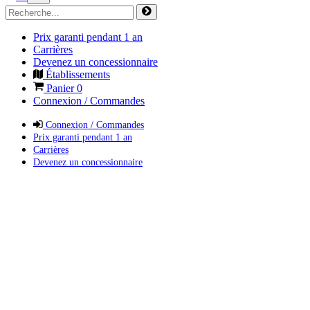
Prix garanti pendant 1 an
Carrières
Devenez un concessionnaire
Établissements
Panier
0
Connexion / Commandes
Connexion / Commandes
Prix garanti pendant 1 an
Carrières
Devenez un concessionnaire