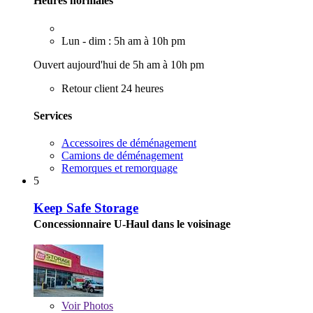
Heures normales
Lun - dim : 5h am à 10h pm
Ouvert aujourd'hui de 5h am à 10h pm
Retour client 24 heures
Services
Accessoires de déménagement
Camions de déménagement
Remorques et remorquage
5
Keep Safe Storage
Concessionnaire U-Haul dans le voisinage
Voir
Photos