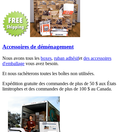
Accessoires de déménagement
Nous avons tous les
boxes
,
ruban adhésif
et
des accessoires
d'emballage
vous avez besoin.
Et nous rachèterons toutes les boîtes non utilisées.
Expédition gratuite des commandes de plus de 50 $ aux États
limitrophes et des commandes de plus de 100 $ au Canada.