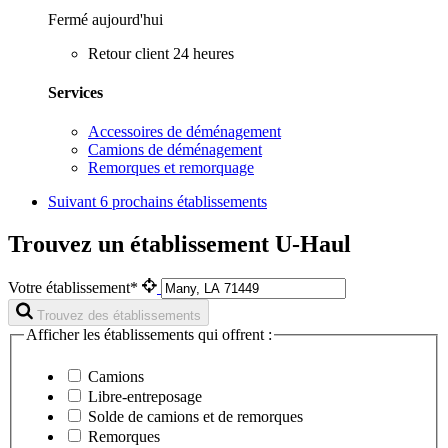
Fermé aujourd'hui
Retour client 24 heures
Services
Accessoires de déménagement
Camions de déménagement
Remorques et remorquage
Suivant
6 prochains établissements
Trouvez un établissement U-Haul
Votre établissement*
Trouvez des établissements
Afficher les établissements qui offrent :
Camions
Libre-entreposage
Solde de camions et de remorques
Remorques