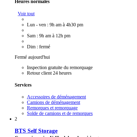
Heures normales
Voir tout
Lun - ven : 9h am à 4h30 pm
Sam : 9h am à 12h pm
Dim : fermé
Fermé aujourd'hui
Inspection gratuite du remorquage
Retour client 24 heures
Services
Accessoires de déménagement
Camions de déménagement
Remorques et remorquage
Solde de camions et de remorques
2
BTS Self Storage