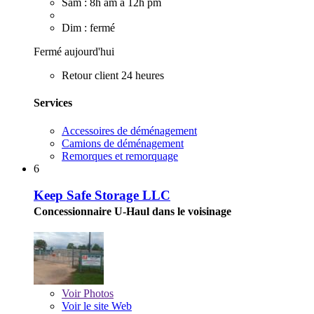
Sam : 8h am à 12h pm
Dim : fermé
Fermé aujourd'hui
Retour client 24 heures
Services
Accessoires de déménagement
Camions de déménagement
Remorques et remorquage
6
Keep Safe Storage LLC
Concessionnaire U-Haul dans le voisinage
Voir
Photos
Voir le site Web