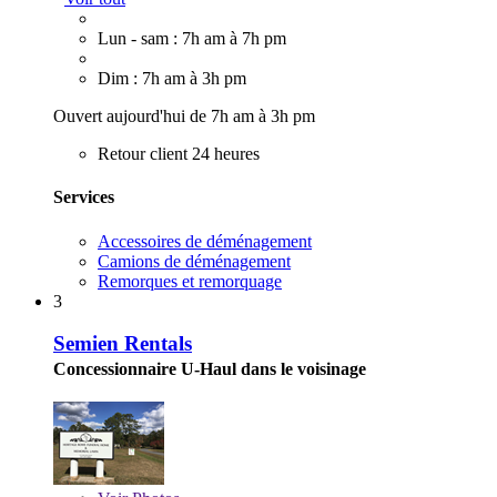
Lun - sam : 7h am à 7h pm
Dim : 7h am à 3h pm
Ouvert aujourd'hui de 7h am à 3h pm
Retour client 24 heures
Services
Accessoires de déménagement
Camions de déménagement
Remorques et remorquage
3
Semien Rentals
Concessionnaire U-Haul dans le voisinage