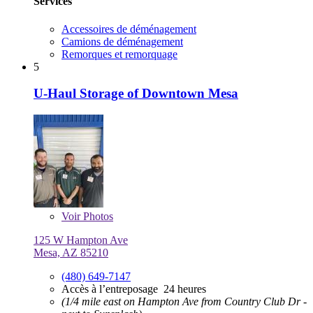
Services
Accessoires de déménagement
Camions de déménagement
Remorques et remorquage
5
U-Haul Storage of Downtown Mesa
Voir
Photos
125 W Hampton Ave
Mesa, AZ 85210
(480) 649-7147
Accès à l’entreposage 24 heures
(1/4 mile east on Hampton Ave from Country Club Dr -