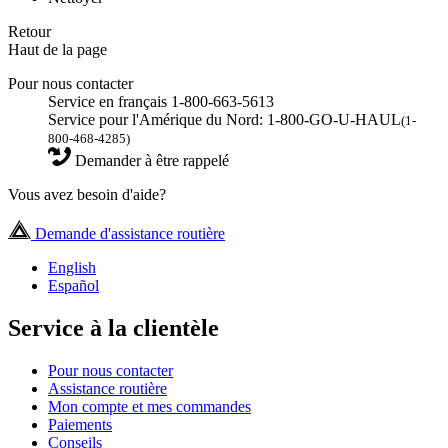
Retour
Haut de la page
Pour nous contacter
Service en français 1-800-663-5613
Service pour l'Amérique du Nord: 1-800-GO-U-HAUL
(1-
800-468-4285)
Demander à être rappelé
Vous avez besoin d'aide?
Demande d'assistance routière
English
Español
Service à la clientèle
Pour nous contacter
Assistance routière
Mon compte et mes commandes
Paiements
Conseils