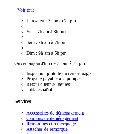
Voir tout
Lun - Jeu : 7h am à 7h pm
Ven : 7h am à 8h pm
Sam : 7h am à 7h pm
Dim : 9h am à 5h pm
Ouvert aujourd'hui de 7h am à 7h pm
Inspection gratuite du remorquage
Propane payable à la pompe
Retour client 24 heures
habla español
Services
Accessoires de déménagement
Camions de déménagement
Remorques et remorquage
Attaches de remorque