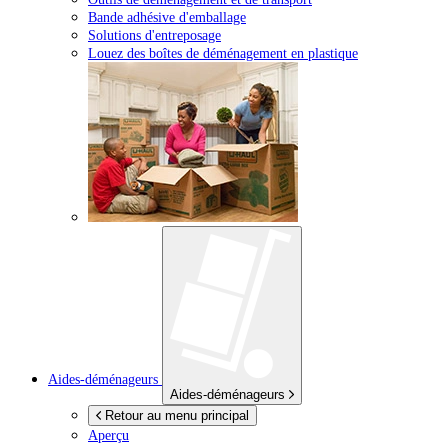
Bande adhésive d'emballage
Solutions d'entreposage
Louez des boîtes de déménagement en plastique
Aides-déménageurs
Aides-déménageurs
Retour au menu principal
Aperçu