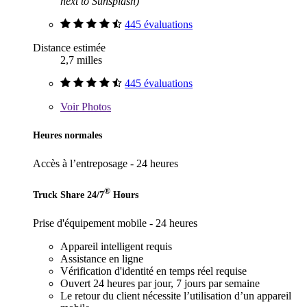
next to Sunsplash)
445 évaluations
Distance estimée
2,7 milles
445 évaluations
Voir
Photos
Heures normales
Accès à l’entreposage - 24 heures
®
Truck Share 24/7
Hours
Prise d'équipement mobile - 24 heures
Appareil intelligent requis
Assistance en ligne
Vérification d'identité en temps réel requise
Ouvert 24 heures par jour, 7 jours par semaine
Le retour du client nécessite l’utilisation d’un appareil