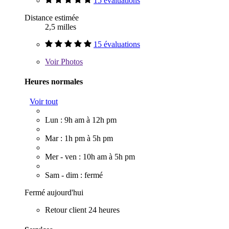
15 évaluations
Distance estimée
2,5 milles
15 évaluations
Voir
Photos
Heures normales
Voir tout
Lun : 9h am à 12h pm
Mar : 1h pm à 5h pm
Mer - ven : 10h am à 5h pm
Sam - dim : fermé
Fermé aujourd'hui
Retour client 24 heures