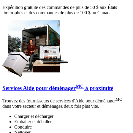
Expédition gratuite des commandes de plus de 50 $ aux États
limitrophes et des commandes de plus de 100 $ au Canada.
MC
Services Aide pour déménager
à proximité
MC
Trouvez des fournisseurs de services d'Aide pour déménager
dans votre secteur et déménagez deux fois plus vite.
Charger et décharger
Emballer et déballer
Conduire
Nettoyer