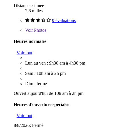
Distance estimée
2,8 milles
9 évaluations
Voir
Photos
Heures normales
Voir tout
Lun au ven : 9h30 am à 4h30 pm
Sam : 10h am à 2h pm
Dim : fermé
Ouvert aujourd'hui de 10h am à 2h pm
Heures d'ouverture spéciales
Voir tout
8/8/2026:
Fermé