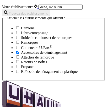
Votre établissement*
Trouvez des établissements
Afficher les établissements qui offrent :
Camions
Libre-entreposage
Solde de camions et de remorques
Remorques
®
Conteneurs
U-Box
Accessoires de déménagement
Attaches de remorque
Retours de boîtes
Propane
Boîtes de déménagement en plastique