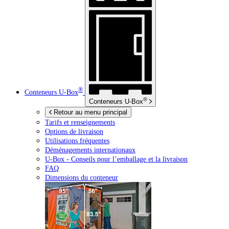
®
Conteneurs
U-Box
®
Conteneurs
U-Box
Retour au menu principal
Tarifs et renseignements
Options de livraison
Utilisations fréquentes
Déménagements internationaux
U-Box -
Conseils pour l’emballage et la livraison
FAQ
Dimensions du conteneur