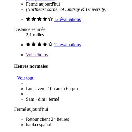
Fermé aujourd'hui
(Northeast corner of Lindsay & University)
12 évaluations
Distance estimée
2,1 milles
12 évaluations
Voir
Photos
Heures normales
Voir tout
Lun - ven : 10h am à 6h pm
Sam - dim : fermé
Fermé aujourd'hui
Retour client 24 heures
habla español