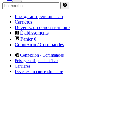
Prix garanti pendant 1 an
Carrières
Devenez un concessionnaire
Établissements
Panier
0
Connexion / Commandes
Connexion / Commandes
Prix garanti pendant 1 an
Carrières
Devenez un concessionnaire