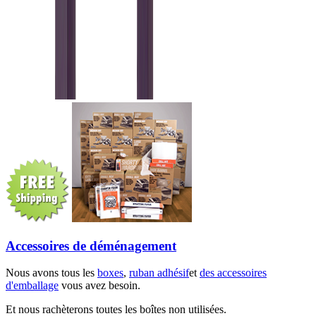
Accessoires de déménagement
Nous avons tous les
boxes
,
ruban adhésif
et
des accessoires
d'emballage
vous avez besoin.
Et nous rachèterons toutes les boîtes non utilisées.