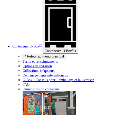
®
Conteneurs
U-Box
®
Conteneurs
U-Box
Retour au menu principal
Tarifs et renseignements
Options de livraison
Utilisations fréquentes
Déménagements internationaux
U-Box -
Conseils pour l’emballage et la livraison
FAQ
Dimensions du conteneur