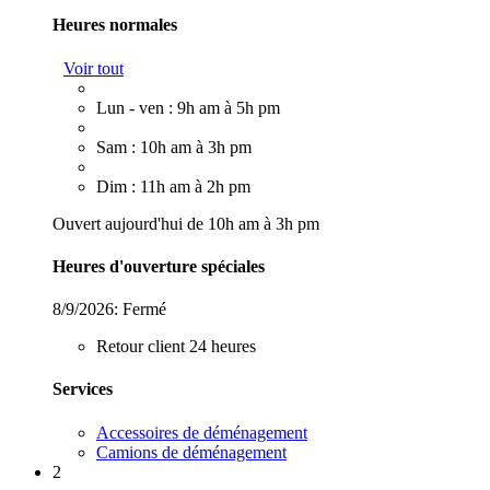
Heures normales
Voir tout
Lun - ven : 9h am à 5h pm
Sam : 10h am à 3h pm
Dim : 11h am à 2h pm
Ouvert aujourd'hui de 10h am à 3h pm
Heures d'ouverture spéciales
8/9/2026:
Fermé
Retour client 24 heures
Services
Accessoires de déménagement
Camions de déménagement
2