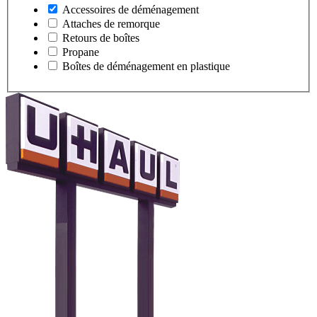
Accessoires de déménagement
Attaches de remorque
Retours de boîtes
Propane
Boîtes de déménagement en plastique