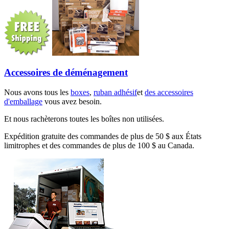
Accessoires de déménagement
Nous avons tous les
boxes
,
ruban adhésif
et
des accessoires
d'emballage
vous avez besoin.
Et nous rachèterons toutes les boîtes non utilisées.
Expédition gratuite des commandes de plus de 50 $ aux États
limitrophes et des commandes de plus de 100 $ au Canada.