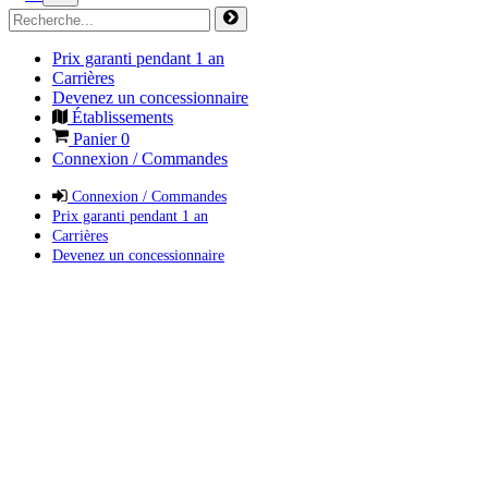
Prix garanti pendant 1 an
Carrières
Devenez un concessionnaire
Établissements
Panier
0
Connexion / Commandes
Connexion / Commandes
Prix garanti pendant 1 an
Carrières
Devenez un concessionnaire