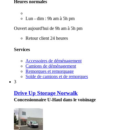
Heures normales
Lun - dim : 9h am à 5h pm
Ouvert aujourd'hui de 9h am à 5h pm
Retour client 24 heures
Services
Accessoires de déménagement
Camions de déménagement
Remorques et remorquage
Solde de camions et de remorques
3
Drive Up Storage Norwalk
Concessionnaire U-Haul dans le voisinage