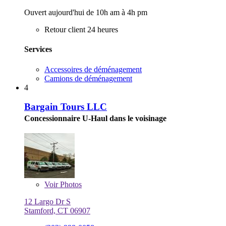
Ouvert aujourd'hui de 10h am à 4h pm
Retour client 24 heures
Services
Accessoires de déménagement
Camions de déménagement
4
Bargain Tours LLC
Concessionnaire U-Haul dans le voisinage
Voir
Photos
12 Largo Dr S
Stamford, CT 06907