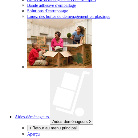
Bande adhésive d'emballage
Solutions d'entreposage
Louez des boîtes de déménagement en plastique
Aides-déménageurs
Aides-déménageurs
Retour au menu principal
Aperçu