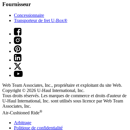
Fournisseur
Concessionnaire
Transporteur de fret U-Box®
Web Team Associates, Inc., propriétaire et exploitant du site Web.
Copyright © 2026
U-Haul
International, Inc.
Tous droits réservés.
Les marques de commerce et droits d'auteur de
U-Haul International, Inc. sont utilisés sous licence par Web Team
Associates, Inc.
®
Air-Cushioned Ride
Arbitrage
Politique de confidentialité