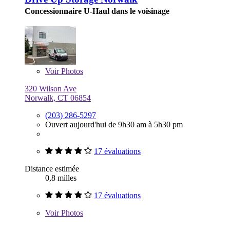
Concessionnaire U-Haul dans le voisinage
Voir
Photos
320 Wilson Ave
Norwalk, CT 06854
(203) 286-5297
Ouvert aujourd'hui de 9h30 am à 5h30 pm
17 évaluations
Distance estimée
0,8 milles
17 évaluations
Voir
Photos