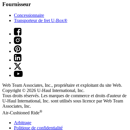
Fournisseur
Concessionnaire
Transporteur de fret U-Box®
Web Team Associates, Inc., propriétaire et exploitant du site Web.
Copyright © 2026
U-Haul
International, Inc.
Tous droits réservés.
Les marques de commerce et droits d'auteur de
U-Haul International, Inc. sont utilisés sous licence par Web Team
Associates, Inc.
®
Air-Cushioned Ride
Arbitrage
Politique de confidentialité