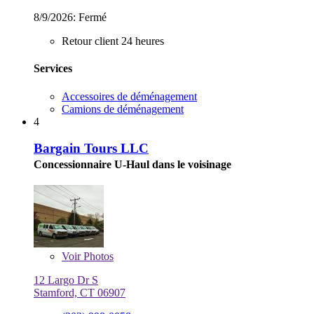
8/9/2026:
Fermé
Retour client 24 heures
Services
Accessoires de déménagement
Camions de déménagement
4
Bargain Tours LLC
Concessionnaire U-Haul dans le voisinage
Voir
Photos
12 Largo Dr S
Stamford, CT 06907