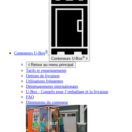
®
Conteneurs
U-Box
®
Conteneurs
U-Box
Retour au menu principal
Tarifs et renseignements
Options de livraison
Utilisations fréquentes
Déménagements internationaux
U-Box -
Conseils pour l’emballage et la livraison
FAQ
Dimensions du conteneur