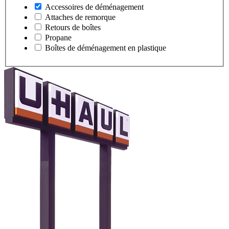
Accessoires de déménagement
Attaches de remorque
Retours de boîtes
Propane
Boîtes de déménagement en plastique