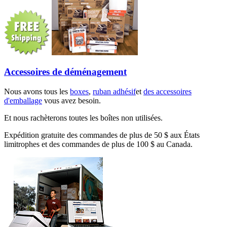
Accessoires de déménagement
Nous avons tous les
boxes
,
ruban adhésif
et
des accessoires
d'emballage
vous avez besoin.
Et nous rachèterons toutes les boîtes non utilisées.
Expédition gratuite des commandes de plus de 50 $ aux États
limitrophes et des commandes de plus de 100 $ au Canada.