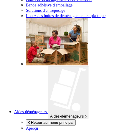
Bande adhésive d'emballage
Solutions d'entreposage
Louez des boîtes de déménagement en plastique
Aides-déménageurs
Aides-déménageurs
Retour au menu principal
Aperçu