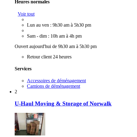
Heures normales
Voir tout
Lun au ven : 9h30 am à 5h30 pm
Sam - dim : 10h am à 4h pm
Ouvert aujourd'hui de 9h30 am à 5h30 pm
Retour client 24 heures
Services
Accessoires de déménagement
Camions de déménagement
2
U-Haul Moving & Storage of Norwalk