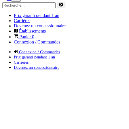
Prix garanti pendant 1 an
Carrières
Devenez un concessionnaire
Établissements
Panier
0
Connexion / Commandes
Connexion / Commandes
Prix garanti pendant 1 an
Carrières
Devenez un concessionnaire