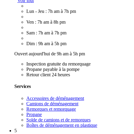
Voir tout
Lun - Jeu : 7h am à 7h pm
Ven : 7h am à 8h pm
Sam : 7h am à 7h pm
Dim : 9h am à 5h pm
Ouvert aujourd'hui de 9h am à 5h pm
Inspection gratuite du remorquage
Propane payable à la pompe
Retour client 24 heures
Services
Accessoires de déménagement
Camions de déménagement
Remorques et remorquage
Propane
Solde de camions et de remorques
Boîtes de déménagement en plastique
5