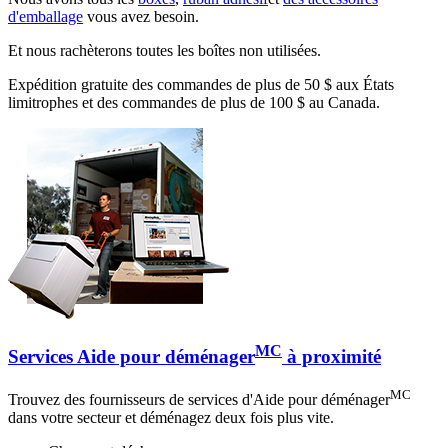
d'emballage
vous avez besoin.
Et nous rachèterons toutes les boîtes non utilisées.
Expédition gratuite des commandes de plus de 50 $ aux États
limitrophes et des commandes de plus de 100 $ au Canada.
MC
Services Aide pour déménager
à proximité
MC
Trouvez des fournisseurs de services d'Aide pour déménager
dans votre secteur et déménagez deux fois plus vite.