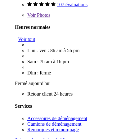
107 évaluations
Voir
Photos
Heures normales
Voir tout
Lun - ven : 8h am à 5h pm
Sam : 7h am à 1h pm
Dim : fermé
Fermé aujourd'hui
Retour client 24 heures
Services
Accessoires de déménagement
Camions de déménagement
Remorques et remorquage