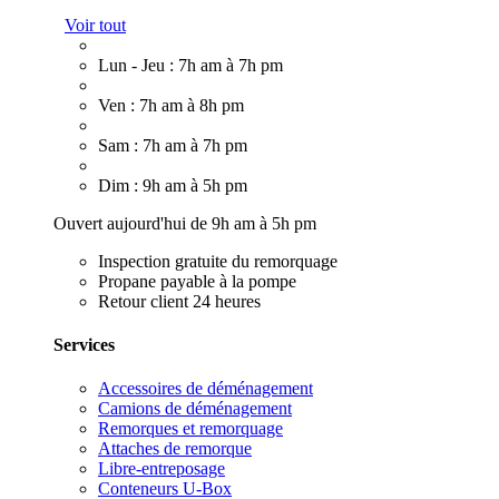
Voir tout
Lun - Jeu : 7h am à 7h pm
Ven : 7h am à 8h pm
Sam : 7h am à 7h pm
Dim : 9h am à 5h pm
Ouvert aujourd'hui de 9h am à 5h pm
Inspection gratuite du remorquage
Propane payable à la pompe
Retour client 24 heures
Services
Accessoires de déménagement
Camions de déménagement
Remorques et remorquage
Attaches de remorque
Libre-entreposage
Conteneurs U-Box