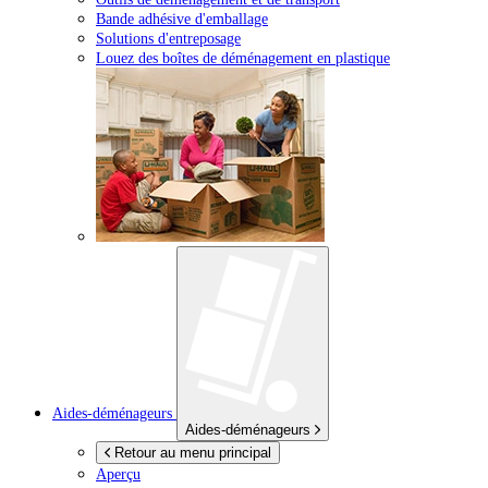
Bande adhésive d'emballage
Solutions d'entreposage
Louez des boîtes de déménagement en plastique
Aides-déménageurs
Aides-déménageurs
Retour au menu principal
Aperçu