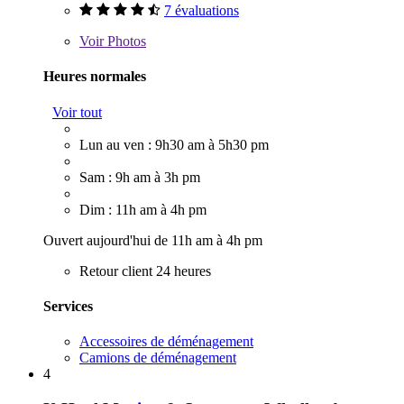
7 évaluations
Voir
Photos
Heures normales
Voir tout
Lun au ven : 9h30 am à 5h30 pm
Sam : 9h am à 3h pm
Dim : 11h am à 4h pm
Ouvert aujourd'hui de 11h am à 4h pm
Retour client 24 heures
Services
Accessoires de déménagement
Camions de déménagement
4