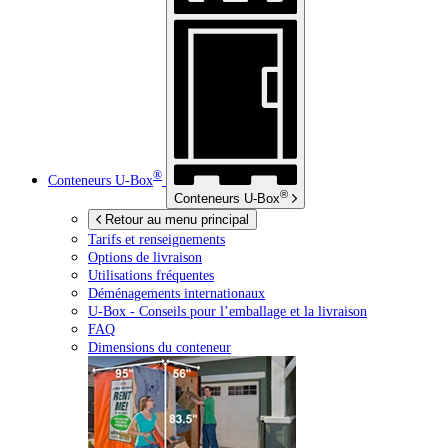
®
Conteneurs
U-Box
®
Conteneurs
U-Box
Retour au menu principal
Tarifs et renseignements
Options de livraison
Utilisations fréquentes
Déménagements internationaux
U-Box -
Conseils pour l’emballage et la livraison
FAQ
Dimensions du conteneur