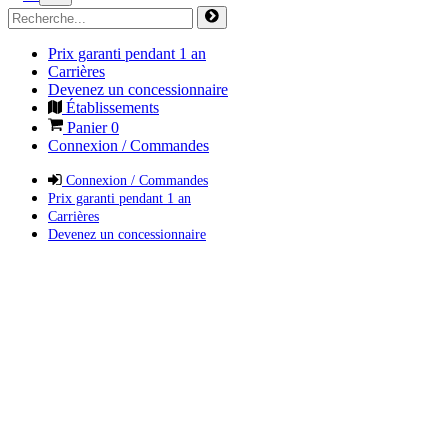
Prix garanti pendant 1 an
Carrières
Devenez un concessionnaire
Établissements
Panier
0
Connexion / Commandes
Connexion / Commandes
Prix garanti pendant 1 an
Carrières
Devenez un concessionnaire