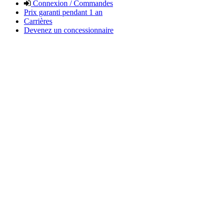
Connexion / Commandes
Prix garanti pendant 1 an
Carrières
Devenez un concessionnaire