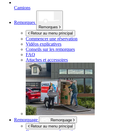
Camions
Remorques
Remorques
Retour au menu principal
Commencer une réservation
Vidéos explicatives
Conseils sur les remorques
FAQ
Attaches et accessoires
Remorquage
Remorquage
Retour au menu principal