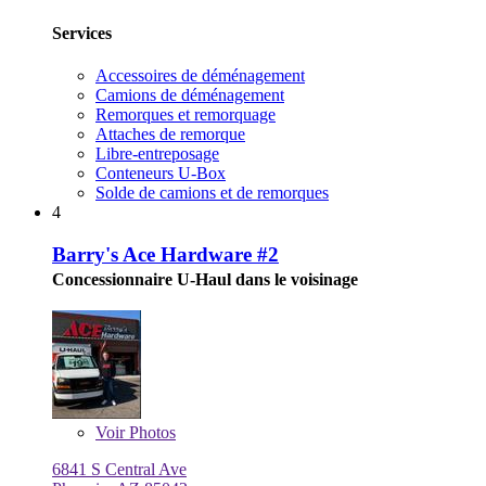
Services
Accessoires de déménagement
Camions de déménagement
Remorques et remorquage
Attaches de remorque
Libre-entreposage
Conteneurs U-Box
Solde de camions et de remorques
4
Barry's Ace Hardware #2
Concessionnaire U-Haul dans le voisinage
Voir
Photos
6841 S Central Ave