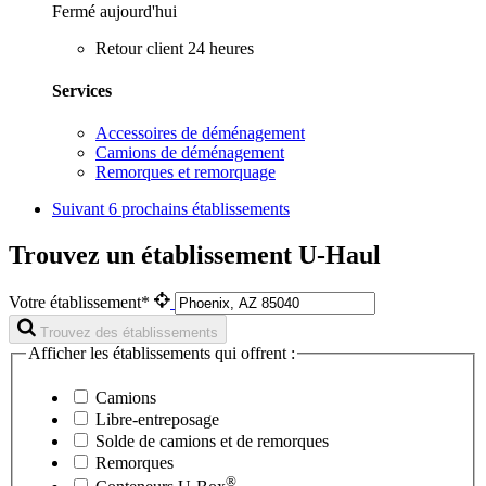
Fermé aujourd'hui
Retour client 24 heures
Services
Accessoires de déménagement
Camions de déménagement
Remorques et remorquage
Suivant
6 prochains établissements
Trouvez un établissement U-Haul
Votre établissement*
Trouvez des établissements
Afficher les établissements qui offrent :
Camions
Libre-entreposage
Solde de camions et de remorques
Remorques
®