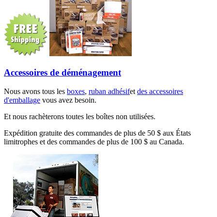
Accessoires de déménagement
Nous avons tous les
boxes
,
ruban adhésif
et
des accessoires
d'emballage
vous avez besoin.
Et nous rachèterons toutes les boîtes non utilisées.
Expédition gratuite des commandes de plus de 50 $ aux États
limitrophes et des commandes de plus de 100 $ au Canada.