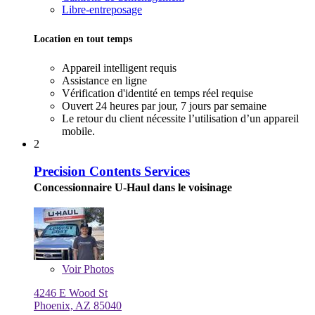
Libre-entreposage
Location en tout temps
Appareil intelligent requis
Assistance en ligne
Vérification d'identité en temps réel requise
Ouvert 24 heures par jour, 7 jours par semaine
Le retour du client nécessite l’utilisation d’un appareil
mobile.
2
Precision Contents Services
Concessionnaire U-Haul dans le voisinage
Voir
Photos
4246 E Wood St
Phoenix, AZ 85040