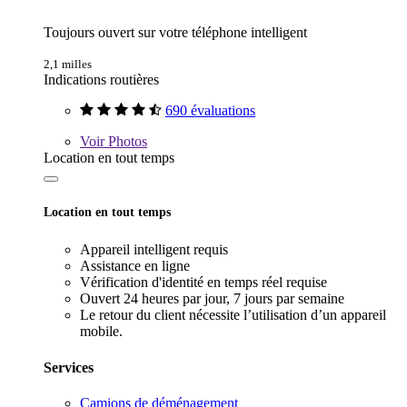
Toujours ouvert sur votre téléphone intelligent
2,1 milles
Indications routières
690 évaluations
Voir
Photos
Location en tout temps
Location en tout temps
Appareil intelligent requis
Assistance en ligne
Vérification d'identité en temps réel requise
Ouvert 24 heures par jour, 7 jours par semaine
Le retour du client nécessite l’utilisation d’un appareil
mobile.
Services
Camions de déménagement