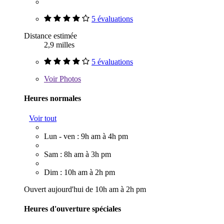
5 évaluations
Distance estimée
2,9 milles
5 évaluations
Voir
Photos
Heures normales
Voir tout
Lun - ven : 9h am à 4h pm
Sam : 8h am à 3h pm
Dim : 10h am à 2h pm
Ouvert aujourd'hui de 10h am à 2h pm
Heures d'ouverture spéciales