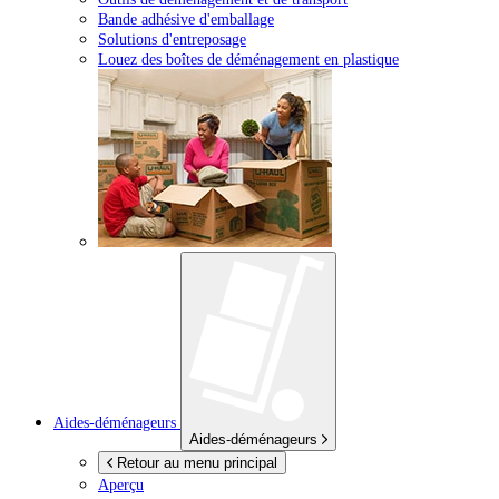
Bande adhésive d'emballage
Solutions d'entreposage
Louez des boîtes de déménagement en plastique
Aides-déménageurs
Aides-déménageurs
Retour au menu principal
Aperçu