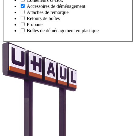
Conteneurs
U-Box
Accessoires de déménagement
Attaches de remorque
Retours de boîtes
Propane
Boîtes de déménagement en plastique