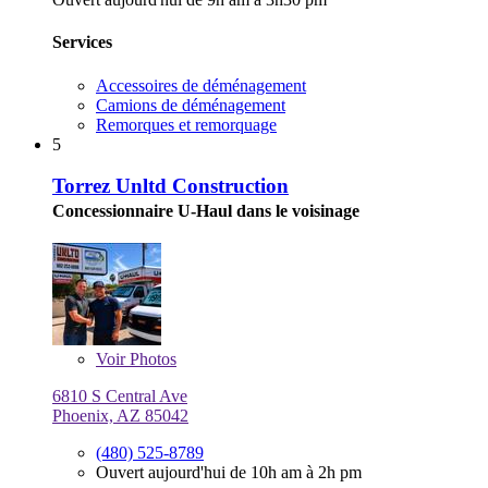
Services
Accessoires de déménagement
Camions de déménagement
Remorques et remorquage
5
Torrez Unltd Construction
Concessionnaire U-Haul dans le voisinage
Voir
Photos
6810 S Central Ave
Phoenix, AZ 85042
(480) 525-8789
Ouvert aujourd'hui de 10h am à 2h pm