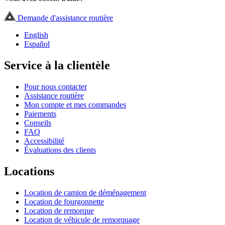
Demande d'assistance routière
English
Español
Service à la clientèle
Pour nous contacter
Assistance routière
Mon compte et mes commandes
Paiements
Conseils
FAQ
Accessibilité
Évaluations des clients
Locations
Location de camion de déménagement
Location de fourgonnette
Location de remorque
Location de véhicule de remorquage