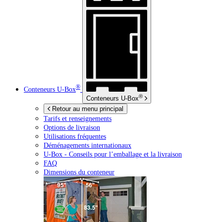
®
Conteneurs
U-Box
®
Conteneurs
U-Box
Retour au menu principal
Tarifs et renseignements
Options de livraison
Utilisations fréquentes
Déménagements internationaux
U-Box -
Conseils pour l’emballage et la livraison
FAQ
Dimensions du conteneur