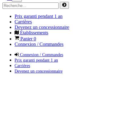
Prix garanti pendant 1 an
Carrières
Devenez un concessionnaire
Établissements
Panier
0
Connexion / Commandes
Connexion / Commandes
Prix garanti pendant 1 an
Carrières
Devenez un concessionnaire