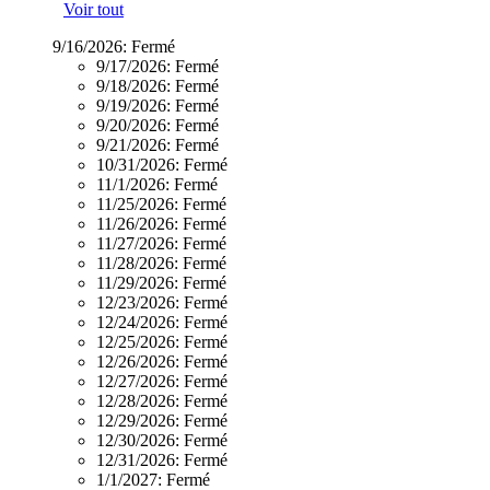
Voir tout
9/16/2026:
Fermé
9/17/2026:
Fermé
9/18/2026:
Fermé
9/19/2026:
Fermé
9/20/2026:
Fermé
9/21/2026:
Fermé
10/31/2026:
Fermé
11/1/2026:
Fermé
11/25/2026:
Fermé
11/26/2026:
Fermé
11/27/2026:
Fermé
11/28/2026:
Fermé
11/29/2026:
Fermé
12/23/2026:
Fermé
12/24/2026:
Fermé
12/25/2026:
Fermé
12/26/2026:
Fermé
12/27/2026:
Fermé
12/28/2026:
Fermé
12/29/2026:
Fermé
12/30/2026:
Fermé
12/31/2026:
Fermé
1/1/2027:
Fermé