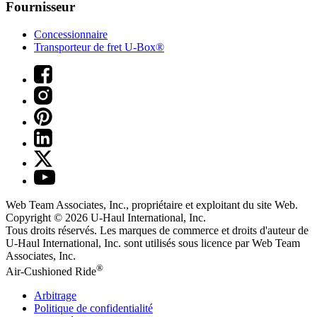
Fournisseur
Concessionnaire
Transporteur de fret U-Box®
Web Team Associates, Inc., propriétaire et exploitant du site Web.
Copyright © 2026
U-Haul
International, Inc.
Tous droits réservés.
Les marques de commerce et droits d'auteur de
U-Haul International, Inc. sont utilisés sous licence par Web Team
Associates, Inc.
®
Air-Cushioned Ride
Arbitrage
Politique de confidentialité