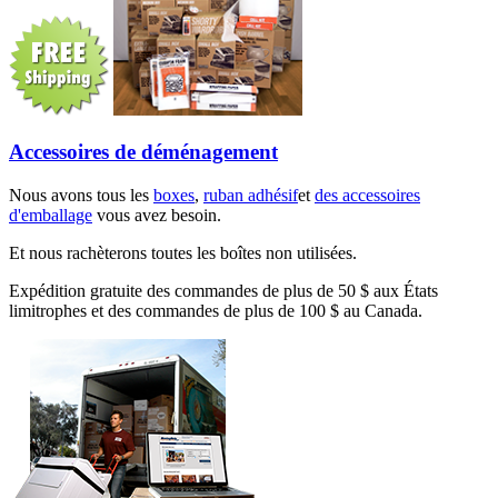
Accessoires de déménagement
Nous avons tous les
boxes
,
ruban adhésif
et
des accessoires
d'emballage
vous avez besoin.
Et nous rachèterons toutes les boîtes non utilisées.
Expédition gratuite des commandes de plus de 50 $ aux États
limitrophes et des commandes de plus de 100 $ au Canada.