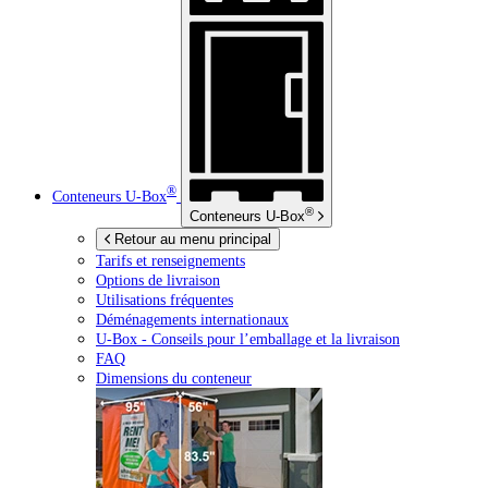
®
Conteneurs
U-Box
®
Conteneurs
U-Box
Retour au menu principal
Tarifs et renseignements
Options de livraison
Utilisations fréquentes
Déménagements internationaux
U-Box -
Conseils pour l’emballage et la livraison
FAQ
Dimensions du conteneur