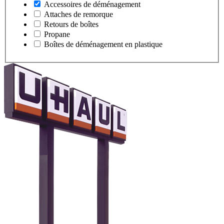
Accessoires de déménagement
Attaches de remorque
Retours de boîtes
Propane
Boîtes de déménagement en plastique