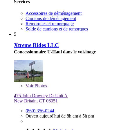
Services
Accessoires de déménagement
Camions de déménagement
Remorques et remorquage
Solde de camions et de remorques
5
Xtreme Rides LLC
Concessionnaire U-Haul dans le voisinage
Voir
Photos
475 John Downey Dr Unit A
New Britain, CT 06051
(860) 356-0244
Ouvert aujourd'hui de 8h am à 5h pm