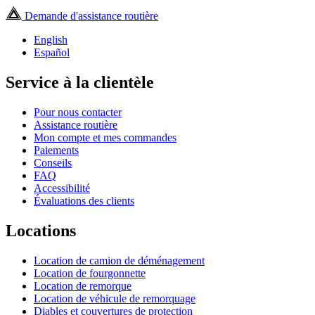
Demande d'assistance routière
English
Español
Service à la clientèle
Pour nous contacter
Assistance routière
Mon compte et mes commandes
Paiements
Conseils
FAQ
Accessibilité
Évaluations des clients
Locations
Location de camion de déménagement
Location de fourgonnette
Location de remorque
Location de véhicule de remorquage
Diables et couvertures de protection