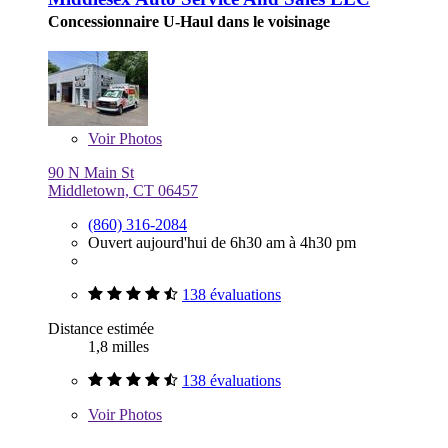
Concessionnaire U-Haul dans le voisinage
Voir
Photos
90 N Main St
Middletown, CT 06457
(860) 316-2084
Ouvert aujourd'hui de 6h30 am à 4h30 pm
138 évaluations
Distance estimée
1,8 milles
138 évaluations
Voir
Photos