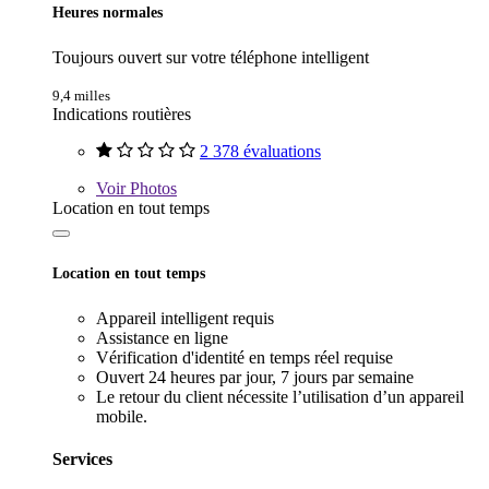
Heures normales
Toujours ouvert sur votre téléphone intelligent
9,4 milles
Indications routières
2 378 évaluations
Voir
Photos
Location en tout temps
Location en tout temps
Appareil intelligent requis
Assistance en ligne
Vérification d'identité en temps réel requise
Ouvert 24 heures par jour, 7 jours par semaine
Le retour du client nécessite l’utilisation d’un appareil
mobile.
Services