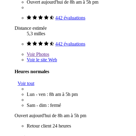
Ouvert aujourd'hui de 8h am à 5h pm
442 évaluations
Distance estimée
5,3 milles
442 évaluations
Voir
Photos
Voir le site Web
Heures normales
Voir tout
Lun - ven : 8h am à 5h pm
Sam - dim : fermé
Ouvert aujourd'hui de 8h am à 5h pm
Retour client 24 heures