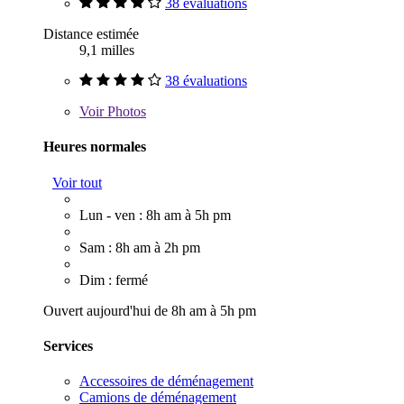
38 évaluations
Distance estimée
9,1 milles
38 évaluations
Voir
Photos
Heures normales
Voir tout
Lun - ven : 8h am à 5h pm
Sam : 8h am à 2h pm
Dim : fermé
Ouvert aujourd'hui de 8h am à 5h pm
Services
Accessoires de déménagement
Camions de déménagement