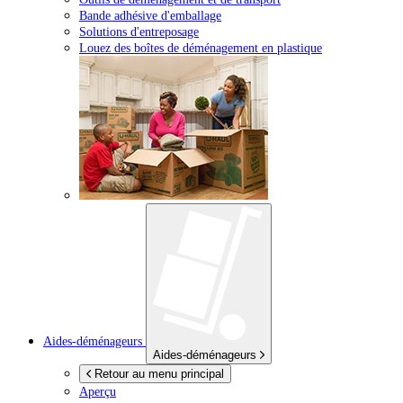
Bande adhésive d'emballage
Solutions d'entreposage
Louez des boîtes de déménagement en plastique
Aides-déménageurs
Aides-déménageurs
Retour au menu principal
Aperçu