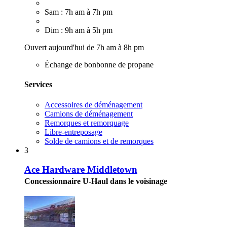
Sam : 7h am à 7h pm
Dim : 9h am à 5h pm
Ouvert aujourd'hui de 7h am à 8h pm
Échange de bonbonne de propane
Services
Accessoires de déménagement
Camions de déménagement
Remorques et remorquage
Libre-entreposage
Solde de camions et de remorques
3
Ace Hardware Middletown
Concessionnaire U-Haul dans le voisinage