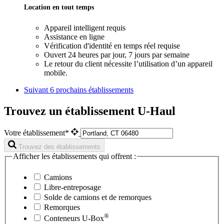
Location en tout temps
Appareil intelligent requis
Assistance en ligne
Vérification d'identité en temps réel requise
Ouvert 24 heures par jour, 7 jours par semaine
Le retour du client nécessite l’utilisation d’un appareil
mobile.
Suivant
6 prochains établissements
Trouvez un établissement U-Haul
Votre établissement*
Trouvez des établissements
Afficher les établissements qui offrent :
Camions
Libre-entreposage
Solde de camions et de remorques
Remorques
®
Conteneurs
U-Box