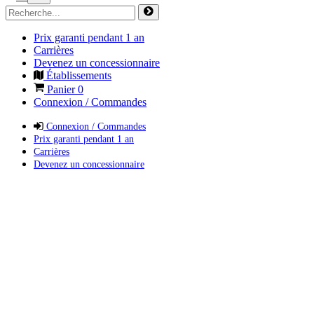
Prix garanti pendant 1 an
Carrières
Devenez un concessionnaire
Établissements
Panier
0
Connexion / Commandes
Connexion / Commandes
Prix garanti pendant 1 an
Carrières
Devenez un concessionnaire