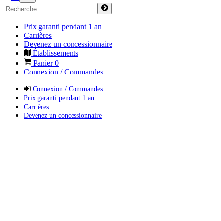
Prix garanti pendant 1 an
Carrières
Devenez un concessionnaire
Établissements
Panier
0
Connexion / Commandes
Connexion / Commandes
Prix garanti pendant 1 an
Carrières
Devenez un concessionnaire