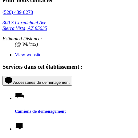
Pour nous contacter
(520) 439-8278
300 S Carmichael Ave
Sierra Vista, AZ 85635
Estimated Distance:
(@ Willcox)
View website
Services dans cet établissement :
Accessoires de déménagement
Camions de déménagement