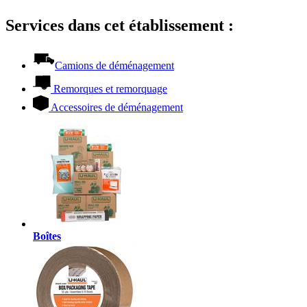
Services dans cet établissement :
Camions de déménagement
Remorques et remorquage
Accessoires de déménagement
Boîtes