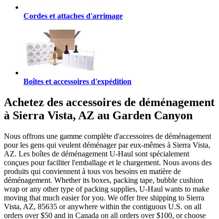
Cordes et attaches d'arrimage
Boîtes et accessoires d'expédition
Achetez des accessoires de déménagement
à Sierra Vista, AZ au Garden Canyon
Nous offrons une gamme complète d'accessoires de déménagement
pour les gens qui veulent déménager par eux-mêmes à Sierra Vista,
AZ. Les boîtes de déménagement U-Haul sont spécialement
conçues pour faciliter l'emballage et le chargement. Nous avons des
produits qui conviennent à tous vos besoins en matière de
déménagement. Whether its boxes, packing tape, bubble cushion
wrap or any other type of packing supplies, U-Haul wants to make
moving that much easier for you. We offer free shipping to Sierra
Vista, AZ, 85635 or anywhere within the contiguous U.S. on all
orders over $50 and in Canada on all orders over $100, or choose