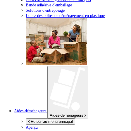
Bande adhésive d'emballage
Solutions d'entreposage
Louez des boîtes de déménagement en plastique
Aides-déménageurs
Aides-déménageurs
Retour au menu principal
Aperçu