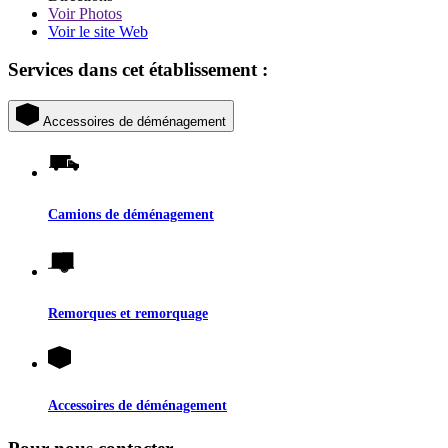
Voir
Photos
Voir le site Web
Services dans cet établissement :
Accessoires de déménagement
Camions de déménagement
Remorques et remorquage
Accessoires de déménagement