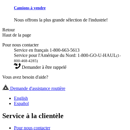
Camions à vendre
Nous offrons la plus grande sélection de l'industrie!
Retour
Haut de la page
Pour nous contacter
Service en français 1-800-663-5613
Service pour l'Amérique du Nord: 1-800-GO-U-HAUL
(1-
800-468-4285)
Demander à être rappelé
Vous avez besoin d'aide?
Demande d'assistance routière
English
Español
Service à la clientèle
Pour nous contacter