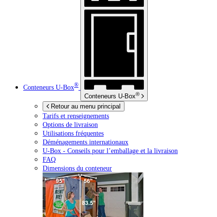
®
Conteneurs
U-Box
®
Conteneurs
U-Box
Retour au menu principal
Tarifs et renseignements
Options de livraison
Utilisations fréquentes
Déménagements internationaux
U-Box -
Conseils pour l’emballage et la livraison
FAQ
Dimensions du conteneur