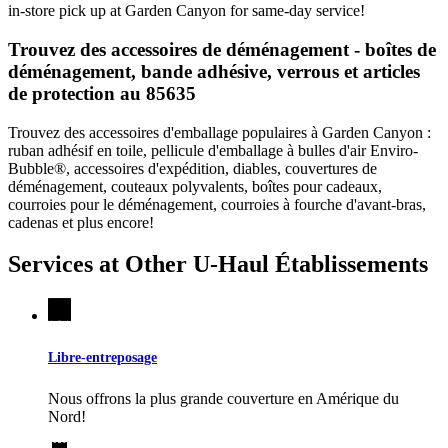
in-store pick up at Garden Canyon for same-day service!
Trouvez des accessoires de déménagement - boîtes de
déménagement, bande adhésive, verrous et articles
de protection au 85635
Trouvez des accessoires d'emballage populaires à Garden Canyon :
ruban adhésif en toile, pellicule d'emballage à bulles d'air Enviro-
Bubble®, accessoires d'expédition, diables, couvertures de
déménagement, couteaux polyvalents, boîtes pour cadeaux,
courroies pour le déménagement, courroies à fourche d'avant-bras,
cadenas et plus encore!
Services at Other
U-Haul
Établissements
Libre-entreposage
Nous offrons la plus grande couverture en Amérique du
Nord!