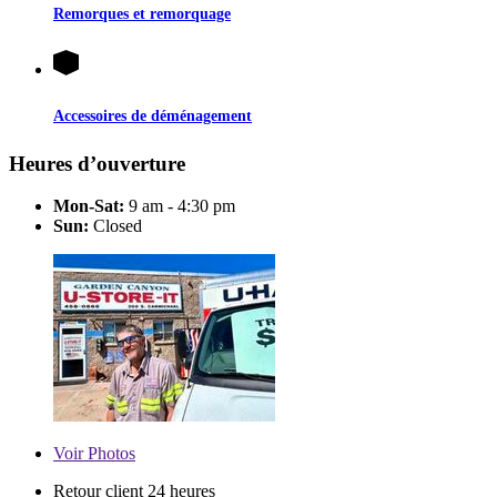
Remorques et remorquage
Accessoires de déménagement
Heures d’ouverture
Mon-Sat:
9 am - 4:30 pm
Sun:
Closed
Voir
Photos
Retour client 24 heures