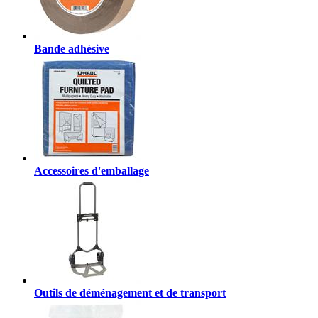
Bande adhésive
Accessoires d'emballage
Outils de déménagement et de transport