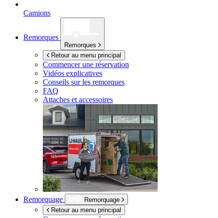
Camions
Remorques
Remorques
Retour au menu principal
Commencer une réservation
Vidéos explicatives
Conseils sur les remorques
FAQ
Attaches et accessoires
Remorquage
Remorquage
Retour au menu principal