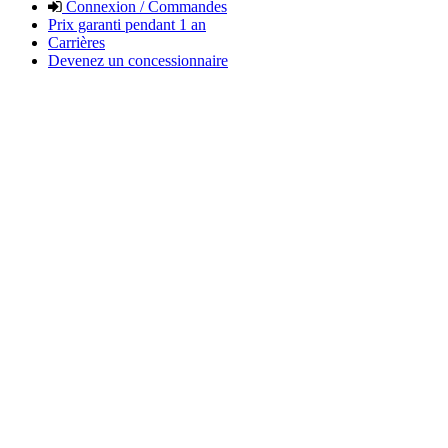
Connexion / Commandes
Prix garanti pendant 1 an
Carrières
Devenez un concessionnaire