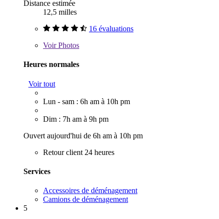
Distance estimée
12,5 milles
16 évaluations
Voir
Photos
Heures normales
Voir tout
Lun - sam : 6h am à 10h pm
Dim : 7h am à 9h pm
Ouvert aujourd'hui de 6h am à 10h pm
Retour client 24 heures
Services
Accessoires de déménagement
Camions de déménagement
5