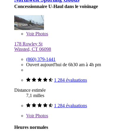
Concessionnaire U-Haul dans le voisinage
Voir
Photos
178 Rowley St
Winsted, CT 06098
(860) 379-1441
Ouvert aujourd'hui de 6h30 am à 4h pm
1 284 évaluations
Distance estimée
7,1 milles
1 284 évaluations
Voir
Photos
Heures normales