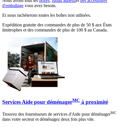
Nous avons tous les
boxes
,
ruban adhésif
et
des accessoires
d'emballage
vous avez besoin.
Et nous rachèterons toutes les boîtes non utilisées.
Expédition gratuite des commandes de plus de 50 $ aux États
limitrophes et des commandes de plus de 100 $ au Canada.
MC
Services Aide pour déménager
à proximité
MC
Trouvez des fournisseurs de services d'Aide pour déménager
dans votre secteur et déménagez deux fois plus vite.