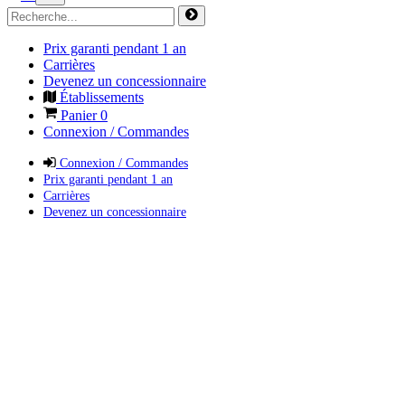
Prix garanti pendant 1 an
Carrières
Devenez un concessionnaire
Établissements
Panier
0
Connexion / Commandes
Connexion / Commandes
Prix garanti pendant 1 an
Carrières
Devenez un concessionnaire