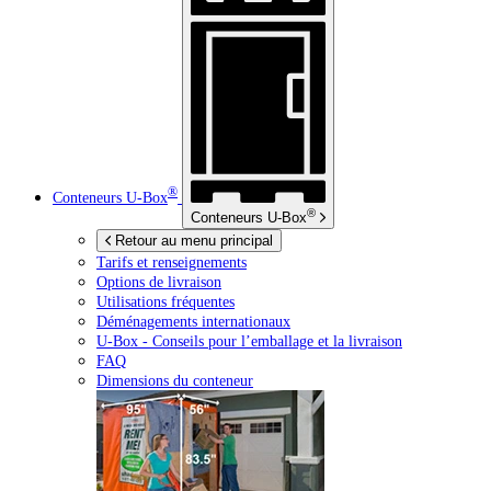
®
Conteneurs
U-Box
®
Conteneurs
U-Box
Retour au menu principal
Tarifs et renseignements
Options de livraison
Utilisations fréquentes
Déménagements internationaux
U-Box -
Conseils pour l’emballage et la livraison
FAQ
Dimensions du conteneur