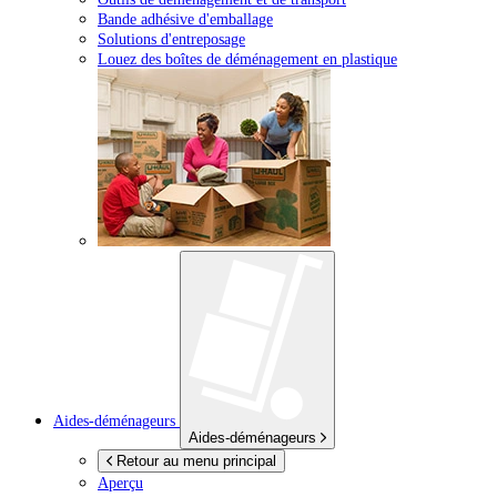
Bande adhésive d'emballage
Solutions d'entreposage
Louez des boîtes de déménagement en plastique
Aides-déménageurs
Aides-déménageurs
Retour au menu principal
Aperçu