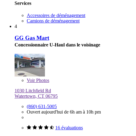
Services
Accessoires de déménagement
Camions de déménagement
4
GG Gas Mart
Concessionnaire U-Haul dans le voisinage
Voir
Photos
1030 Litchfield Rd
Watertown, CT 06795
(860) 631-5005
Ouvert aujourd'hui de 6h am à 10h pm
16 évaluations