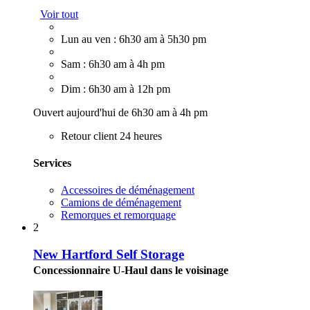
Voir tout
Lun au ven : 6h30 am à 5h30 pm
Sam : 6h30 am à 4h pm
Dim : 6h30 am à 12h pm
Ouvert aujourd'hui de 6h30 am à 4h pm
Retour client 24 heures
Services
Accessoires de déménagement
Camions de déménagement
Remorques et remorquage
2
New Hartford Self Storage
Concessionnaire U-Haul dans le voisinage