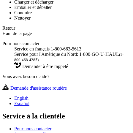
Charger et décharger
Emballer et déballer
Conduire
Nettoyer
Retour
Haut de la page
Pour nous contacter
Service en français 1-800-663-5613
Service pour l'Amérique du Nord: 1-800-GO-U-HAUL
(1-
800-468-4285)
Demander à être rappelé
Vous avez besoin d'aide?
Demande d'assistance routière
English
Español
Service à la clientèle
Pour nous contacter