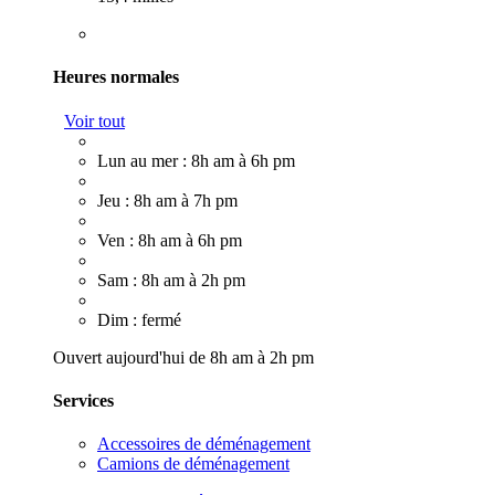
Heures normales
Voir tout
Lun au mer : 8h am à 6h pm
Jeu : 8h am à 7h pm
Ven : 8h am à 6h pm
Sam : 8h am à 2h pm
Dim : fermé
Ouvert aujourd'hui de 8h am à 2h pm
Services
Accessoires de déménagement
Camions de déménagement