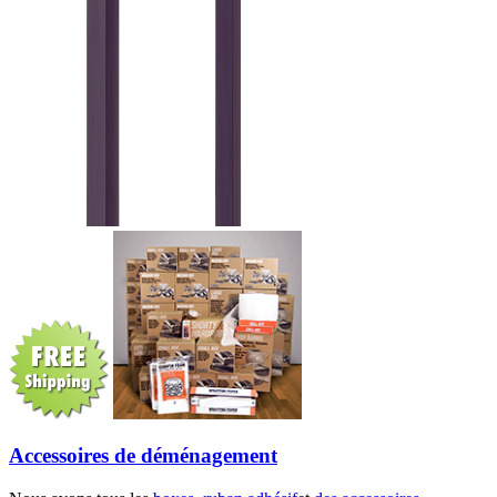
Accessoires de déménagement