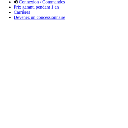
Connexion / Commandes
Prix garanti pendant 1 an
Carrières
Devenez un concessionnaire