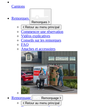
Camions
Remorques
Remorques
Retour au menu principal
Commencer une réservation
Vidéos explicatives
Conseils sur les remorques
FAQ
Attaches et accessoires
Remorquage
Remorquage
Retour au menu principal