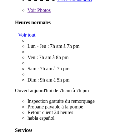
Voir
Photos
Heures normales
Voir tout
Lun - Jeu : 7h am à 7h pm
Ven : 7h am à 8h pm
Sam : 7h am à 7h pm
Dim : 9h am à 5h pm
Ouvert aujourd'hui de 7h am à 7h pm
Inspection gratuite du remorquage
Propane payable à la pompe
Retour client 24 heures
habla español
Services