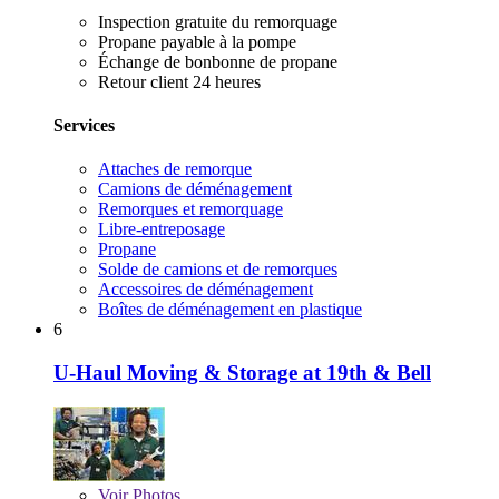
Inspection gratuite du remorquage
Propane payable à la pompe
Échange de bonbonne de propane
Retour client 24 heures
Services
Attaches de remorque
Camions de déménagement
Remorques et remorquage
Libre-entreposage
Propane
Solde de camions et de remorques
Accessoires de déménagement
Boîtes de déménagement en plastique
6
U-Haul Moving & Storage at 19th & Bell
Voir
Photos