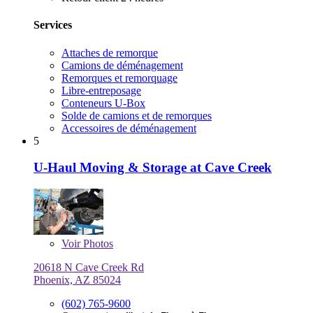
Services
Attaches de remorque
Camions de déménagement
Remorques et remorquage
Libre-entreposage
Conteneurs U-Box
Solde de camions et de remorques
Accessoires de déménagement
5
U-Haul Moving & Storage at Cave Creek
Voir
Photos
20618 N Cave Creek Rd
Phoenix, AZ 85024
(602) 765-9600