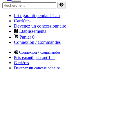
Prix garanti pendant 1 an
Carrières
Devenez un concessionnaire
Établissements
Panier
0
Connexion / Commandes
Connexion / Commandes
Prix garanti pendant 1 an
Carrières
Devenez un concessionnaire