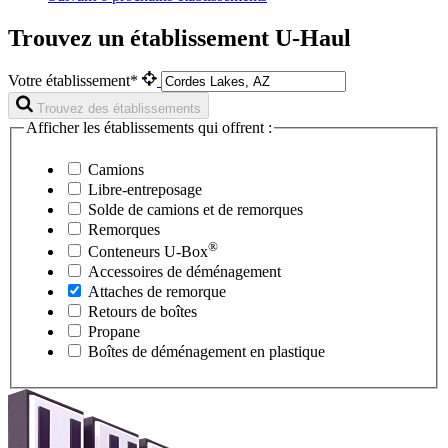
Trouvez un établissement U-Haul
Votre établissement*
Trouvez des établissements
Afficher les établissements qui offrent :
Camions
Libre-entreposage
Solde de camions et de remorques
Remorques
®
Conteneurs
U-Box
Accessoires de déménagement
Attaches de remorque
Retours de boîtes
Propane
Boîtes de déménagement en plastique