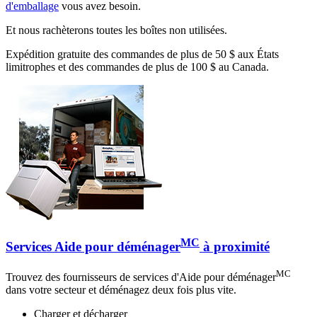
d'emballage
vous avez besoin.
Et nous rachèterons toutes les boîtes non utilisées.
Expédition gratuite des commandes de plus de 50 $ aux États
limitrophes et des commandes de plus de 100 $ au Canada.
MC
Services Aide pour déménager
à proximité
MC
Trouvez des fournisseurs de services d'Aide pour déménager
dans votre secteur et déménagez deux fois plus vite.
Charger et décharger