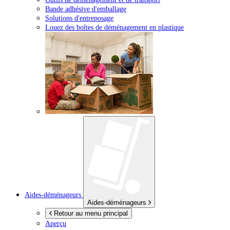
Bande adhésive d'emballage
Solutions d'entreposage
Louez des boîtes de déménagement en plastique
Aides-déménageurs
Aides-déménageurs
Retour au menu principal
Aperçu