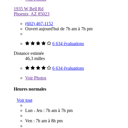
1935 W Bell Rd
Phoenix, AZ 85023
(602) 467-1152
Ouvert aujourd'hui de 7h am à 7h pm
6 634 évaluations
Distance estimée
46,3 milles
6 634 évaluations
Voir
Photos
Heures normales
Voir tout
Lun - Jeu : 7h am à 7h pm
Ven : 7h am à 8h pm