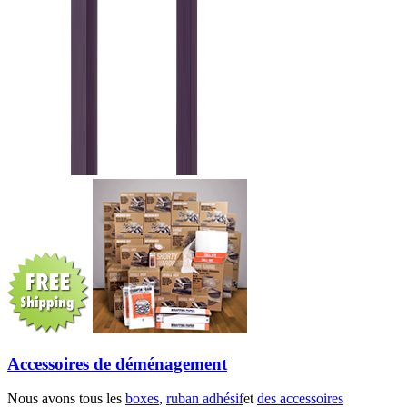
Accessoires de déménagement
Nous avons tous les
boxes
,
ruban adhésif
et
des accessoires