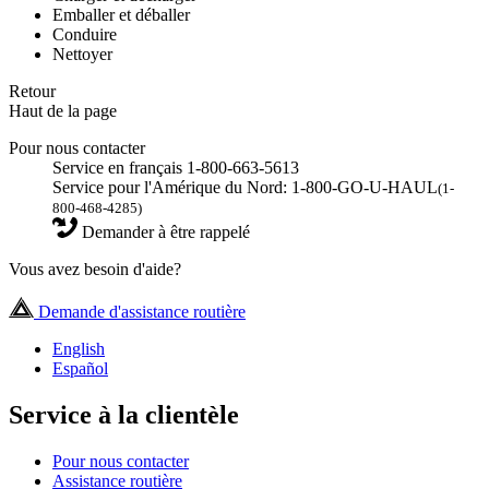
Emballer et déballer
Conduire
Nettoyer
Retour
Haut de la page
Pour nous contacter
Service en français 1-800-663-5613
Service pour l'Amérique du Nord: 1-800-GO-U-HAUL
(1-
800-468-4285)
Demander à être rappelé
Vous avez besoin d'aide?
Demande d'assistance routière
English
Español
Service à la clientèle
Pour nous contacter
Assistance routière