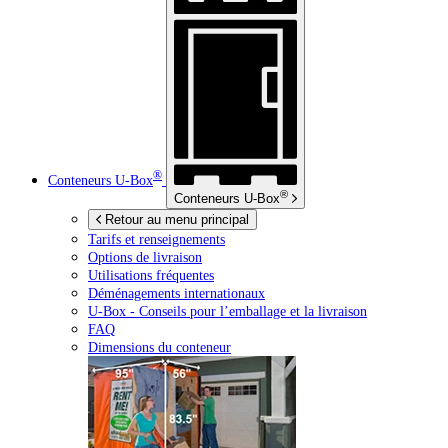
®
Conteneurs
U-Box
®
Conteneurs
U-Box
Retour au menu principal
Tarifs et renseignements
Options de livraison
Utilisations fréquentes
Déménagements internationaux
U-Box -
Conseils pour l’emballage et la livraison
FAQ
Dimensions du conteneur