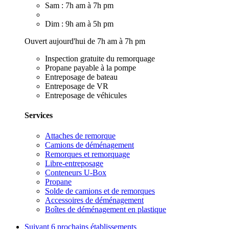
Sam : 7h am à 7h pm
Dim : 9h am à 5h pm
Ouvert aujourd'hui de 7h am à 7h pm
Inspection gratuite du remorquage
Propane payable à la pompe
Entreposage de bateau
Entreposage de VR
Entreposage de véhicules
Services
Attaches de remorque
Camions de déménagement
Remorques et remorquage
Libre-entreposage
Conteneurs U-Box
Propane
Solde de camions et de remorques
Accessoires de déménagement
Boîtes de déménagement en plastique
Suivant
6 prochains établissements