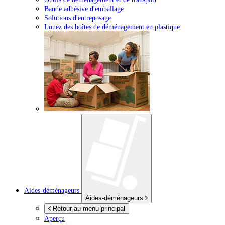
Bande adhésive d'emballage
Solutions d'entreposage
Louez des boîtes de déménagement en plastique
Aides-déménageurs
Aides-déménageurs
Retour au menu principal
Aperçu