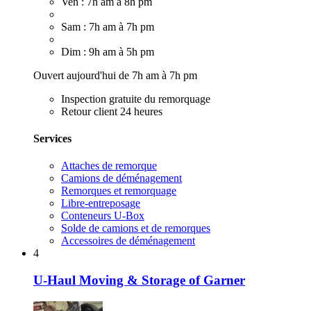
Ven : 7h am à 8h pm
Sam : 7h am à 7h pm
Dim : 9h am à 5h pm
Ouvert aujourd'hui de 7h am à 7h pm
Inspection gratuite du remorquage
Retour client 24 heures
Services
Attaches de remorque
Camions de déménagement
Remorques et remorquage
Libre-entreposage
Conteneurs U-Box
Solde de camions et de remorques
Accessoires de déménagement
4
U-Haul Moving & Storage of Garner