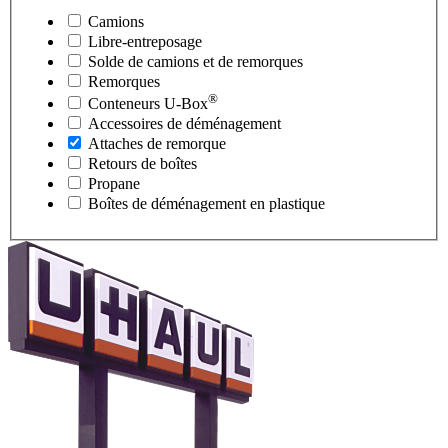
Camions
Libre-entreposage
Solde de camions et de remorques
Remorques
®
Conteneurs
U-Box
Accessoires de déménagement
Attaches de remorque
Retours de boîtes
Propane
Boîtes de déménagement en plastique