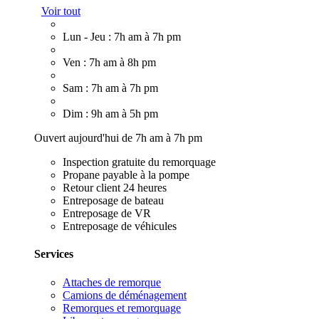
Voir tout
Lun - Jeu : 7h am à 7h pm
Ven : 7h am à 8h pm
Sam : 7h am à 7h pm
Dim : 9h am à 5h pm
Ouvert aujourd'hui de 7h am à 7h pm
Inspection gratuite du remorquage
Propane payable à la pompe
Retour client 24 heures
Entreposage de bateau
Entreposage de VR
Entreposage de véhicules
Services
Attaches de remorque
Camions de déménagement
Remorques et remorquage