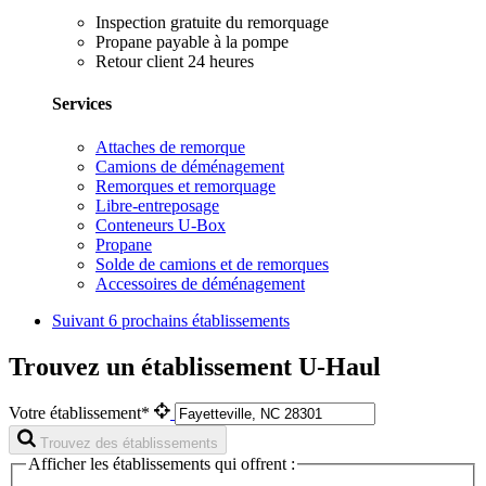
Inspection gratuite du remorquage
Propane payable à la pompe
Retour client 24 heures
Services
Attaches de remorque
Camions de déménagement
Remorques et remorquage
Libre-entreposage
Conteneurs U-Box
Propane
Solde de camions et de remorques
Accessoires de déménagement
Suivant
6 prochains établissements
Trouvez un établissement U-Haul
Votre établissement*
Trouvez des établissements
Afficher les établissements qui offrent :