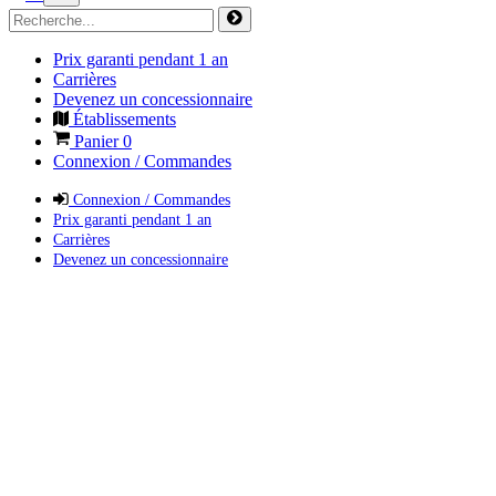
Prix garanti pendant 1 an
Carrières
Devenez un concessionnaire
Établissements
Panier
0
Connexion / Commandes
Connexion / Commandes
Prix garanti pendant 1 an
Carrières
Devenez un concessionnaire