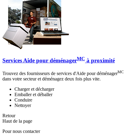
MC
Services Aide pour déménager
à proximité
MC
Trouvez des fournisseurs de services d'Aide pour déménager
dans votre secteur et déménagez deux fois plus vite.
Charger et décharger
Emballer et déballer
Conduire
Nettoyer
Retour
Haut de la page
Pour nous contacter