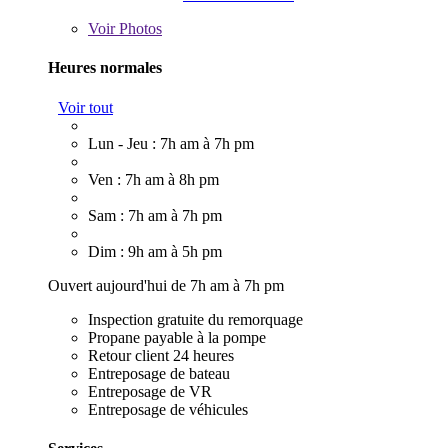
Voir
Photos
Heures normales
Voir tout
Lun - Jeu : 7h am à 7h pm
Ven : 7h am à 8h pm
Sam : 7h am à 7h pm
Dim : 9h am à 5h pm
Ouvert aujourd'hui de 7h am à 7h pm
Inspection gratuite du remorquage
Propane payable à la pompe
Retour client 24 heures
Entreposage de bateau
Entreposage de VR
Entreposage de véhicules