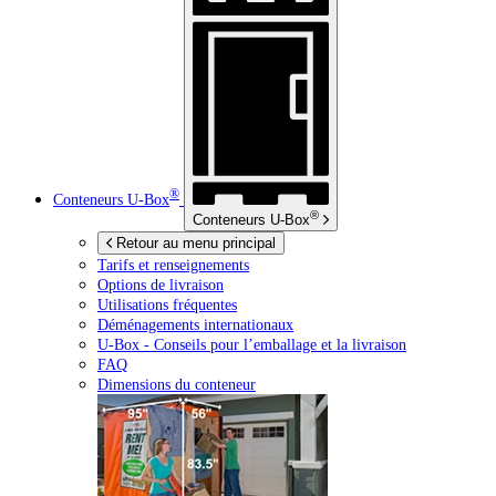
®
Conteneurs
U-Box
®
Conteneurs
U-Box
Retour au menu principal
Tarifs et renseignements
Options de livraison
Utilisations fréquentes
Déménagements internationaux
U-Box -
Conseils pour l’emballage et la livraison
FAQ
Dimensions du conteneur