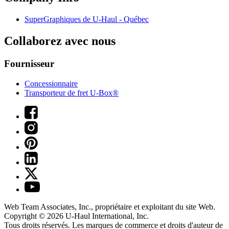
SuperGraphiques de
U-Haul
- Québec
Collaborez avec nous
Fournisseur
Concessionnaire
Transporteur de fret U-Box®
Web Team Associates, Inc., propriétaire et exploitant du site Web.
Copyright © 2026
U-Haul
International, Inc.
Tous droits réservés.
Les marques de commerce et droits d'auteur de