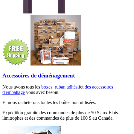
Accessoires de déménagement
Nous avons tous les
boxes
,
ruban adhésif
et
des accessoires
d'emballage
vous avez besoin.
Et nous rachèterons toutes les boîtes non utilisées.
Expédition gratuite des commandes de plus de 50 $ aux États
limitrophes et des commandes de plus de 100 $ au Canada.