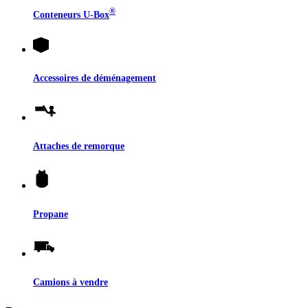
®
Conteneurs
U-Box
Accessoires de déménagement
Attaches de remorque
Propane
Camions à vendre