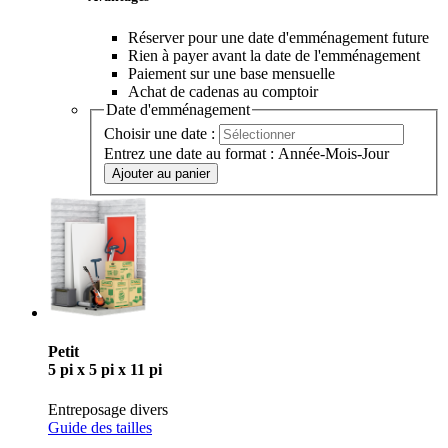
Date d'emménagement
Choisir une date :
Entrez une date au format : Année-Mois-Jour
Ajouter au panier
Avantages
Réserver pour une date d'emménagement future
Rien à payer avant la date de l'emménagement
Paiement sur une base mensuelle
Achat de cadenas au comptoir
Date d'emménagement
Choisir une date :
Entrez une date au format : Année-Mois-Jour
Ajouter au panier