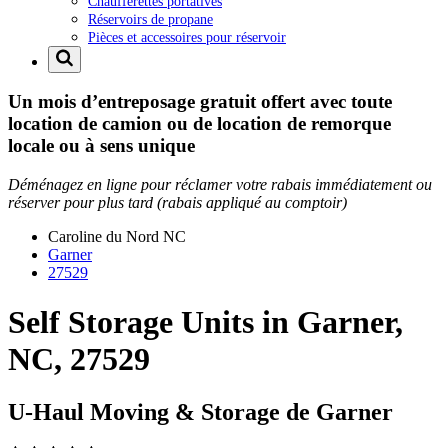
Chaufferettes portatives
Réservoirs de propane
Pièces et accessoires pour réservoir
Un mois d’entreposage gratuit offert avec toute
location de camion ou de location de remorque
locale ou à sens unique
Déménagez en ligne pour réclamer votre rabais immédiatement ou
réserver pour plus tard (rabais appliqué au comptoir)
Caroline du Nord
NC
Garner
27529
Self Storage Units in Garner,
NC, 27529
U-Haul Moving & Storage de Garner