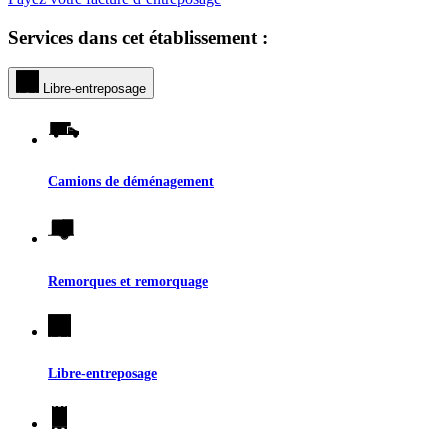
Services dans cet établissement :
Libre-entreposage
Camions de déménagement
Remorques et remorquage
Libre-entreposage