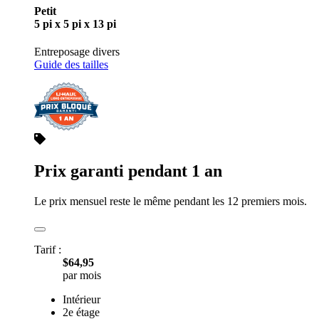
Petit
5 pi x 5 pi x 13 pi
Entreposage divers
Guide des tailles
Prix garanti pendant 1 an
Le prix mensuel reste le même pendant les 12 premiers mois.