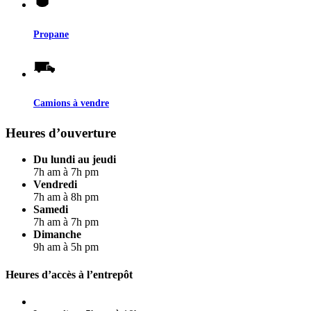
Propane
Camions à vendre
Heures d’ouverture
Du lundi au jeudi
7h am à 7h pm
Vendredi
7h am à 8h pm
Samedi
7h am à 7h pm
Dimanche
9h am à 5h pm
Heures d’accès à l’entrepôt