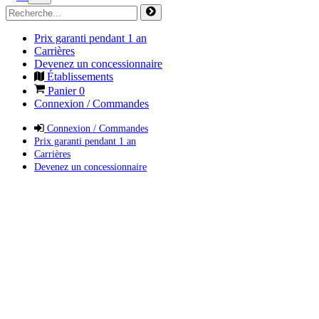
Prix garanti pendant 1 an
Carrières
Devenez un concessionnaire
Établissements
Panier
0
Connexion / Commandes
Connexion / Commandes
Prix garanti pendant 1 an
Carrières
Devenez un concessionnaire