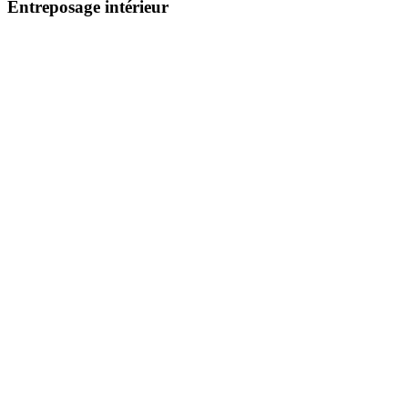
Entreposage intérieur