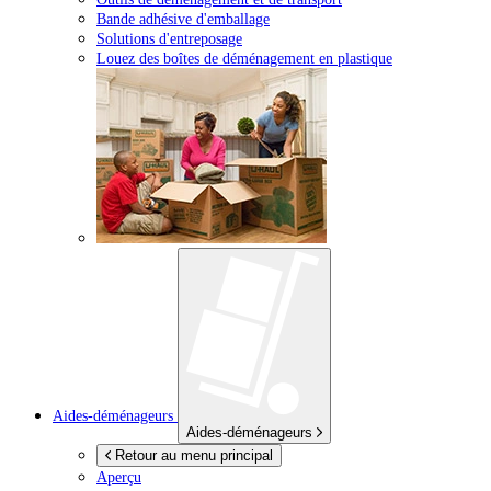
Bande adhésive d'emballage
Solutions d'entreposage
Louez des boîtes de déménagement en plastique
Aides-déménageurs
Aides-déménageurs
Retour au menu principal
Aperçu