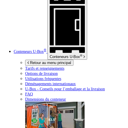
®
Conteneurs
U-Box
®
Conteneurs
U-Box
Retour au menu principal
Tarifs et renseignements
Options de livraison
Utilisations fréquentes
Déménagements internationaux
U-Box -
Conseils pour l’emballage et la livraison
FAQ
Dimensions du conteneur