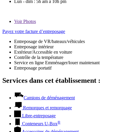
Lun - dim : 5h am à 10h pm
Voir
Photos
Payez votre facture d’entreposage
Entreposage de VR/bateaux/véhicules
Entreposage intérieur
Extérieur/Accessible en voiture
Contrôle de la température
Service en ligne Emménager/louer maintenant
Entreposage portatif
Services dans cet établissement :