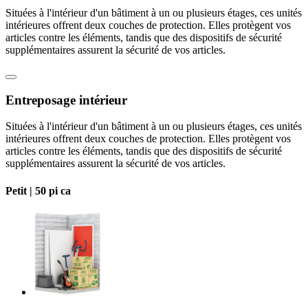
Situées à l'intérieur d'un bâtiment à un ou plusieurs étages, ces unités
intérieures offrent deux couches de protection. Elles protègent vos
articles contre les éléments, tandis que des dispositifs de sécurité
supplémentaires assurent la sécurité de vos articles.
Entreposage intérieur
Situées à l'intérieur d'un bâtiment à un ou plusieurs étages, ces unités
intérieures offrent deux couches de protection. Elles protègent vos
articles contre les éléments, tandis que des dispositifs de sécurité
supplémentaires assurent la sécurité de vos articles.
Petit |
50 pi ca