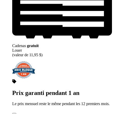
Cadenas
gratuit
Louer
(valeur de 11,95 $)