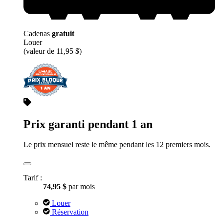
Cadenas
gratuit
Louer
(valeur de 11,95 $)
Prix garanti pendant 1 an
Le prix mensuel reste le même pendant les 12 premiers mois.