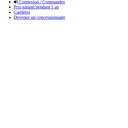
Connexion / Commandes
Prix garanti pendant 1 an
Carrières
Devenez un concessionnaire