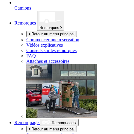
Camions
Remorques
Remorques
Retour au menu principal
Commencer une réservation
Vidéos explicatives
Conseils sur les remorques
FAQ
Attaches et accessoires
Remorquage
Remorquage
Retour au menu principal