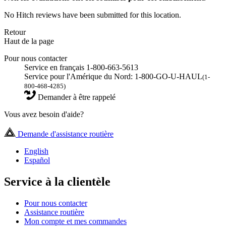
No Hitch reviews have been submitted for this location.
Retour
Haut de la page
Pour nous contacter
Service en français 1-800-663-5613
Service pour l'Amérique du Nord: 1-800-GO-U-HAUL
(1-
800-468-4285)
Demander à être rappelé
Vous avez besoin d'aide?
Demande d'assistance routière
English
Español
Service à la clientèle
Pour nous contacter
Assistance routière
Mon compte et mes commandes