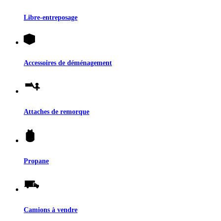
Libre-entreposage
Accessoires de déménagement
Attaches de remorque
Propane
Camions à vendre