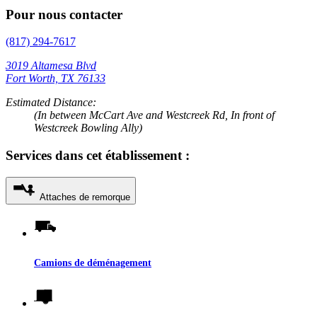
Pour nous contacter
(817) 294-7617
3019 Altamesa Blvd
Fort Worth, TX 76133
Estimated Distance:
(In between McCart Ave and Westcreek Rd, In front of
Westcreek Bowling Ally)
Services dans cet établissement :
Attaches de remorque
Camions de déménagement