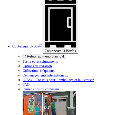
®
Conteneurs
U-Box
®
Conteneurs
U-Box
Retour au menu principal
Tarifs et renseignements
Options de livraison
Utilisations fréquentes
Déménagements internationaux
U-Box -
Conseils pour l’emballage et la livraison
FAQ
Dimensions du conteneur