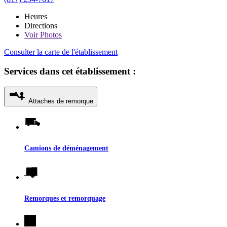
Heures
Directions
Voir
Photos
Consulter la carte de l'établissement
Services dans cet établissement :
Attaches de remorque
Camions de déménagement
Remorques et remorquage