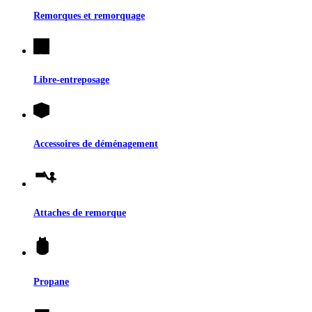
Remorques et remorquage
Libre-entreposage
Accessoires de déménagement
Attaches de remorque
Propane