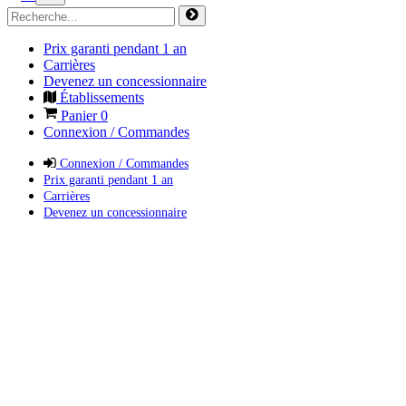
Prix garanti pendant 1 an
Carrières
Devenez un concessionnaire
Établissements
Panier
0
Connexion / Commandes
Connexion / Commandes
Prix garanti pendant 1 an
Carrières
Devenez un concessionnaire