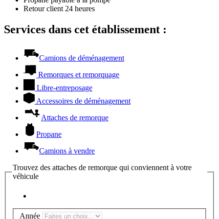
Retour client 24 heures
Services dans cet établissement :
Camions de déménagement
Remorques et remorquage
Libre-entreposage
Accessoires de déménagement
Attaches de remorque
Propane
Camions à vendre
Trouvez des attaches de remorque qui conviennent à votre
véhicule
Année