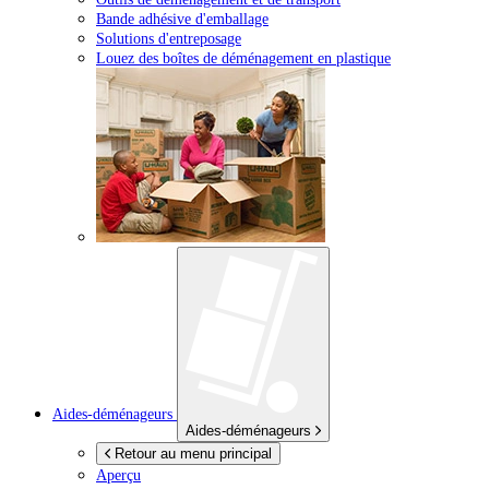
Bande adhésive d'emballage
Solutions d'entreposage
Louez des boîtes de déménagement en plastique
Aides-déménageurs
Aides-déménageurs
Retour au menu principal
Aperçu