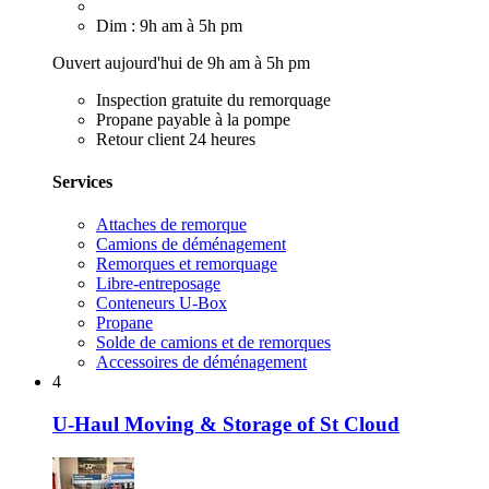
Dim : 9h am à 5h pm
Ouvert aujourd'hui de 9h am à 5h pm
Inspection gratuite du remorquage
Propane payable à la pompe
Retour client 24 heures
Services
Attaches de remorque
Camions de déménagement
Remorques et remorquage
Libre-entreposage
Conteneurs U-Box
Propane
Solde de camions et de remorques
Accessoires de déménagement
4
U-Haul Moving & Storage of St Cloud