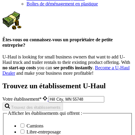
Boîtes de déménagement en plastique
Êtes-vous ou connaissez-vous un propriétaire de petite
entreprise?
U-Haul is looking for small business owners that want to add
U-
Haul
truck and trailer rentals to their existing product offering. With
no start-up costs
you can
see profits instantly
.
Become a
U-Haul
Dealer
and make your business more profitable!
Trouvez un établissement U-Haul
Votre établissement*
Trouvez des établissements
Afficher les établissements qui offrent :
Camions
Libre-entreposage