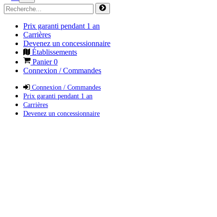
Prix garanti pendant 1 an
Carrières
Devenez un concessionnaire
Établissements
Panier
0
Connexion / Commandes
Connexion / Commandes
Prix garanti pendant 1 an
Carrières
Devenez un concessionnaire