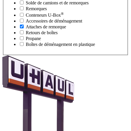
Solde de camions et de remorques
Remorques
®
Conteneurs
U-Box
Accessoires de déménagement
Attaches de remorque
Retours de boîtes
Propane
Boîtes de déménagement en plastique