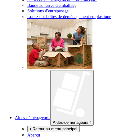
Bande adhésive d'emballage
Solutions d'entreposage
Louez des boîtes de déménagement en plastique
Aides-déménageurs
Aides-déménageurs
Retour au menu principal
Aperçu