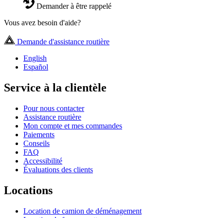
Demander à être rappelé
Vous avez besoin d'aide?
Demande d'assistance routière
English
Español
Service à la clientèle
Pour nous contacter
Assistance routière
Mon compte et mes commandes
Paiements
Conseils
FAQ
Accessibilité
Évaluations des clients
Locations
Location de camion de déménagement