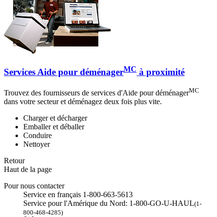
MC
Services Aide pour déménager
à proximité
MC
Trouvez des fournisseurs de services d'Aide pour déménager
dans votre secteur et déménagez deux fois plus vite.
Charger et décharger
Emballer et déballer
Conduire
Nettoyer
Retour
Haut de la page
Pour nous contacter
Service en français 1-800-663-5613
Service pour l'Amérique du Nord: 1-800-GO-U-HAUL
(1-
800-468-4285)