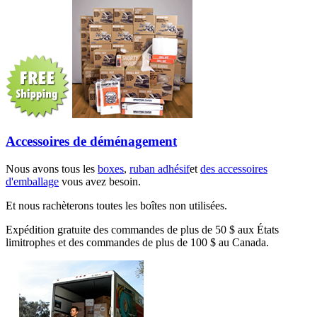
Accessoires de déménagement
Nous avons tous les
boxes
,
ruban adhésif
et
des accessoires
d'emballage
vous avez besoin.
Et nous rachèterons toutes les boîtes non utilisées.
Expédition gratuite des commandes de plus de 50 $ aux États
limitrophes et des commandes de plus de 100 $ au Canada.