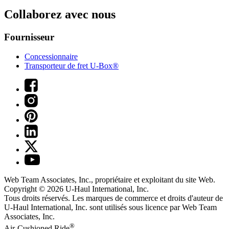
Collaborez avec nous
Fournisseur
Concessionnaire
Transporteur de fret U-Box®
Web Team Associates, Inc., propriétaire et exploitant du site Web.
Copyright © 2026
U-Haul
International, Inc.
Tous droits réservés.
Les marques de commerce et droits d'auteur de
U-Haul International, Inc. sont utilisés sous licence par Web Team
Associates, Inc.
®
Air-Cushioned Ride