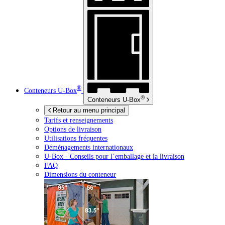
®
Conteneurs
U-Box
®
Conteneurs
U-Box
Retour au menu principal
Tarifs et renseignements
Options de livraison
Utilisations fréquentes
Déménagements internationaux
U-Box -
Conseils pour l’emballage et la livraison
FAQ
Dimensions du conteneur