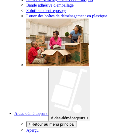
Bande adhésive d'emballage
Solutions d'entreposage
Louez des boîtes de déménagement en plastique
Aides-déménageurs
Aides-déménageurs
Retour au menu principal
Aperçu