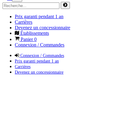
Prix garanti pendant 1 an
Carrières
Devenez un concessionnaire
Établissements
Panier
0
Connexion / Commandes
Connexion / Commandes
Prix garanti pendant 1 an
Carrières
Devenez un concessionnaire