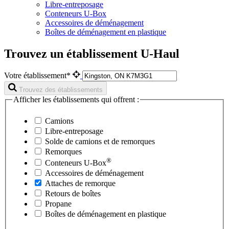
Libre-entreposage
Conteneurs U-Box
Accessoires de déménagement
Boîtes de déménagement en plastique
Trouvez un établissement U-Haul
Votre établissement*
Trouvez des établissements
Afficher les établissements qui offrent :
Camions
Libre-entreposage
Solde de camions et de remorques
Remorques
®
Conteneurs
U-Box
Accessoires de déménagement
Attaches de remorque
Retours de boîtes
Propane
Boîtes de déménagement en plastique