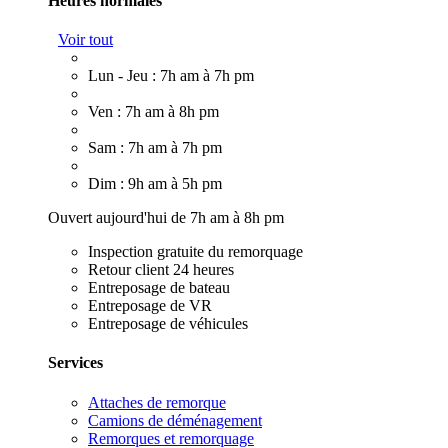
Heures normales
Voir tout
Lun - Jeu : 7h am à 7h pm
Ven : 7h am à 8h pm
Sam : 7h am à 7h pm
Dim : 9h am à 5h pm
Ouvert aujourd'hui de 7h am à 8h pm
Inspection gratuite du remorquage
Retour client 24 heures
Entreposage de bateau
Entreposage de VR
Entreposage de véhicules
Services
Attaches de remorque
Camions de déménagement
Remorques et remorquage