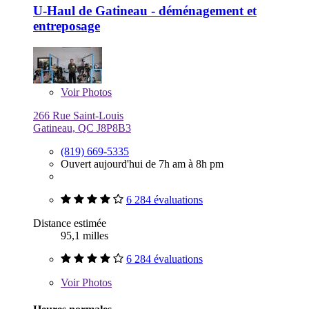
U-Haul de Gatineau - déménagement et
entreposage
Voir
Photos
266 Rue Saint-Louis
Gatineau, QC J8P8B3
(819) 669-5335
Ouvert aujourd'hui de 7h am à 8h pm
6 284 évaluations
Distance estimée
95,1 milles
6 284 évaluations
Voir
Photos