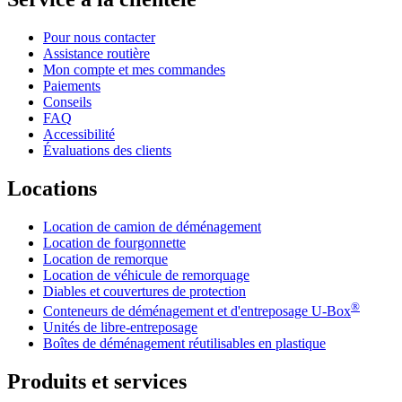
Pour nous contacter
Assistance routière
Mon compte et mes commandes
Paiements
Conseils
FAQ
Accessibilité
Évaluations des clients
Locations
Location de camion de déménagement
Location de fourgonnette
Location de remorque
Location de véhicule de remorquage
Diables et couvertures de protection
®
Conteneurs de déménagement et d'entreposage
U-Box
Unités de libre-entreposage
Boîtes de déménagement réutilisables en plastique
Produits et services