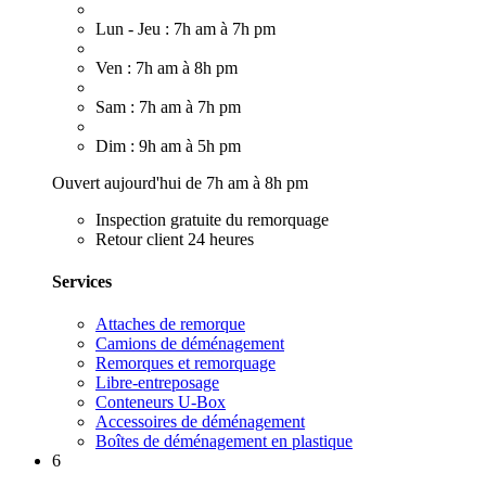
Lun - Jeu : 7h am à 7h pm
Ven : 7h am à 8h pm
Sam : 7h am à 7h pm
Dim : 9h am à 5h pm
Ouvert aujourd'hui de 7h am à 8h pm
Inspection gratuite du remorquage
Retour client 24 heures
Services
Attaches de remorque
Camions de déménagement
Remorques et remorquage
Libre-entreposage
Conteneurs U-Box
Accessoires de déménagement
Boîtes de déménagement en plastique
6