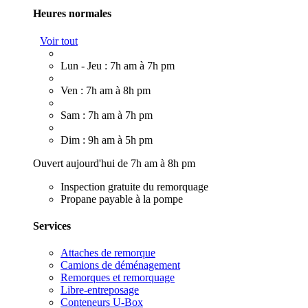
Heures normales
Voir tout
Lun - Jeu : 7h am à 7h pm
Ven : 7h am à 8h pm
Sam : 7h am à 7h pm
Dim : 9h am à 5h pm
Ouvert aujourd'hui de 7h am à 8h pm
Inspection gratuite du remorquage
Propane payable à la pompe
Services
Attaches de remorque
Camions de déménagement
Remorques et remorquage
Libre-entreposage
Conteneurs U-Box