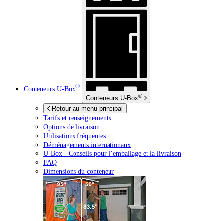
®
Conteneurs
U-Box
®
Conteneurs
U-Box
Retour au menu principal
Tarifs et renseignements
Options de livraison
Utilisations fréquentes
Déménagements internationaux
U-Box -
Conseils pour l’emballage et la livraison
FAQ
Dimensions du conteneur