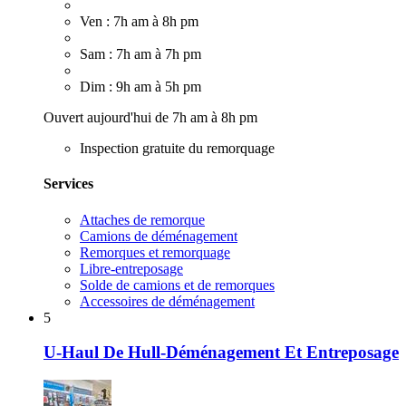
Ven : 7h am à 8h pm
Sam : 7h am à 7h pm
Dim : 9h am à 5h pm
Ouvert aujourd'hui de 7h am à 8h pm
Inspection gratuite du remorquage
Services
Attaches de remorque
Camions de déménagement
Remorques et remorquage
Libre-entreposage
Solde de camions et de remorques
Accessoires de déménagement
5
U-Haul De Hull-Déménagement Et Entreposage