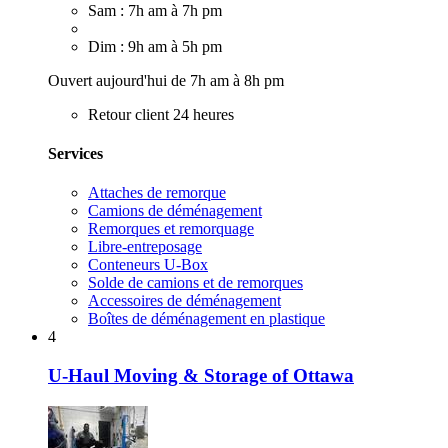
Sam : 7h am à 7h pm
Dim : 9h am à 5h pm
Ouvert aujourd'hui de 7h am à 8h pm
Retour client 24 heures
Services
Attaches de remorque
Camions de déménagement
Remorques et remorquage
Libre-entreposage
Conteneurs U-Box
Solde de camions et de remorques
Accessoires de déménagement
Boîtes de déménagement en plastique
4
U-Haul Moving & Storage of Ottawa