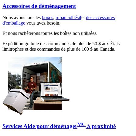
Accessoires de déménagement
Nous avons tous les
boxes
,
ruban adhésif
et
des accessoires
d'emballage
vous avez besoin.
Et nous rachèterons toutes les boîtes non utilisées.
Expédition gratuite des commandes de plus de 50 $ aux États
limitrophes et des commandes de plus de 100 $ au Canada.
MC
Services Aide pour déménager
à proximité