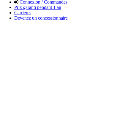
Connexion / Commandes
Prix garanti pendant 1 an
Carrières
Devenez un concessionnaire