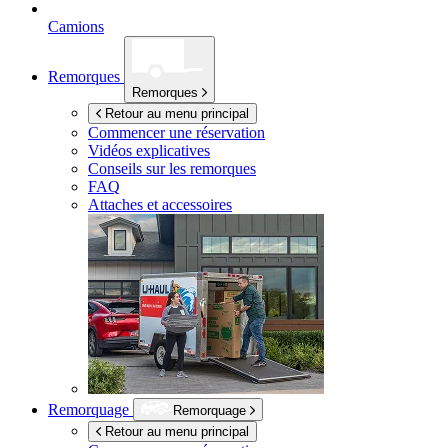
Camions
Remorques
Remorques
Retour au menu principal
Commencer une réservation
Vidéos explicatives
Conseils sur les remorques
FAQ
Attaches et accessoires
Remorquage
Remorquage
Retour au menu principal