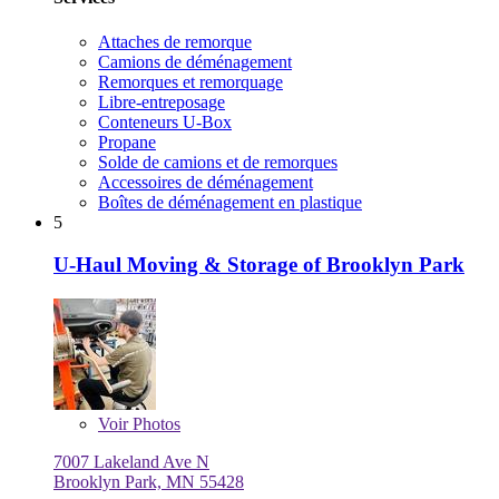
Attaches de remorque
Camions de déménagement
Remorques et remorquage
Libre-entreposage
Conteneurs U-Box
Propane
Solde de camions et de remorques
Accessoires de déménagement
Boîtes de déménagement en plastique
5
U-Haul Moving & Storage of Brooklyn Park
Voir
Photos
7007 Lakeland Ave N
Brooklyn Park, MN 55428