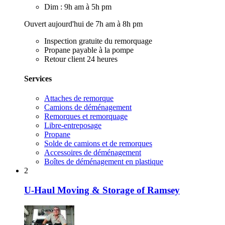
Dim : 9h am à 5h pm
Ouvert aujourd'hui de 7h am à 8h pm
Inspection gratuite du remorquage
Propane payable à la pompe
Retour client 24 heures
Services
Attaches de remorque
Camions de déménagement
Remorques et remorquage
Libre-entreposage
Propane
Solde de camions et de remorques
Accessoires de déménagement
Boîtes de déménagement en plastique
2
U-Haul Moving & Storage of Ramsey