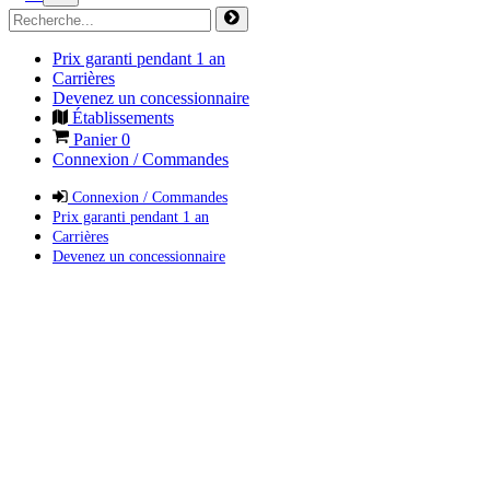
Prix garanti pendant 1 an
Carrières
Devenez un concessionnaire
Établissements
Panier
0
Connexion / Commandes
Connexion / Commandes
Prix garanti pendant 1 an
Carrières
Devenez un concessionnaire