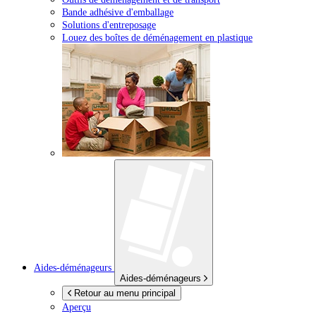
Bande adhésive d'emballage
Solutions d'entreposage
Louez des boîtes de déménagement en plastique
Aides-déménageurs
Aides-déménageurs
Retour au menu principal
Aperçu