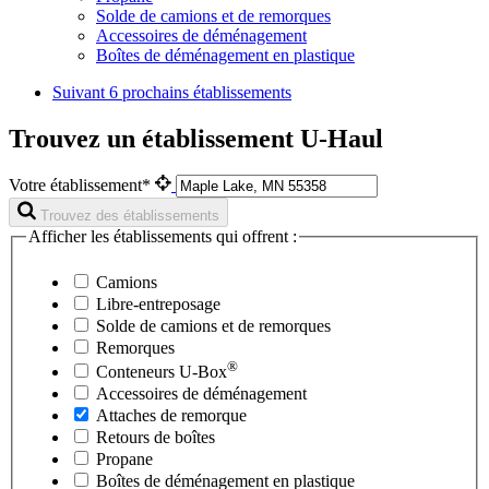
Solde de camions et de remorques
Accessoires de déménagement
Boîtes de déménagement en plastique
Suivant
6 prochains établissements
Trouvez un établissement U-Haul
Votre établissement*
Trouvez des établissements
Afficher les établissements qui offrent :
Camions
Libre-entreposage
Solde de camions et de remorques
Remorques
®
Conteneurs
U-Box
Accessoires de déménagement
Attaches de remorque
Retours de boîtes
Propane
Boîtes de déménagement en plastique