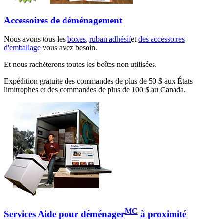
Accessoires de déménagement
Nous avons tous les
boxes
,
ruban adhésif
et
des accessoires
d'emballage
vous avez besoin.
Et nous rachèterons toutes les boîtes non utilisées.
Expédition gratuite des commandes de plus de 50 $ aux États
limitrophes et des commandes de plus de 100 $ au Canada.
MC
Services Aide pour déménager
à proximité