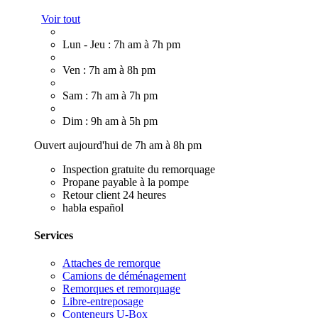
Voir tout
Lun - Jeu : 7h am à 7h pm
Ven : 7h am à 8h pm
Sam : 7h am à 7h pm
Dim : 9h am à 5h pm
Ouvert aujourd'hui de 7h am à 8h pm
Inspection gratuite du remorquage
Propane payable à la pompe
Retour client 24 heures
habla español
Services
Attaches de remorque
Camions de déménagement
Remorques et remorquage
Libre-entreposage
Conteneurs U-Box