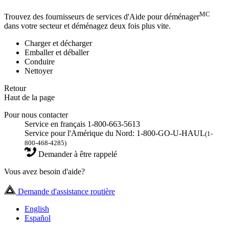
MC
Trouvez des fournisseurs de services d'Aide pour déménager
dans votre secteur et déménagez deux fois plus vite.
Charger et décharger
Emballer et déballer
Conduire
Nettoyer
Retour
Haut de la page
Pour nous contacter
Service en français 1-800-663-5613
Service pour l'Amérique du Nord: 1-800-GO-U-HAUL
(1-
800-468-4285)
Demander à être rappelé
Vous avez besoin d'aide?
Demande d'assistance routière
English
Español