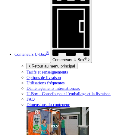
®
Conteneurs
U-Box
®
Conteneurs
U-Box
Retour au menu principal
Tarifs et renseignements
Options de livraison
Utilisations fréquentes
Déménagements internationaux
U-Box -
Conseils pour l’emballage et la livraison
FAQ
Dimensions du conteneur