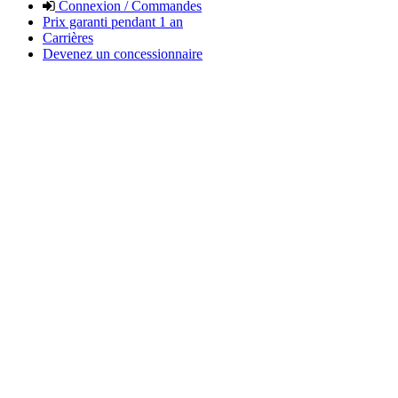
Connexion / Commandes
Prix garanti pendant 1 an
Carrières
Devenez un concessionnaire