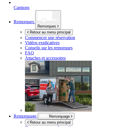
Camions
Remorques
Remorques
Retour au menu principal
Commencer une réservation
Vidéos explicatives
Conseils sur les remorques
FAQ
Attaches et accessoires
Remorquage
Remorquage
Retour au menu principal