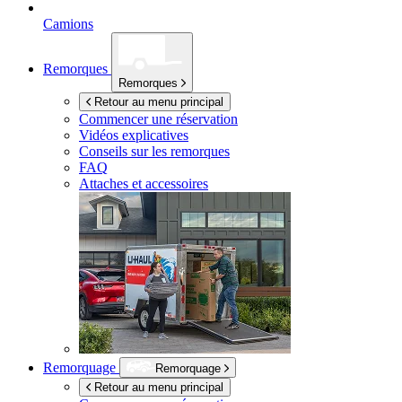
Camions
Remorques
Remorques
Retour au menu principal
Commencer une réservation
Vidéos explicatives
Conseils sur les remorques
FAQ
Attaches et accessoires
Remorquage
Remorquage
Retour au menu principal