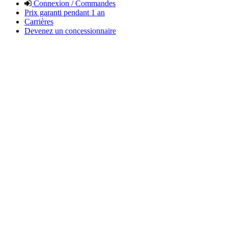
Connexion / Commandes
Prix garanti pendant 1 an
Carrières
Devenez un concessionnaire