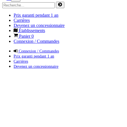
Prix garanti pendant 1 an
Carrières
Devenez un concessionnaire
Établissements
Panier
0
Connexion / Commandes
Connexion / Commandes
Prix garanti pendant 1 an
Carrières
Devenez un concessionnaire