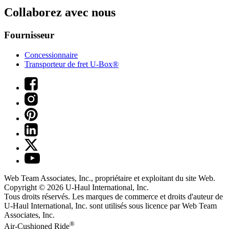
Collaborez avec nous
Fournisseur
Concessionnaire
Transporteur de fret U-Box®
Web Team Associates, Inc., propriétaire et exploitant du site Web.
Copyright © 2026
U-Haul
International, Inc.
Tous droits réservés.
Les marques de commerce et droits d'auteur de
U-Haul International, Inc. sont utilisés sous licence par Web Team
Associates, Inc.
®
Air-Cushioned Ride