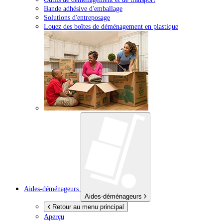
Bande adhésive d'emballage
Solutions d'entreposage
Louez des boîtes de déménagement en plastique
Aides-déménageurs
Aides-déménageurs
Retour au menu principal
Aperçu