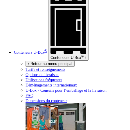
®
Conteneurs
U-Box
®
Conteneurs
U-Box
Retour au menu principal
Tarifs et renseignements
Options de livraison
Utilisations fréquentes
Déménagements internationaux
U-Box -
Conseils pour l’emballage et la livraison
FAQ
Dimensions du conteneur