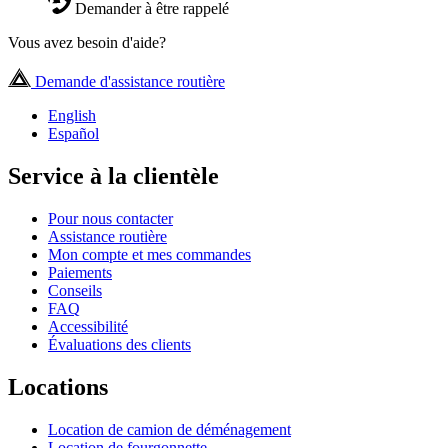
Demander à être rappelé
Vous avez besoin d'aide?
Demande d'assistance routière
English
Español
Service à la clientèle
Pour nous contacter
Assistance routière
Mon compte et mes commandes
Paiements
Conseils
FAQ
Accessibilité
Évaluations des clients
Locations
Location de camion de déménagement
Location de fourgonnette