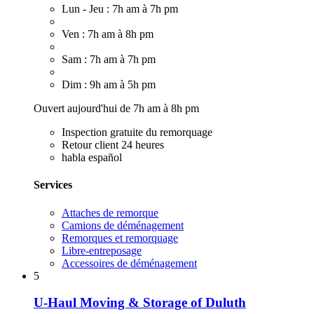
Lun - Jeu : 7h am à 7h pm
Ven : 7h am à 8h pm
Sam : 7h am à 7h pm
Dim : 9h am à 5h pm
Ouvert aujourd'hui de 7h am à 8h pm
Inspection gratuite du remorquage
Retour client 24 heures
habla español
Services
Attaches de remorque
Camions de déménagement
Remorques et remorquage
Libre-entreposage
Accessoires de déménagement
5
U-Haul Moving & Storage of Duluth