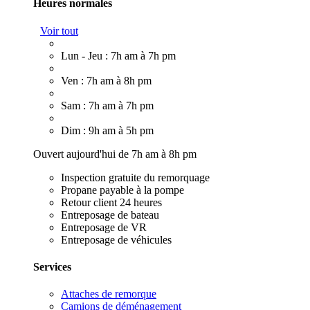
Heures normales
Voir tout
Lun - Jeu : 7h am à 7h pm
Ven : 7h am à 8h pm
Sam : 7h am à 7h pm
Dim : 9h am à 5h pm
Ouvert aujourd'hui de 7h am à 8h pm
Inspection gratuite du remorquage
Propane payable à la pompe
Retour client 24 heures
Entreposage de bateau
Entreposage de VR
Entreposage de véhicules
Services
Attaches de remorque
Camions de déménagement