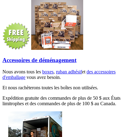
Accessoires de déménagement
Nous avons tous les
boxes
,
ruban adhésif
et
des accessoires
d'emballage
vous avez besoin.
Et nous rachèterons toutes les boîtes non utilisées.
Expédition gratuite des commandes de plus de 50 $ aux États
limitrophes et des commandes de plus de 100 $ au Canada.