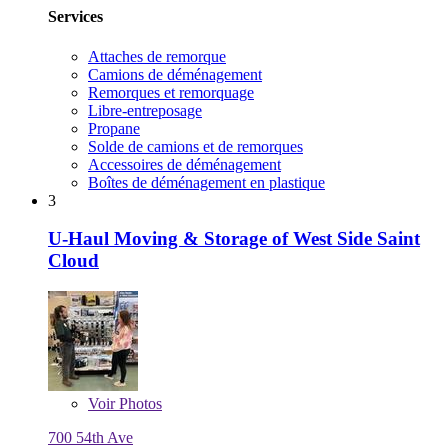
Services
Attaches de remorque
Camions de déménagement
Remorques et remorquage
Libre-entreposage
Propane
Solde de camions et de remorques
Accessoires de déménagement
Boîtes de déménagement en plastique
3
U-Haul Moving & Storage of West Side Saint
Cloud
Voir
Photos
700 54th Ave