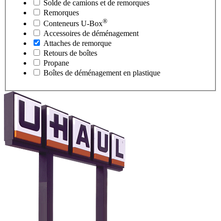
Solde de camions et de remorques
Remorques
®
Conteneurs
U-Box
Accessoires de déménagement
Attaches de remorque
Retours de boîtes
Propane
Boîtes de déménagement en plastique