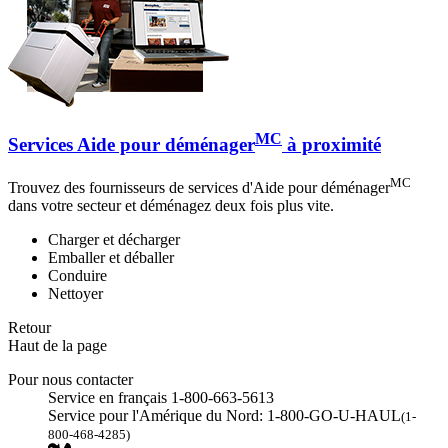
MC
Services Aide pour déménager
à proximité
MC
Trouvez des fournisseurs de services d'Aide pour déménager
dans votre secteur et déménagez deux fois plus vite.
Charger et décharger
Emballer et déballer
Conduire
Nettoyer
Retour
Haut de la page
Pour nous contacter
Service en français 1-800-663-5613
Service pour l'Amérique du Nord: 1-800-GO-U-HAUL
(1-
800-468-4285)