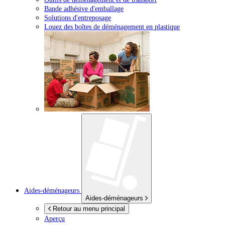
Bande adhésive d'emballage
Solutions d'entreposage
Louez des boîtes de déménagement en plastique
Aides-déménageurs
Aides-déménageurs
Retour au menu principal
Aperçu