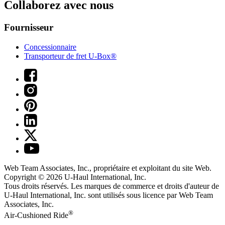
Collaborez avec nous
Fournisseur
Concessionnaire
Transporteur de fret U-Box®
Web Team Associates, Inc., propriétaire et exploitant du site Web.
Copyright © 2026
U-Haul
International, Inc.
Tous droits réservés.
Les marques de commerce et droits d'auteur de
U-Haul International, Inc. sont utilisés sous licence par Web Team
Associates, Inc.
®
Air-Cushioned Ride