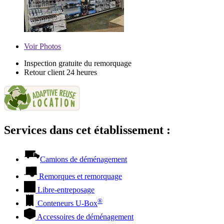
Voir
Photos
Inspection gratuite du remorquage
Retour client 24 heures
Services dans cet établissement :
Camions de déménagement
Remorques et remorquage
Libre-entreposage
®
Conteneurs
U-Box
Accessoires de déménagement