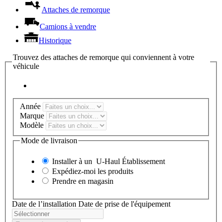
Attaches de remorque
Camions à vendre
Historique
Trouvez des attaches de remorque qui conviennent à votre
véhicule
Année
Marque
Modèle
Mode de livraison
Installer à un
U-Haul
Établissement
Expédiez-moi les produits
Prendre en magasin
Date de l’installation
Date de prise de l'équipement