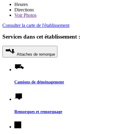
Heures
Directions
Voir
Photos
Consulter la carte de l'établissement
Services dans cet établissement :
Attaches de remorque
Camions de déménagement
Remorques et remorquage