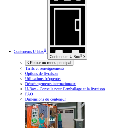
®
Conteneurs
U-Box
®
Conteneurs
U-Box
Retour au menu principal
Tarifs et renseignements
Options de livraison
Utilisations fréquentes
Déménagements internationaux
U-Box -
Conseils pour l’emballage et la livraison
FAQ
Dimensions du conteneur