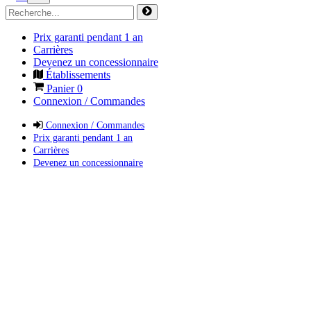
Prix garanti pendant 1 an
Carrières
Devenez un concessionnaire
Établissements
Panier
0
Connexion / Commandes
Connexion / Commandes
Prix garanti pendant 1 an
Carrières
Devenez un concessionnaire