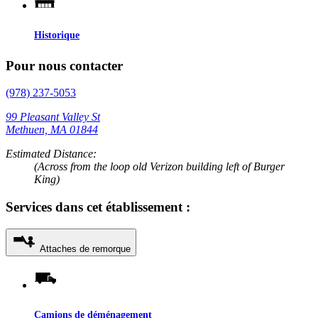
Historique
Pour nous contacter
(978) 237-5053
99 Pleasant Valley St
Methuen, MA 01844
Estimated Distance:
(Across from the loop old Verizon building left of Burger
King)
Services dans cet établissement :
Attaches de remorque
Camions de déménagement