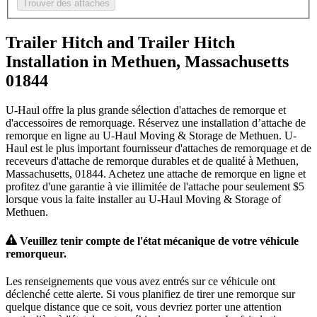
Trouver des attaches
Trailer Hitch and Trailer Hitch
Installation in Methuen, Massachusetts
01844
U-Haul offre la plus grande sélection d'attaches de remorque et
d'accessoires de remorquage. Réservez une installation d’attache de
remorque en ligne au U-Haul Moving & Storage de Methuen. U-
Haul est le plus important fournisseur d'attaches de remorquage et de
receveurs d'attache de remorque durables et de qualité à Methuen,
Massachusetts, 01844. Achetez une attache de remorque en ligne et
profitez d'une garantie à vie illimitée de l'attache pour seulement $5
lorsque vous la faite installer au U-Haul Moving & Storage of
Methuen.
Veuillez tenir compte de l'état mécanique de votre véhicule
remorqueur.
Les renseignements que vous avez entrés sur ce véhicule ont
déclenché cette alerte. Si vous planifiez de tirer une remorque sur
quelque distance que ce soit, vous devriez porter une attention