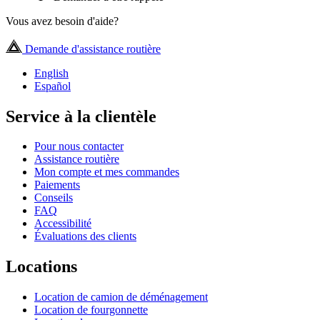
Vous avez besoin d'aide?
Demande d'assistance routière
English
Español
Service à la clientèle
Pour nous contacter
Assistance routière
Mon compte et mes commandes
Paiements
Conseils
FAQ
Accessibilité
Évaluations des clients
Locations
Location de camion de déménagement
Location de fourgonnette