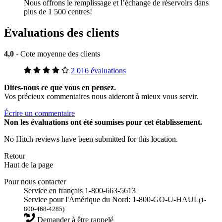
Nous offrons le remplissage et l’échange de réservoirs dans
plus de 1 500 centres!
Évaluations des clients
4,0
- Cote moyenne des clients
2 016 évaluations
Dites-nous ce que vous en pensez.
Vos précieux commentaires nous aideront à mieux vous servir.
Écrire un commentaire
Non
les évaluations ont été soumises pour cet établissement.
No Hitch reviews have been submitted for this location.
Retour
Haut de la page
Pour nous contacter
Service en français 1-800-663-5613
Service pour l'Amérique du Nord: 1-800-GO-U-HAUL
(1-
800-468-4285)
Demander à être rappelé