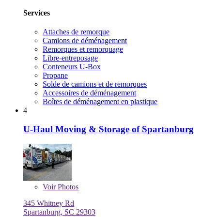
Services
Attaches de remorque
Camions de déménagement
Remorques et remorquage
Libre-entreposage
Conteneurs U-Box
Propane
Solde de camions et de remorques
Accessoires de déménagement
Boîtes de déménagement en plastique
4
U-Haul Moving & Storage of Spartanburg
Voir
Photos
345 Whitney Rd
Spartanburg, SC 29303