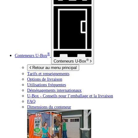
®
Conteneurs
U-Box
®
Conteneurs
U-Box
Retour au menu principal
Tarifs et renseignements
Options de livraison
Utilisations fréquentes
Déménagements internationaux
U-Box -
Conseils pour l’emballage et la livraison
FAQ
Dimensions du conteneur