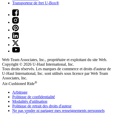
Transporteur de fret U-Box®
Web Team Associates, Inc., propriétaire et exploitant du site Web.
Copyright © 2026
U-Haul
International, Inc.
Tous droits réservés.
Les marques de commerce et droits d'auteur de
U-Haul International, Inc. sont utilisés sous licence par Web Team
Associates, Inc.
®
Air-Cushioned Ride
Arbitrage
Politique de confidentialité
Modalités d'utilisation
Politique de retrait des droits d'auteur
Ne pas vendre ni partager mes renseignements personnels