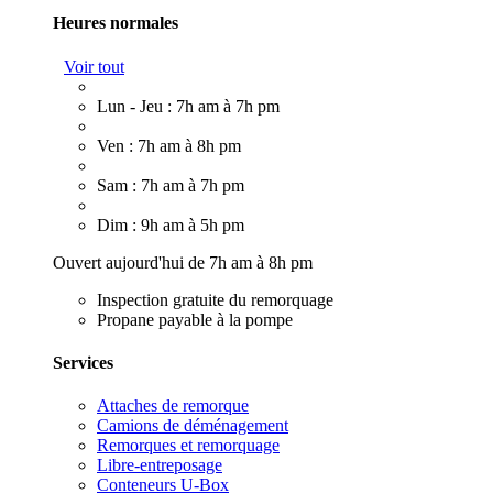
Heures normales
Voir tout
Lun - Jeu : 7h am à 7h pm
Ven : 7h am à 8h pm
Sam : 7h am à 7h pm
Dim : 9h am à 5h pm
Ouvert aujourd'hui de 7h am à 8h pm
Inspection gratuite du remorquage
Propane payable à la pompe
Services
Attaches de remorque
Camions de déménagement
Remorques et remorquage
Libre-entreposage
Conteneurs U-Box