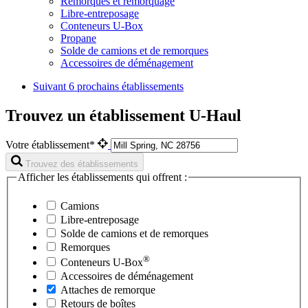
Remorques et remorquage
Libre-entreposage
Conteneurs U-Box
Propane
Solde de camions et de remorques
Accessoires de déménagement
Suivant
6 prochains établissements
Trouvez un établissement U-Haul
Votre établissement*
Trouvez des établissements
Afficher les établissements qui offrent :
Camions
Libre-entreposage
Solde de camions et de remorques
Remorques
®
Conteneurs
U-Box
Accessoires de déménagement
Attaches de remorque
Retours de boîtes