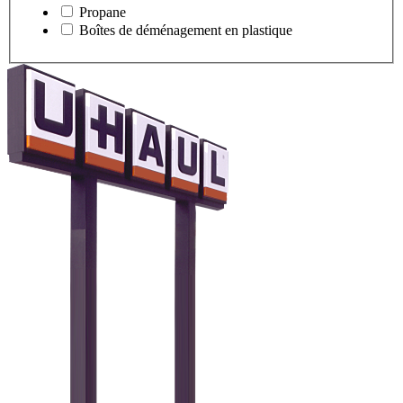
Propane
Boîtes de déménagement en plastique