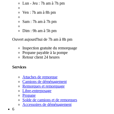
Lun - Jeu : 7h am à 7h pm
Ven : 7h am à 8h pm
Sam : 7h am à 7h pm
Dim : 9h am à 5h pm
Ouvert aujourd'hui de 7h am à 8h pm
Inspection gratuite du remorquage
Propane payable à la pompe
Retour client 24 heures
Services
Attaches de remorque
Camions de déménagement
Remorques et remorquage
Libre-entreposage
Propane
Solde de camions et de remorques
Accessoires de déménagement
6