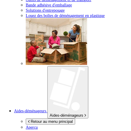
Bande adhésive d'emballage
Solutions d'entreposage
Louez des boîtes de déménagement en plastique
Aides-déménageurs
Aides-déménageurs
Retour au menu principal
Aperçu