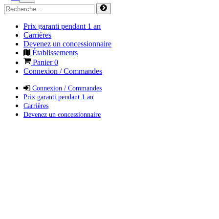
Prix garanti pendant 1 an
Carrières
Devenez un concessionnaire
Établissements
Panier
0
Connexion / Commandes
Connexion / Commandes
Prix garanti pendant 1 an
Carrières
Devenez un concessionnaire