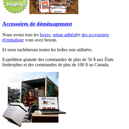
Accessoires de déménagement
Nous avons tous les
boxes
,
ruban adhésif
et
des accessoires
d'emballage
vous avez besoin.
Et nous rachèterons toutes les boîtes non utilisées.
Expédition gratuite des commandes de plus de 50 $ aux États
limitrophes et des commandes de plus de 100 $ au Canada.