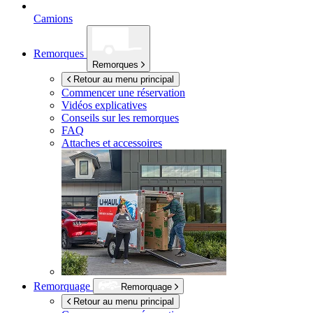
Camions
Remorques
Remorques
Retour au menu principal
Commencer une réservation
Vidéos explicatives
Conseils sur les remorques
FAQ
Attaches et accessoires
Remorquage
Remorquage
Retour au menu principal