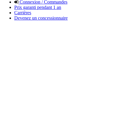
Connexion / Commandes
Prix garanti pendant 1 an
Carrières
Devenez un concessionnaire