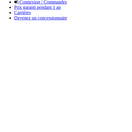
Connexion / Commandes
Prix garanti pendant 1 an
Carrières
Devenez un concessionnaire