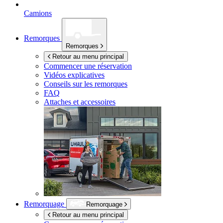
Camions
Remorques
Remorques
Retour au menu principal
Commencer une réservation
Vidéos explicatives
Conseils sur les remorques
FAQ
Attaches et accessoires
Remorquage
Remorquage
Retour au menu principal