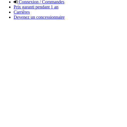
Connexion / Commandes
Prix garanti pendant 1 an
Carrières
Devenez un concessionnaire