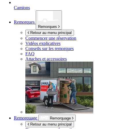
Camions
Remorques
Remorques
Retour au menu principal
Commencer une réservation
Vidéos explicatives
Conseils sur les remorques
FAQ
Attaches et accessoires
Remorquage
Remorquage
Retour au menu principal