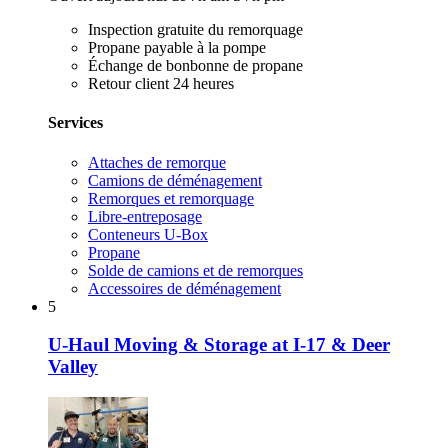
Inspection gratuite du remorquage
Propane payable à la pompe
Échange de bonbonne de propane
Retour client 24 heures
Services
Attaches de remorque
Camions de déménagement
Remorques et remorquage
Libre-entreposage
Conteneurs U-Box
Propane
Solde de camions et de remorques
Accessoires de déménagement
5
U-Haul Moving & Storage at I-17 & Deer
Valley