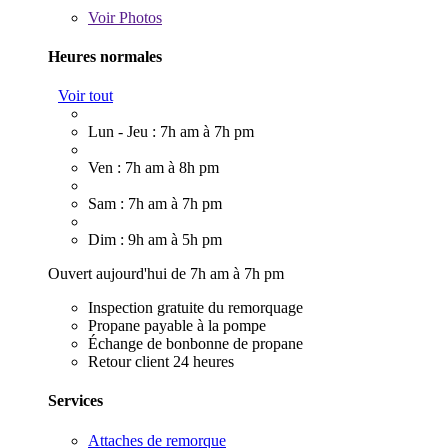
Voir
Photos
Heures normales
Voir tout
Lun - Jeu : 7h am à 7h pm
Ven : 7h am à 8h pm
Sam : 7h am à 7h pm
Dim : 9h am à 5h pm
Ouvert aujourd'hui de 7h am à 7h pm
Inspection gratuite du remorquage
Propane payable à la pompe
Échange de bonbonne de propane
Retour client 24 heures
Services
Attaches de remorque