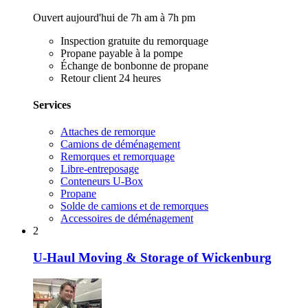
Ouvert aujourd'hui de 7h am à 7h pm
Inspection gratuite du remorquage
Propane payable à la pompe
Échange de bonbonne de propane
Retour client 24 heures
Services
Attaches de remorque
Camions de déménagement
Remorques et remorquage
Libre-entreposage
Conteneurs U-Box
Propane
Solde de camions et de remorques
Accessoires de déménagement
2
U-Haul Moving & Storage of Wickenburg