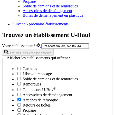
Propane
Solde de camions et de remorques
Accessoires de déménagement
Boîtes de déménagement en plastique
Suivant
6 prochains établissements
Trouvez un établissement U-Haul
Votre établissement*
Trouvez des établissements
Afficher les établissements qui offrent :
Camions
Libre-entreposage
Solde de camions et de remorques
Remorques
®
Conteneurs
U-Box
Accessoires de déménagement
Attaches de remorque
Retours de boîtes
Propane