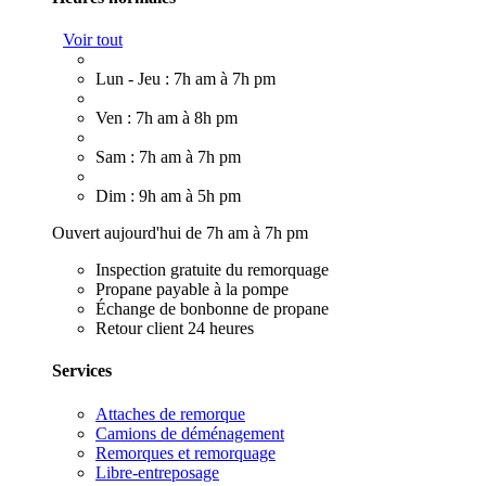
Voir tout
Lun - Jeu : 7h am à 7h pm
Ven : 7h am à 8h pm
Sam : 7h am à 7h pm
Dim : 9h am à 5h pm
Ouvert aujourd'hui de 7h am à 7h pm
Inspection gratuite du remorquage
Propane payable à la pompe
Échange de bonbonne de propane
Retour client 24 heures
Services
Attaches de remorque
Camions de déménagement
Remorques et remorquage
Libre-entreposage