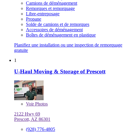
Camions de déménagement
Remorques et remorquage
Libre-entreposage
Propane
Solde de camions et de remorques
Accessoires de déménagement
Boîtes de déménagement en plastique
Planifiez une installation ou une inspection de remorquage
gratuite
1
U-Haul Moving & Storage of Prescott
Voir
Photos
2122 Hwy 69
Prescott, AZ 86301
(928) 776-4805