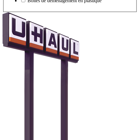
Boîtes de déménagement en plastique