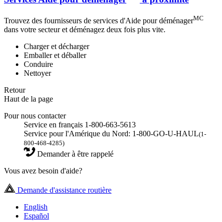
MC
Trouvez des fournisseurs de services d'Aide pour déménager
dans votre secteur et déménagez deux fois plus vite.
Charger et décharger
Emballer et déballer
Conduire
Nettoyer
Retour
Haut de la page
Pour nous contacter
Service en français 1-800-663-5613
Service pour l'Amérique du Nord: 1-800-GO-U-HAUL
(1-
800-468-4285)
Demander à être rappelé
Vous avez besoin d'aide?
Demande d'assistance routière
English
Español