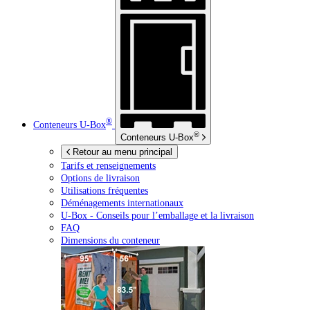
®
Conteneurs
U-Box
®
Conteneurs
U-Box
Retour au menu principal
Tarifs et renseignements
Options de livraison
Utilisations fréquentes
Déménagements internationaux
U-Box -
Conseils pour l’emballage et la livraison
FAQ
Dimensions du conteneur