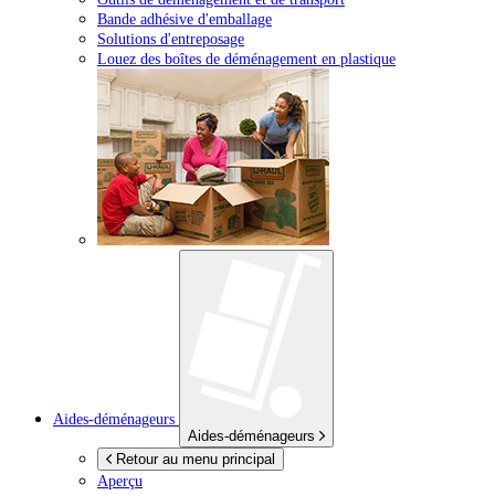
Bande adhésive d'emballage
Solutions d'entreposage
Louez des boîtes de déménagement en plastique
Aides-déménageurs
Aides-déménageurs
Retour au menu principal
Aperçu