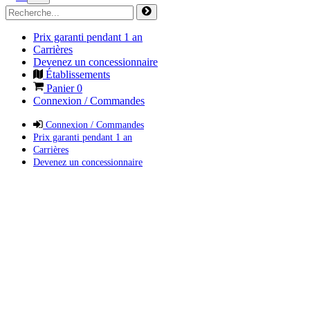
Prix garanti pendant 1 an
Carrières
Devenez un concessionnaire
Établissements
Panier
0
Connexion / Commandes
Connexion / Commandes
Prix garanti pendant 1 an
Carrières
Devenez un concessionnaire