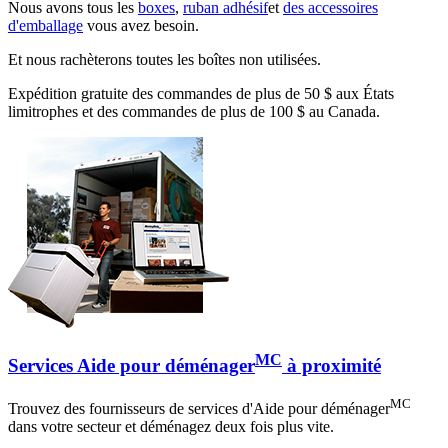
Nous avons tous les
boxes
,
ruban adhésif
et
des accessoires
d'emballage
vous avez besoin.
Et nous rachèterons toutes les boîtes non utilisées.
Expédition gratuite des commandes de plus de 50 $ aux États
limitrophes et des commandes de plus de 100 $ au Canada.
MC
Services Aide pour déménager
à proximité
MC
Trouvez des fournisseurs de services d'Aide pour déménager
dans votre secteur et déménagez deux fois plus vite.