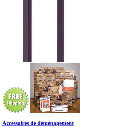
Accessoires de déménagement