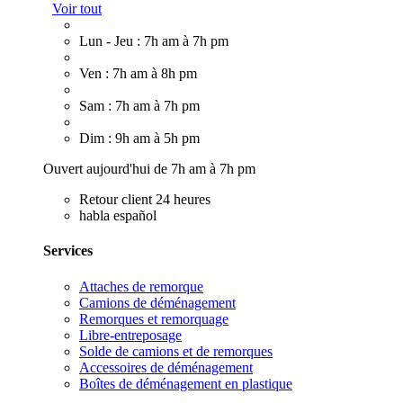
Voir tout
Lun - Jeu : 7h am à 7h pm
Ven : 7h am à 8h pm
Sam : 7h am à 7h pm
Dim : 9h am à 5h pm
Ouvert aujourd'hui de 7h am à 7h pm
Retour client 24 heures
habla español
Services
Attaches de remorque
Camions de déménagement
Remorques et remorquage
Libre-entreposage
Solde de camions et de remorques
Accessoires de déménagement
Boîtes de déménagement en plastique