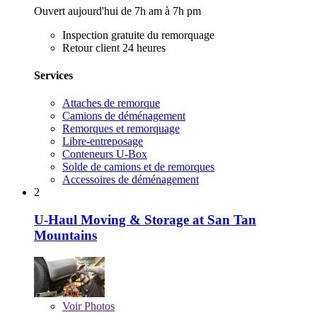
Ouvert aujourd'hui de 7h am à 7h pm
Inspection gratuite du remorquage
Retour client 24 heures
Services
Attaches de remorque
Camions de déménagement
Remorques et remorquage
Libre-entreposage
Conteneurs U-Box
Solde de camions et de remorques
Accessoires de déménagement
2
U-Haul Moving & Storage at San Tan
Mountains
Voir
Photos