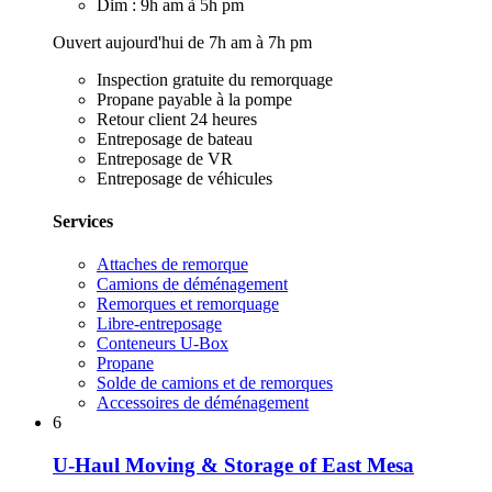
Dim : 9h am à 5h pm
Ouvert aujourd'hui de 7h am à 7h pm
Inspection gratuite du remorquage
Propane payable à la pompe
Retour client 24 heures
Entreposage de bateau
Entreposage de VR
Entreposage de véhicules
Services
Attaches de remorque
Camions de déménagement
Remorques et remorquage
Libre-entreposage
Conteneurs U-Box
Propane
Solde de camions et de remorques
Accessoires de déménagement
6
U-Haul Moving & Storage of East Mesa