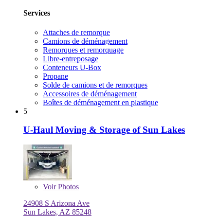
Services
Attaches de remorque
Camions de déménagement
Remorques et remorquage
Libre-entreposage
Conteneurs U-Box
Propane
Solde de camions et de remorques
Accessoires de déménagement
Boîtes de déménagement en plastique
5
U-Haul Moving & Storage of Sun Lakes
Voir
Photos
24908 S Arizona Ave
Sun Lakes, AZ 85248