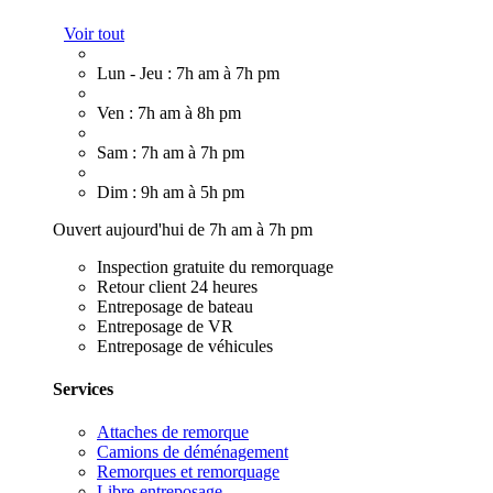
Voir tout
Lun - Jeu : 7h am à 7h pm
Ven : 7h am à 8h pm
Sam : 7h am à 7h pm
Dim : 9h am à 5h pm
Ouvert aujourd'hui de 7h am à 7h pm
Inspection gratuite du remorquage
Retour client 24 heures
Entreposage de bateau
Entreposage de VR
Entreposage de véhicules
Services
Attaches de remorque
Camions de déménagement
Remorques et remorquage
Libre-entreposage