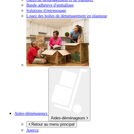
Bande adhésive d'emballage
Solutions d'entreposage
Louez des boîtes de déménagement en plastique
Aides-déménageurs
Aides-déménageurs
Retour au menu principal
Aperçu