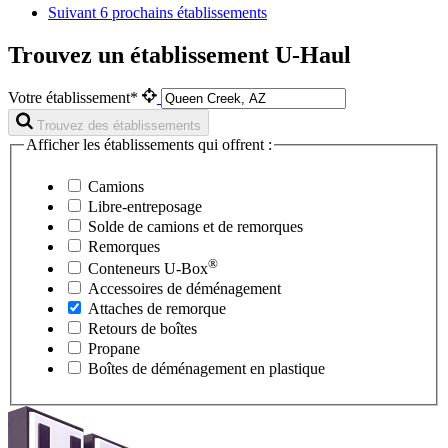
Suivant
6 prochains établissements
Trouvez un établissement U-Haul
Votre établissement*
Trouvez des établissements
Afficher les établissements qui offrent :
Camions
Libre-entreposage
Solde de camions et de remorques
Remorques
®
Conteneurs
U-Box
Accessoires de déménagement
Attaches de remorque
Retours de boîtes
Propane
Boîtes de déménagement en plastique