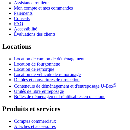
Assistance routière
Mon compte et mes commandes
Paiements
Conseils
FAQ
Accessibilité
Évaluations des clients
Locations
Location de camion de déménagement
Location de fourgonnette
Location de remorque
Location de véhicule de remorquage
Diables et couvertures de protection
®
Conteneurs de déménagement et d'entreposage
U-Box
Unités de libre-entreposage
Boîtes de déménagement réutilisables en plastique
Produits et services
Comptes commerciaux
Attaches et accessoires