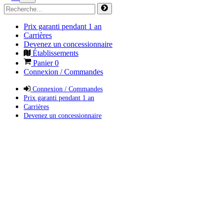
Prix garanti pendant 1 an
Carrières
Devenez un concessionnaire
Établissements
Panier
0
Connexion / Commandes
Connexion / Commandes
Prix garanti pendant 1 an
Carrières
Devenez un concessionnaire