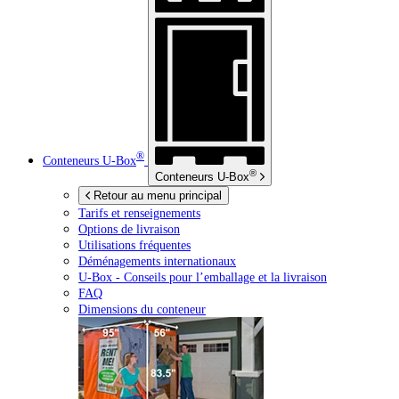
®
Conteneurs
U-Box
®
Conteneurs
U-Box
Retour au menu principal
Tarifs et renseignements
Options de livraison
Utilisations fréquentes
Déménagements internationaux
U-Box -
Conseils pour l’emballage et la livraison
FAQ
Dimensions du conteneur