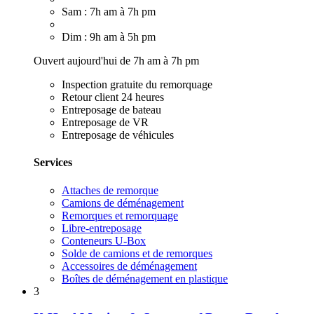
Sam : 7h am à 7h pm
Dim : 9h am à 5h pm
Ouvert aujourd'hui de 7h am à 7h pm
Inspection gratuite du remorquage
Retour client 24 heures
Entreposage de bateau
Entreposage de VR
Entreposage de véhicules
Services
Attaches de remorque
Camions de déménagement
Remorques et remorquage
Libre-entreposage
Conteneurs U-Box
Solde de camions et de remorques
Accessoires de déménagement
Boîtes de déménagement en plastique
3