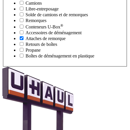
Camions
Libre-entreposage
Solde de camions et de remorques
Remorques
®
Conteneurs
U-Box
Accessoires de déménagement
Attaches de remorque
Retours de boîtes
Propane
Boîtes de déménagement en plastique