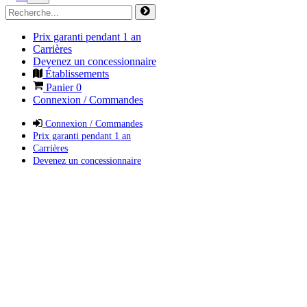
Prix garanti pendant 1 an
Carrières
Devenez un concessionnaire
Établissements
Panier
0
Connexion / Commandes
Connexion / Commandes
Prix garanti pendant 1 an
Carrières
Devenez un concessionnaire