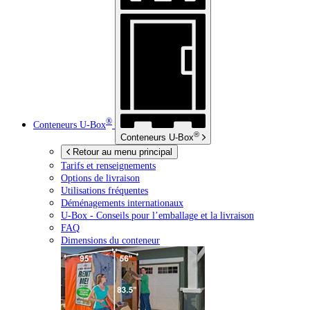
®
Conteneurs
U-Box
®
Conteneurs
U-Box
Retour au menu principal
Tarifs et renseignements
Options de livraison
Utilisations fréquentes
Déménagements internationaux
U-Box -
Conseils pour l’emballage et la livraison
FAQ
Dimensions du conteneur