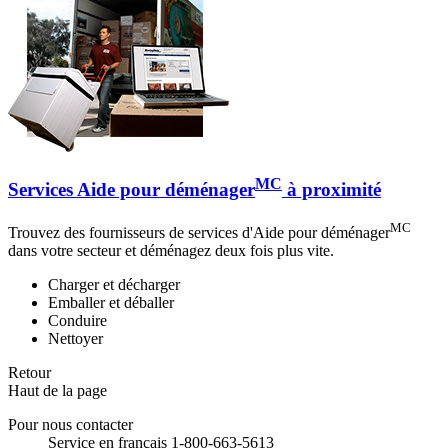
MC
Services Aide pour déménager
à proximité
MC
Trouvez des fournisseurs de services d'Aide pour déménager
dans votre secteur et déménagez deux fois plus vite.
Charger et décharger
Emballer et déballer
Conduire
Nettoyer
Retour
Haut de la page
Pour nous contacter
Service en français 1-800-663-5613