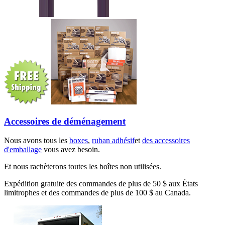
Accessoires de déménagement
Nous avons tous les
boxes
,
ruban adhésif
et
des accessoires
d'emballage
vous avez besoin.
Et nous rachèterons toutes les boîtes non utilisées.
Expédition gratuite des commandes de plus de 50 $ aux États
limitrophes et des commandes de plus de 100 $ au Canada.