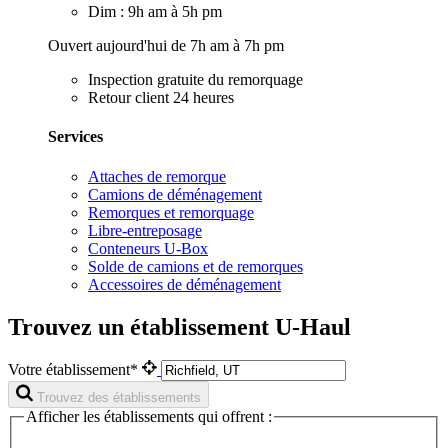
Dim : 9h am à 5h pm
Ouvert aujourd'hui de 7h am à 7h pm
Inspection gratuite du remorquage
Retour client 24 heures
Services
Attaches de remorque
Camions de déménagement
Remorques et remorquage
Libre-entreposage
Conteneurs U-Box
Solde de camions et de remorques
Accessoires de déménagement
Trouvez un établissement U-Haul
Votre établissement*
Trouvez des établissements
Afficher les établissements qui offrent :