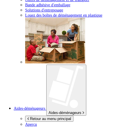
Bande adhésive d'emballage
Solutions d'entreposage
Louez des boîtes de déménagement en plastique
Aides-déménageurs
Aides-déménageurs
Retour au menu principal
Aperçu