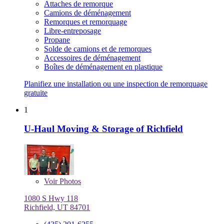
Attaches de remorque
Camions de déménagement
Remorques et remorquage
Libre-entreposage
Propane
Solde de camions et de remorques
Accessoires de déménagement
Boîtes de déménagement en plastique
Planifiez une installation ou une inspection de remorquage
gratuite
1
U-Haul Moving & Storage of Richfield
Voir
Photos
1080 S Hwy 118
Richfield, UT 84701