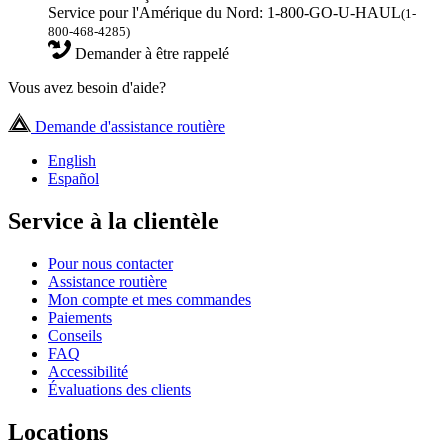
Service pour l'Amérique du Nord: 1-800-GO-U-HAUL
(1-
800-468-4285)
Demander à être rappelé
Vous avez besoin d'aide?
Demande d'assistance routière
English
Español
Service à la clientèle
Pour nous contacter
Assistance routière
Mon compte et mes commandes
Paiements
Conseils
FAQ
Accessibilité
Évaluations des clients
Locations