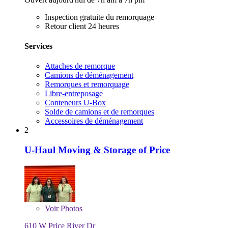
Inspection gratuite du remorquage
Retour client 24 heures
Services
Attaches de remorque
Camions de déménagement
Remorques et remorquage
Libre-entreposage
Conteneurs U-Box
Solde de camions et de remorques
Accessoires de déménagement
2
U-Haul Moving & Storage of Price
Voir
Photos
610 W Price River Dr