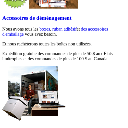
Accessoires de déménagement
Nous avons tous les
boxes
,
ruban adhésif
et
des accessoires
d'emballage
vous avez besoin.
Et nous rachèterons toutes les boîtes non utilisées.
Expédition gratuite des commandes de plus de 50 $ aux États
limitrophes et des commandes de plus de 100 $ au Canada.