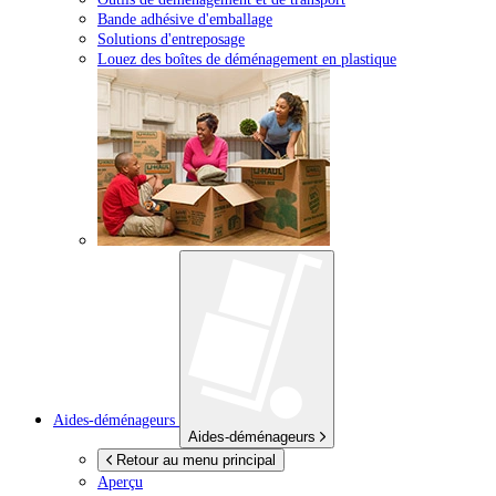
Bande adhésive d'emballage
Solutions d'entreposage
Louez des boîtes de déménagement en plastique
Aides-déménageurs
Aides-déménageurs
Retour au menu principal
Aperçu