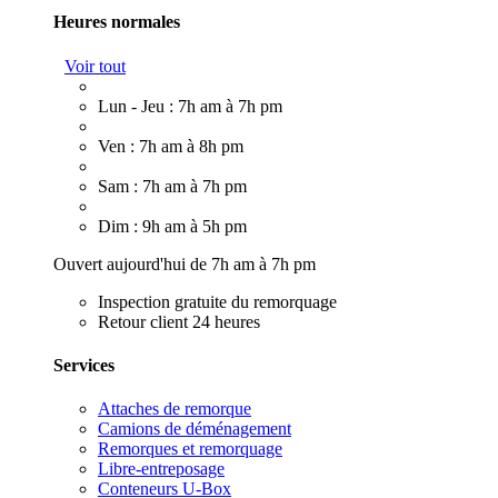
Heures normales
Voir tout
Lun - Jeu : 7h am à 7h pm
Ven : 7h am à 8h pm
Sam : 7h am à 7h pm
Dim : 9h am à 5h pm
Ouvert aujourd'hui de 7h am à 7h pm
Inspection gratuite du remorquage
Retour client 24 heures
Services
Attaches de remorque
Camions de déménagement
Remorques et remorquage
Libre-entreposage
Conteneurs U-Box