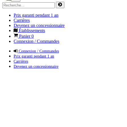
Prix garanti pendant 1 an
Carrières
Devenez un concessionnaire
Établissements
Panier
0
Connexion / Commandes
Connexion / Commandes
Prix garanti pendant 1 an
Carrières
Devenez un concessionnaire