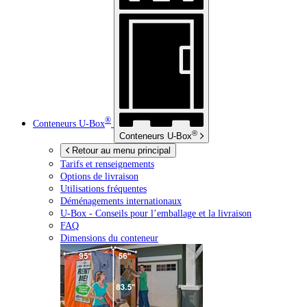
®
Conteneurs
U-Box
®
Conteneurs
U-Box
Retour au menu principal
Tarifs et renseignements
Options de livraison
Utilisations fréquentes
Déménagements internationaux
U-Box -
Conseils pour l’emballage et la livraison
FAQ
Dimensions du conteneur