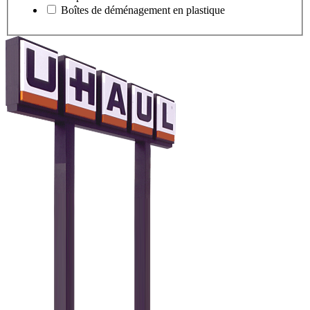
Boîtes de déménagement en plastique