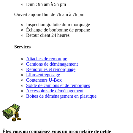
Dim : 9h am à 5h pm
Ouvert aujourd'hui de 7h am à 7h pm
Inspection gratuite du remorquage
Échange de bonbonne de propane
Retour client 24 heures
Services
Attaches de remorque
Camions de déménagement
Remorques et remorquage
Libre-entreposage
Conteneurs U-Box
Solde de camions et de remorques
Accessoires de déménagement
Boîtes de déménagement en plastique
Êtes-vous ou connaissez-vous un propriétaire de petite