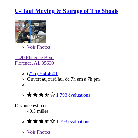
U-Haul Moving & Storage of The Shoals
Voir
Photos
1520 Florence Blvd
Florence, AL 35630
(256) 764-4601
Ouvert aujourd'hui de 7h am à 7h pm
1 793 évaluations
Distance estimée
40,3 milles
1 793 évaluations
Voir
Photos