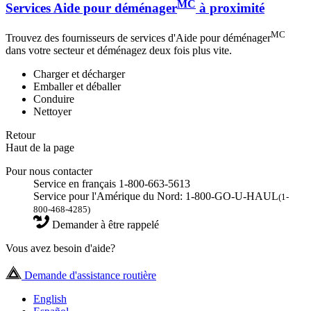
MC
Services Aide pour déménager
à proximité
MC
Trouvez des fournisseurs de services d'Aide pour déménager
dans votre secteur et déménagez deux fois plus vite.
Charger et décharger
Emballer et déballer
Conduire
Nettoyer
Retour
Haut de la page
Pour nous contacter
Service en français 1-800-663-5613
Service pour l'Amérique du Nord: 1-800-GO-U-HAUL
(1-
800-468-4285)
Demander à être rappelé
Vous avez besoin d'aide?
Demande d'assistance routière
English