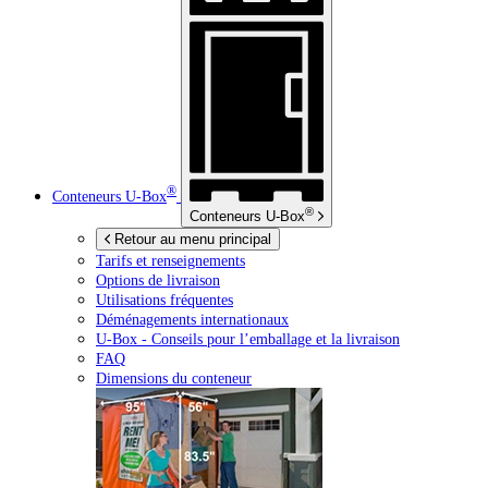
®
Conteneurs
U-Box
®
Conteneurs
U-Box
Retour au menu principal
Tarifs et renseignements
Options de livraison
Utilisations fréquentes
Déménagements internationaux
U-Box -
Conseils pour l’emballage et la livraison
FAQ
Dimensions du conteneur