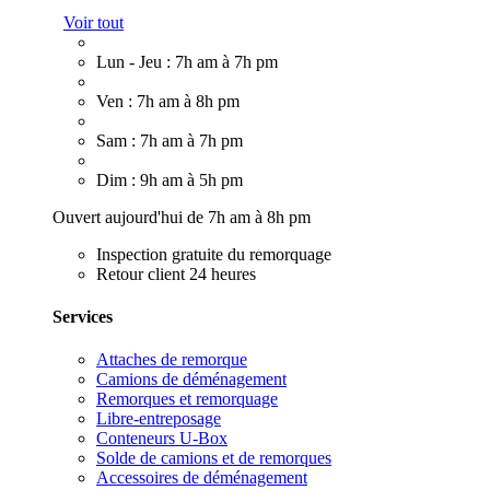
Voir tout
Lun - Jeu : 7h am à 7h pm
Ven : 7h am à 8h pm
Sam : 7h am à 7h pm
Dim : 9h am à 5h pm
Ouvert aujourd'hui de 7h am à 8h pm
Inspection gratuite du remorquage
Retour client 24 heures
Services
Attaches de remorque
Camions de déménagement
Remorques et remorquage
Libre-entreposage
Conteneurs U-Box
Solde de camions et de remorques
Accessoires de déménagement