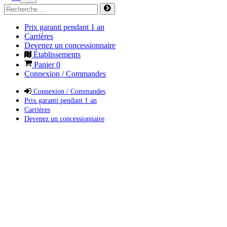
Prix garanti pendant 1 an
Carrières
Devenez un concessionnaire
Établissements
Panier
0
Connexion / Commandes
Connexion / Commandes
Prix garanti pendant 1 an
Carrières
Devenez un concessionnaire