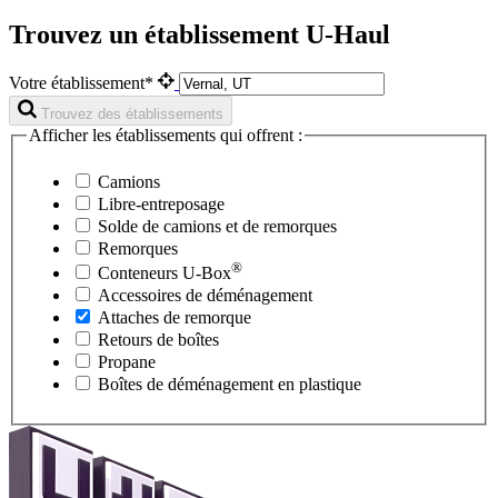
Trouvez un établissement U-Haul
Votre établissement*
Trouvez des établissements
Afficher les établissements qui offrent :
Camions
Libre-entreposage
Solde de camions et de remorques
Remorques
®
Conteneurs
U-Box
Accessoires de déménagement
Attaches de remorque
Retours de boîtes
Propane
Boîtes de déménagement en plastique