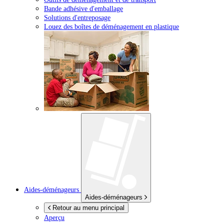
Bande adhésive d'emballage
Solutions d'entreposage
Louez des boîtes de déménagement en plastique
Aides-déménageurs
Aides-déménageurs
Retour au menu principal
Aperçu