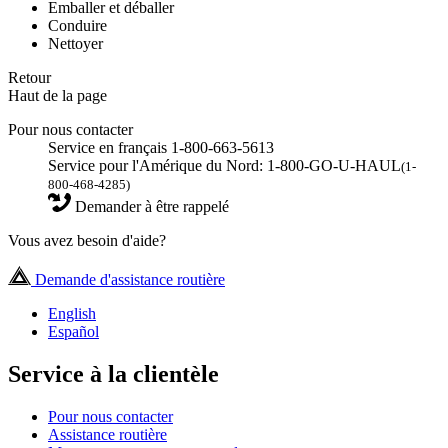
Emballer et déballer
Conduire
Nettoyer
Retour
Haut de la page
Pour nous contacter
Service en français 1-800-663-5613
Service pour l'Amérique du Nord: 1-800-GO-U-HAUL
(1-
800-468-4285)
Demander à être rappelé
Vous avez besoin d'aide?
Demande d'assistance routière
English
Español
Service à la clientèle
Pour nous contacter
Assistance routière