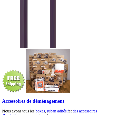
Accessoires de déménagement
Nous avons tous les
boxes
,
ruban adhésif
et
des accessoires