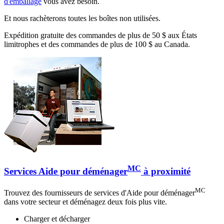
d'emballage
vous avez besoin.
Et nous rachèterons toutes les boîtes non utilisées.
Expédition gratuite des commandes de plus de 50 $ aux États
limitrophes et des commandes de plus de 100 $ au Canada.
MC
Services Aide pour déménager
à proximité
MC
Trouvez des fournisseurs de services d'Aide pour déménager
dans votre secteur et déménagez deux fois plus vite.
Charger et décharger