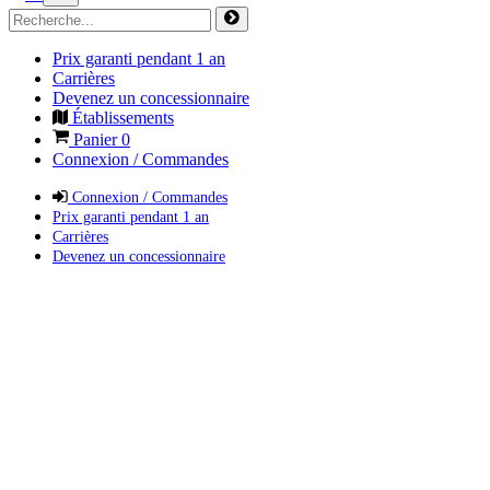
Prix garanti pendant 1 an
Carrières
Devenez un concessionnaire
Établissements
Panier
0
Connexion / Commandes
Connexion / Commandes
Prix garanti pendant 1 an
Carrières
Devenez un concessionnaire