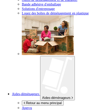
Bande adhésive d'emballage
Solutions d'entreposage
Louez des boîtes de déménagement en plastique
Aides-déménageurs
Aides-déménageurs
Retour au menu principal
Aperçu