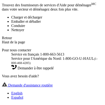
MC
Trouvez des fournisseurs de services d'Aide pour déménager
dans votre secteur et déménagez deux fois plus vite.
Charger et décharger
Emballer et déballer
Conduire
Nettoyer
Retour
Haut de la page
Pour nous contacter
Service en français 1-800-663-5613
Service pour l'Amérique du Nord: 1-800-GO-U-HAUL
(1-
800-468-4285)
Demander à être rappelé
Vous avez besoin d'aide?
Demande d'assistance routière
English
Español