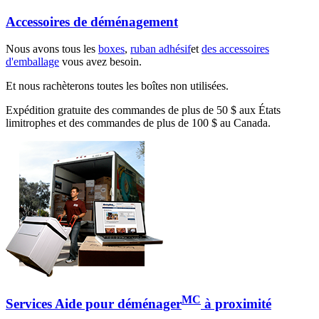
Accessoires de déménagement
Nous avons tous les
boxes
,
ruban adhésif
et
des accessoires
d'emballage
vous avez besoin.
Et nous rachèterons toutes les boîtes non utilisées.
Expédition gratuite des commandes de plus de 50 $ aux États
limitrophes et des commandes de plus de 100 $ au Canada.
MC
Services Aide pour déménager
à proximité