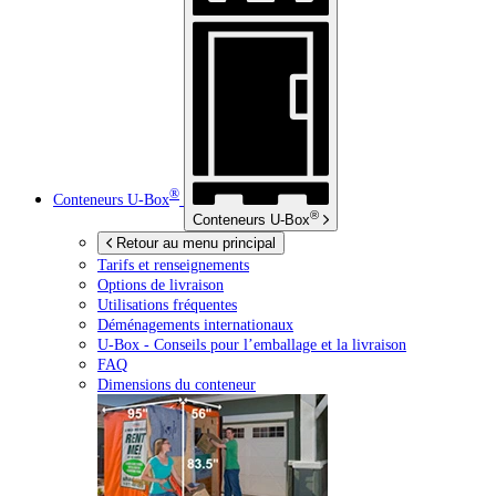
®
Conteneurs
U-Box
®
Conteneurs
U-Box
Retour au menu principal
Tarifs et renseignements
Options de livraison
Utilisations fréquentes
Déménagements internationaux
U-Box -
Conseils pour l’emballage et la livraison
FAQ
Dimensions du conteneur