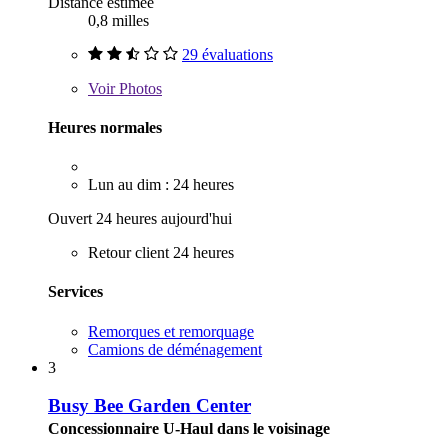
Distance estimée
0,8 milles
29 évaluations
Voir
Photos
Heures normales
Lun au dim : 24 heures
Ouvert 24 heures aujourd'hui
Retour client 24 heures
Services
Remorques et remorquage
Camions de déménagement
3
Busy Bee Garden Center
Concessionnaire U-Haul dans le voisinage