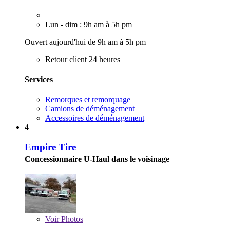
Lun - dim : 9h am à 5h pm
Ouvert aujourd'hui de 9h am à 5h pm
Retour client 24 heures
Services
Remorques et remorquage
Camions de déménagement
Accessoires de déménagement
4
Empire Tire
Concessionnaire U-Haul dans le voisinage
Voir
Photos