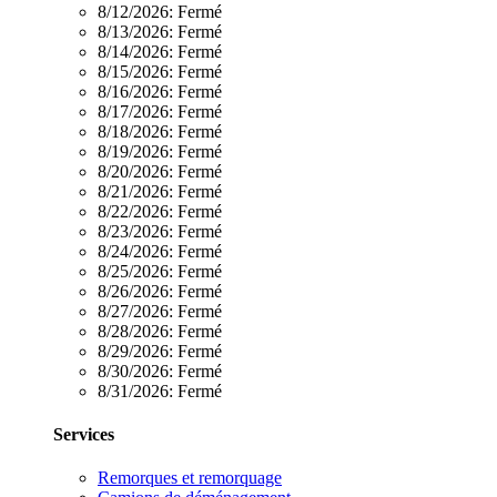
8/12/2026:
Fermé
8/13/2026:
Fermé
8/14/2026:
Fermé
8/15/2026:
Fermé
8/16/2026:
Fermé
8/17/2026:
Fermé
8/18/2026:
Fermé
8/19/2026:
Fermé
8/20/2026:
Fermé
8/21/2026:
Fermé
8/22/2026:
Fermé
8/23/2026:
Fermé
8/24/2026:
Fermé
8/25/2026:
Fermé
8/26/2026:
Fermé
8/27/2026:
Fermé
8/28/2026:
Fermé
8/29/2026:
Fermé
8/30/2026:
Fermé
8/31/2026:
Fermé
Services
Remorques et remorquage