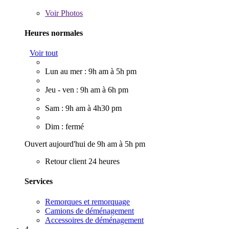
Voir
Photos
Heures normales
Voir tout
Lun au mer : 9h am à 5h pm
Jeu - ven : 9h am à 6h pm
Sam : 9h am à 4h30 pm
Dim : fermé
Ouvert aujourd'hui de 9h am à 5h pm
Retour client 24 heures
Services
Remorques et remorquage
Camions de déménagement
Accessoires de déménagement