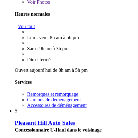
Voir
Photos
Heures normales
Voir tout
Lun - ven : 8h am à 5h pm
Sam : 9h am à 3h pm
Dim : fermé
Ouvert aujourd'hui de 8h am à 5h pm
Services
Remorques et remorquage
Camions de déménagement
Accessoires de déménagement
5
Pleasant Hill Auto Sales
Concessionnaire U-Haul dans le voisinage