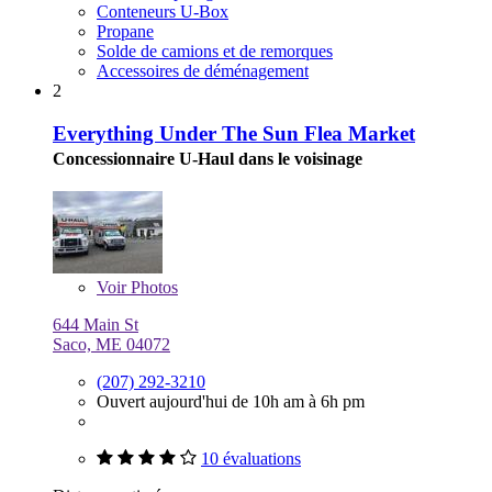
Conteneurs U-Box
Propane
Solde de camions et de remorques
Accessoires de déménagement
2
Everything Under The Sun Flea Market
Concessionnaire U-Haul dans le voisinage
Voir
Photos
644 Main St
Saco, ME 04072
(207) 292-3210
Ouvert aujourd'hui de 10h am à 6h pm
10 évaluations