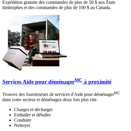
Expédition gratuite des commandes de plus de 50 $ aux États
limitrophes et des commandes de plus de 100 $ au Canada.
MC
Services Aide pour déménager
à proximité
MC
Trouvez des fournisseurs de services d'Aide pour déménager
dans votre secteur et déménagez deux fois plus vite.
Charger et décharger
Emballer et déballer
Conduire
Nettoyer