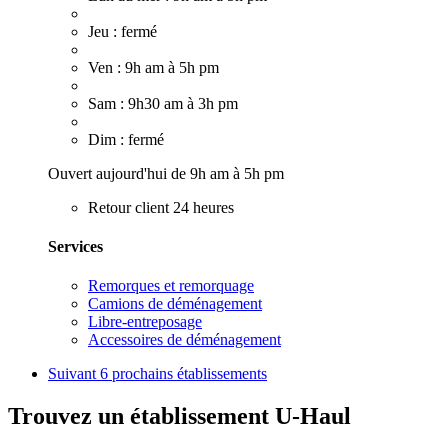
Jeu : fermé
Ven : 9h am à 5h pm
Sam : 9h30 am à 3h pm
Dim : fermé
Ouvert aujourd'hui de 9h am à 5h pm
Retour client 24 heures
Services
Remorques et remorquage
Camions de déménagement
Libre-entreposage
Accessoires de déménagement
Suivant
6 prochains établissements
Trouvez un établissement U-Haul