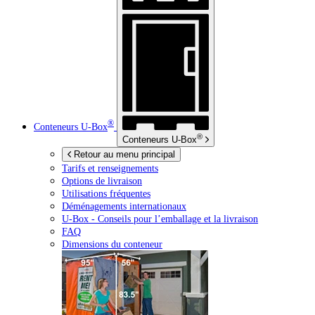
®
Conteneurs
U-Box
®
Conteneurs
U-Box
Retour au menu principal
Tarifs et renseignements
Options de livraison
Utilisations fréquentes
Déménagements internationaux
U-Box -
Conseils pour l’emballage et la livraison
FAQ
Dimensions du conteneur