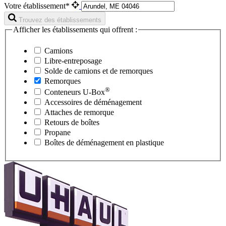
Votre établissement*
Trouvez des établissements
Afficher les établissements qui offrent :
Camions
Libre-entreposage
Solde de camions et de remorques
Remorques
®
Conteneurs
U-Box
Accessoires de déménagement
Attaches de remorque
Retours de boîtes
Propane
Boîtes de déménagement en plastique