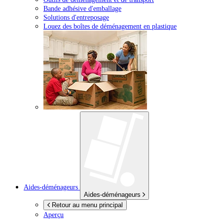
Bande adhésive d'emballage
Solutions d'entreposage
Louez des boîtes de déménagement en plastique
Aides-déménageurs
Aides-déménageurs
Retour au menu principal
Aperçu