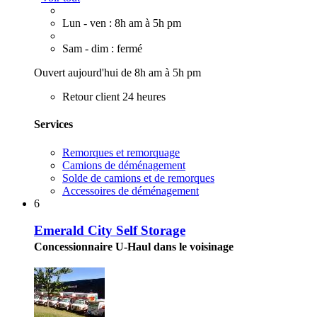
Lun - ven : 8h am à 5h pm
Sam - dim : fermé
Ouvert aujourd'hui de 8h am à 5h pm
Retour client 24 heures
Services
Remorques et remorquage
Camions de déménagement
Solde de camions et de remorques
Accessoires de déménagement
6
Emerald City Self Storage
Concessionnaire U-Haul dans le voisinage