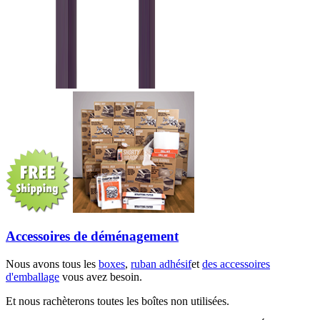
Accessoires de déménagement
Nous avons tous les
boxes
,
ruban adhésif
et
des accessoires
d'emballage
vous avez besoin.
Et nous rachèterons toutes les boîtes non utilisées.