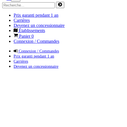
Prix garanti pendant 1 an
Carrières
Devenez un concessionnaire
Établissements
Panier
0
Connexion / Commandes
Connexion / Commandes
Prix garanti pendant 1 an
Carrières
Devenez un concessionnaire