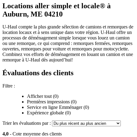
Locations aller simple et locale® à
Auburn, ME 04210
U-Haul compte la plus grande sélection de camions et remorques de
location locaux et à sens unique dans votre région.
U-Haul
offre un
processus de déménagement simple lorsque vous louez un camion
ou une remorque, ce qui comprend : remorques fermées, remorques
ouvertes, remorques pour voiture et remorques pour motocyclette.
Combinez vos efforts de déménagement en louant un camion et une
remorque à
U-Haul
dès aujourd’hui!
Évaluations des clients
Filtre :
Afficher tout (0)
Premières impressions (0)
Service en ligne Emménager (0)
Expérience globale (0)
Trier les évaluations par :
4,0
- Cote moyenne des clients