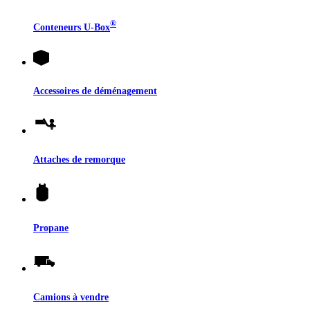
®
Conteneurs
U-Box
Accessoires de déménagement
Attaches de remorque
Propane
Camions à vendre