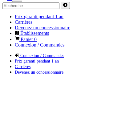
Prix garanti pendant 1 an
Carrières
Devenez un concessionnaire
Établissements
Panier
0
Connexion / Commandes
Connexion / Commandes
Prix garanti pendant 1 an
Carrières
Devenez un concessionnaire