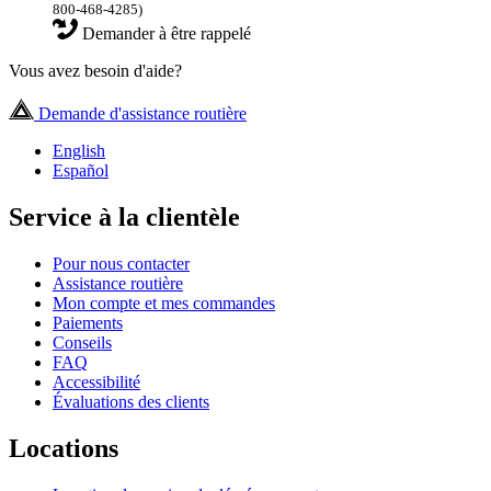
800-468-4285)
Demander à être rappelé
Vous avez besoin d'aide?
Demande d'assistance routière
English
Español
Service à la clientèle
Pour nous contacter
Assistance routière
Mon compte et mes commandes
Paiements
Conseils
FAQ
Accessibilité
Évaluations des clients
Locations