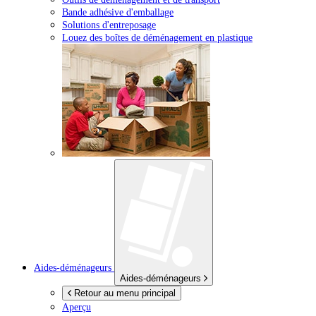
Bande adhésive d'emballage
Solutions d'entreposage
Louez des boîtes de déménagement en plastique
Aides-déménageurs
Aides-déménageurs
Retour au menu principal
Aperçu