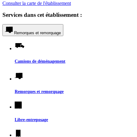
Consulter la carte de l'établissement
Services dans cet établissement :
Remorques et remorquage
Camions de déménagement
Remorques et remorquage
Libre-entreposage