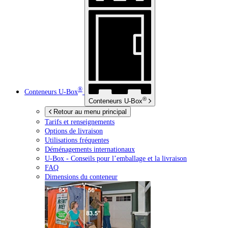
®
Conteneurs
U-Box
®
Conteneurs
U-Box
Retour au menu principal
Tarifs et renseignements
Options de livraison
Utilisations fréquentes
Déménagements internationaux
U-Box -
Conseils pour l’emballage et la livraison
FAQ
Dimensions du conteneur