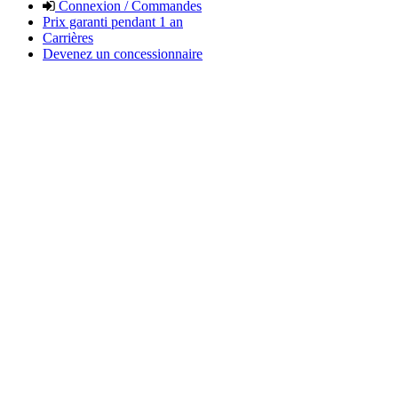
Connexion / Commandes
Prix garanti pendant 1 an
Carrières
Devenez un concessionnaire