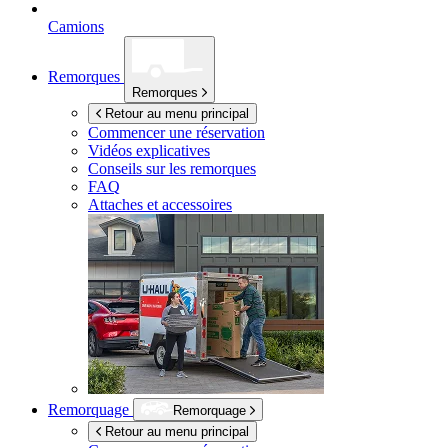
Camions
Remorques
Remorques
Retour au menu principal
Commencer une réservation
Vidéos explicatives
Conseils sur les remorques
FAQ
Attaches et accessoires
Remorquage
Remorquage
Retour au menu principal